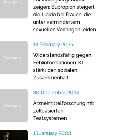
zeigen: Bupropion steigert
die Libido bei Frauen, die
unter vermindertem
sexuellen Verlangen leiden
13 February 2025
Widerstandsfähig gegen
Fehlinformationen: KI
stärkt den sozialen
Zusammenhalt
30 December 2024
Arzneimittelforschung mit
zellbasierten
Testsystemen
15 January 2003