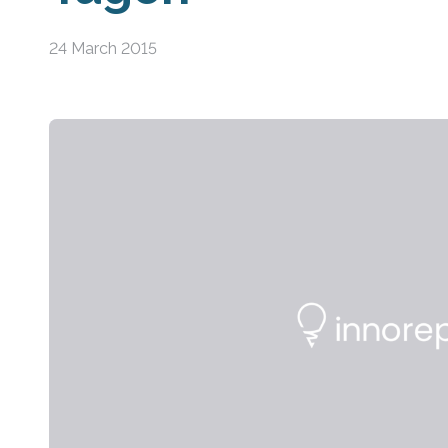
24 March 2015