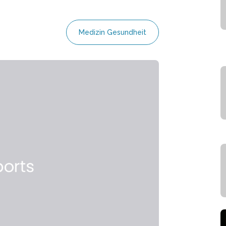
Medizin Gesundheit