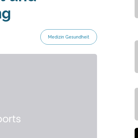
ng
Medizin Gesundheit