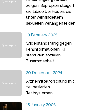
zeigen: Bupropion steigert
die Libido bei Frauen, die
unter vermindertem
sexuellen Verlangen leiden
13 February 2025
Widerstandsfähig gegen
Fehlinformationen: KI
stärkt den sozialen
Zusammenhalt
30 December 2024
Arzneimittelforschung mit
zellbasierten
Testsystemen
15 January 2003