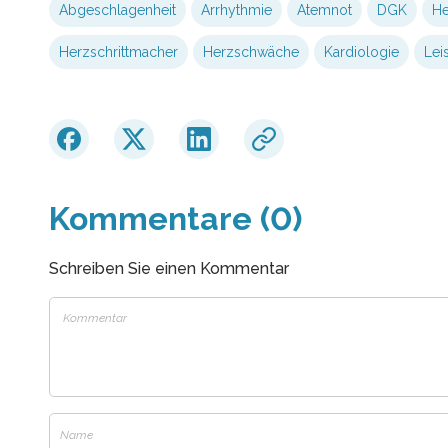
Abgeschlagenheit
Arrhythmie
Atemnot
DGK
He
Herzschrittmacher
Herzschwäche
Kardiologie
Lei
Kommentare (0)
Schreiben Sie einen Kommentar