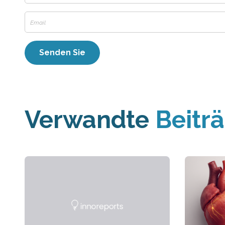
Verwandte
Beitr