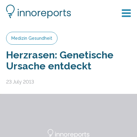
Medizin Gesundheit
Herzrasen: Genetische
Ursache entdeckt
23 July 2013