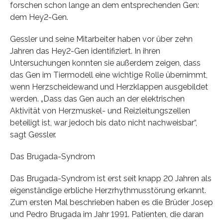
forschen schon lange an dem entsprechenden Gen:
dem Hey2-Gen.
Gessler und seine Mitarbeiter haben vor über zehn
Jahren das Hey2-Gen identifiziert. In ihren
Untersuchungen konnten sie außerdem zeigen, dass
das Gen im Tiermodell eine wichtige Rolle übernimmt,
wenn Herzscheidewand und Herzklappen ausgebildet
werden. „Dass das Gen auch an der elektrischen
Aktivität von Herzmuskel- und Reizleitungszellen
beteiligt ist, war jedoch bis dato nicht nachweisbar“,
sagt Gessler.
Das Brugada-Syndrom
Das Brugada-Syndrom ist erst seit knapp 20 Jahren als
eigenständige erbliche Herzrhythmusstörung erkannt.
Zum ersten Mal beschrieben haben es die Brüder Josep
und Pedro Brugada im Jahr 1991. Patienten, die daran