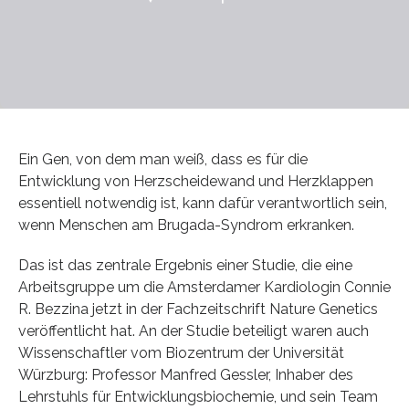
Ein Gen, von dem man weiß, dass es für die
Entwicklung von Herzscheidewand und Herzklappen
essentiell notwendig ist, kann dafür verantwortlich sein,
wenn Menschen am Brugada-Syndrom erkranken.
Das ist das zentrale Ergebnis einer Studie, die eine
Arbeitsgruppe um die Amsterdamer Kardiologin Connie
R. Bezzina jetzt in der Fachzeitschrift Nature Genetics
veröffentlicht hat. An der Studie beteiligt waren auch
Wissenschaftler vom Biozentrum der Universität
Würzburg: Professor Manfred Gessler, Inhaber des
Lehrstuhls für Entwicklungsbiochemie, und sein Team