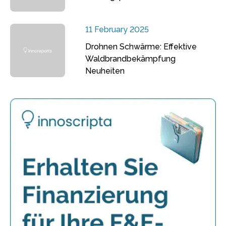
11 February 2025
Drohnen Schwärme: Effektive
Waldbrandbekämpfung
Neuheiten