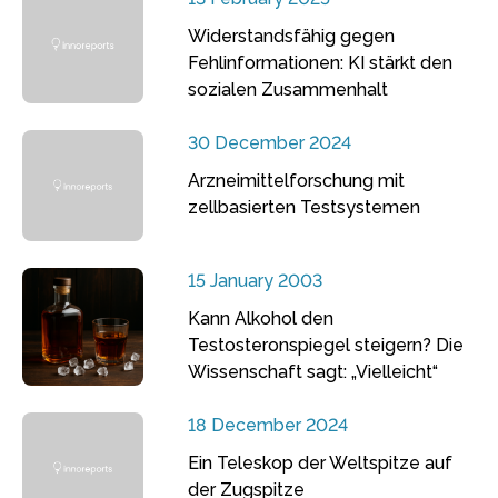
Widerstandsfähig gegen
Fehlinformationen: KI stärkt den
sozialen Zusammenhalt
30 December 2024
Arzneimittelforschung mit
zellbasierten Testsystemen
15 January 2003
Kann Alkohol den
Testosteronspiegel steigern? Die
Wissenschaft sagt: „Vielleicht“
18 December 2024
Ein Teleskop der Weltspitze auf
der Zugspitze