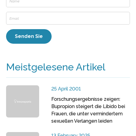
Meistgelesene Artikel
25 April 2001
Forschungsergebnisse zeigen:
Bupropion steigert die Libido bei
Frauen, die unter vermindertem
sexuellen Verlangen leiden
13 February 2025