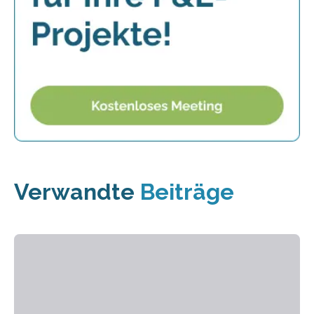
Verwandte
Beiträge