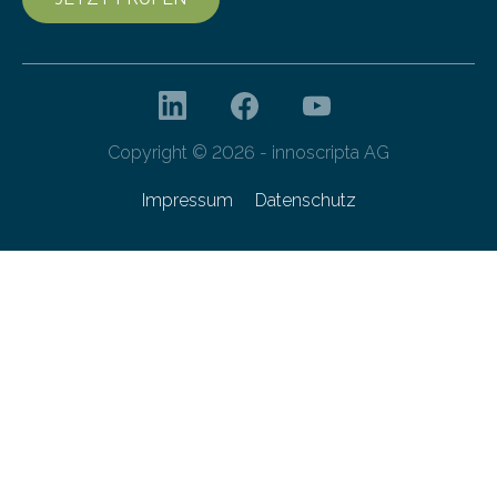
Copyright © 2026 - innoscripta AG
Impressum
Datenschutz