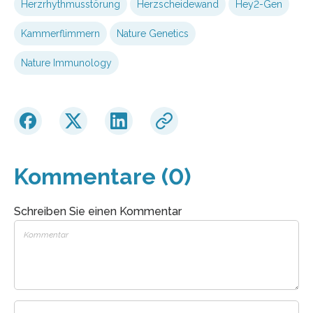
Herzrhythmusstörung
Herzscheidewand
Hey2-Gen
Kammerflimmern
Nature Genetics
Nature Immunology
Kommentare (0)
Schreiben Sie einen Kommentar