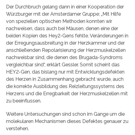
Der Durchbruch gelang dann in einer Kooperation der
Würzburger mit der Amsterdamer Gruppe: „Mit Hilfe
von speziellen optischen Methoden konnten wir
nachweisen, dass auch bei Mäusen, denen eine der
beiden Kopien des Hey2-Gens fehlte, Veränderungen in
der Erregungsausbreitung in der Herzkammer und der
anschließenden Repolarisierung der Herzmuskelzellen
nachweisbar sind, die denen des Brugada-Syndroms
vergleichbar sind“, erklärt Gessler. Somit scheint das
HEY2-Gen, das bislang nur mit Entwicklungsdefekten
des Herzen in Zusammenhang gebracht wurde, auch
die korrekte Ausbildung des Reizleitungssystems des
Herzens und die Erregbarkeit der Herzmuskelzellen mit
zu beeinflussen.
Weitere Untersuchungen sind schon im Gange um die
molekularen Mechanismen dieses Defektes genauer zu
verstehen.