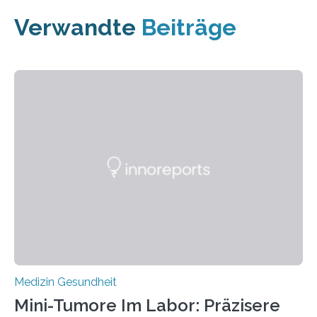
Verwandte
Beiträge
Medizin Gesundheit
Mini-Tumore Im Labor: Präzisere