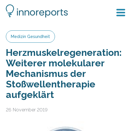
Medizin Gesundheit
Herzmuskelregeneration:
Weiterer molekularer
Mechanismus der
Stoßwellentherapie
aufgeklärt
26 November 2019