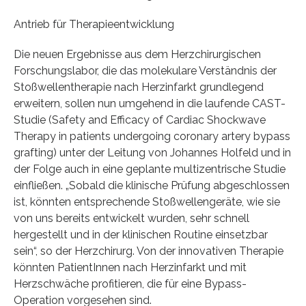
Antrieb für Therapieentwicklung
Die neuen Ergebnisse aus dem Herzchirurgischen
Forschungslabor, die das molekulare Verständnis der
Stoßwellentherapie nach Herzinfarkt grundlegend
erweitern, sollen nun umgehend in die laufende CAST-
Studie (Safety and Efficacy of Cardiac Shockwave
Therapy in patients undergoing coronary artery bypass
grafting) unter der Leitung von Johannes Holfeld und in
der Folge auch in eine geplante multizentrische Studie
einfließen. „Sobald die klinische Prüfung abgeschlossen
ist, könnten entsprechende Stoßwellengeräte, wie sie
von uns bereits entwickelt wurden, sehr schnell
hergestellt und in der klinischen Routine einsetzbar
sein“, so der Herzchirurg. Von der innovativen Therapie
könnten PatientInnen nach Herzinfarkt und mit
Herzschwäche profitieren, die für eine Bypass-
Operation vorgesehen sind.