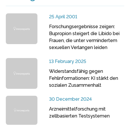
25 April 2001
Forschungsergebnisse zeigen:
Bupropion steigert die Libido bei
Frauen, die unter vermindertem
sexuellen Verlangen leiden
13 February 2025
Widerstandsfähig gegen
Fehlinformationen: KI stärkt den
sozialen Zusammenhalt
30 December 2024
Arzneimittelforschung mit
zellbasierten Testsystemen