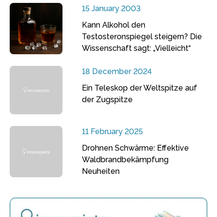
15 January 2003
Kann Alkohol den
Testosteronspiegel steigern? Die
Wissenschaft sagt: „Vielleicht“
18 December 2024
Ein Teleskop der Weltspitze auf
der Zugspitze
11 February 2025
Drohnen Schwärme: Effektive
Waldbrandbekämpfung
Neuheiten