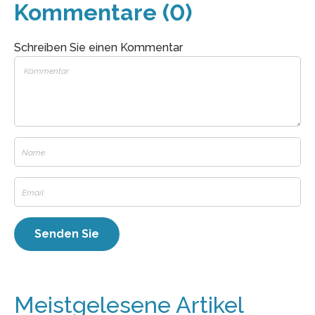
Kommentare (0)
Schreiben Sie einen Kommentar
Meistgelesene Artikel