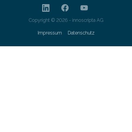
Copyright © 2026 - innoscripta AG
Impressum
Datenschutz