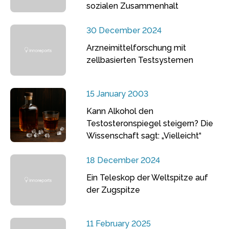
sozialen Zusammenhalt
30 December 2024
Arzneimittelforschung mit
zellbasierten Testsystemen
15 January 2003
Kann Alkohol den
Testosteronspiegel steigern? Die
Wissenschaft sagt: „Vielleicht“
18 December 2024
Ein Teleskop der Weltspitze auf
der Zugspitze
11 February 2025