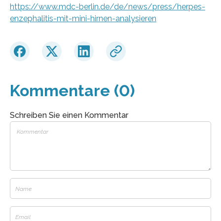
https://www.mdc-berlin.de/de/news/press/herpes-
enzephalitis-mit-mini-hirnen-analysieren
Kommentare (0)
Schreiben Sie einen Kommentar