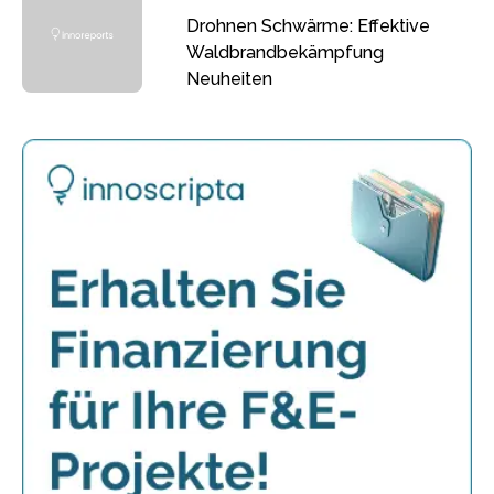
Drohnen Schwärme: Effektive
Waldbrandbekämpfung
Neuheiten