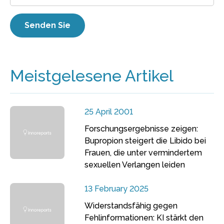
Meistgelesene Artikel
25 April 2001
Forschungsergebnisse zeigen:
Bupropion steigert die Libido bei
Frauen, die unter vermindertem
sexuellen Verlangen leiden
13 February 2025
Widerstandsfähig gegen
Fehlinformationen: KI stärkt den