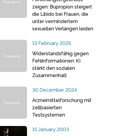
zeigen: Bupropion steigert
die Libido bei Frauen, die
unter vermindertem
sexuellen Verlangen leiden
13 February 2025
Widerstandsfähig gegen
Fehlinformationen: KI
stärkt den sozialen
Zusammenhalt
30 December 2024
Arzneimittelforschung mit
zellbasierten
Testsystemen
15 January 2003