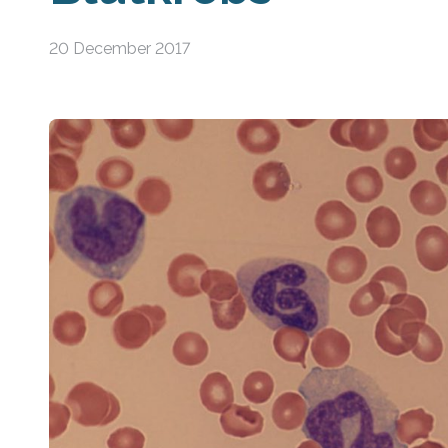
20 December 2017