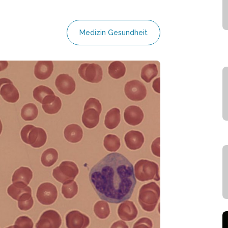
Medizin Gesundheit