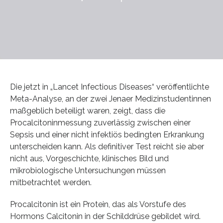
Die jetzt in „Lancet Infectious Diseases“ veröffentlichte
Meta-Analyse, an der zwei Jenaer Medizinstudentinnen
maßgeblich beteiligt waren, zeigt, dass die
Procalcitoninmessung zuverlässig zwischen einer
Sepsis und einer nicht infektiös bedingten Erkrankung
unterscheiden kann. Als definitiver Test reicht sie aber
nicht aus, Vorgeschichte, klinisches Bild und
mikrobiologische Untersuchungen müssen
mitbetrachtet werden.
Procalcitonin ist ein Protein, das als Vorstufe des
Hormons Calcitonin in der Schilddrüse gebildet wird.