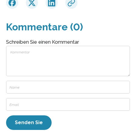
Kommentare (0)
Schreiben Sie einen Kommentar