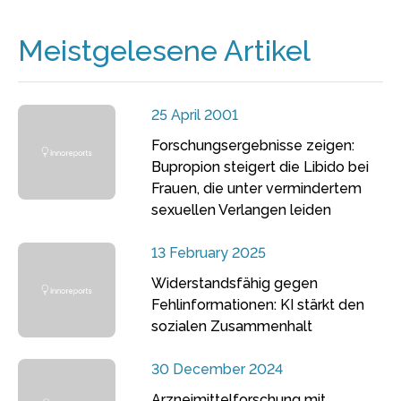
Meistgelesene Artikel
25 April 2001
Forschungsergebnisse zeigen:
Bupropion steigert die Libido bei
Frauen, die unter vermindertem
sexuellen Verlangen leiden
13 February 2025
Widerstandsfähig gegen
Fehlinformationen: KI stärkt den
sozialen Zusammenhalt
30 December 2024
Arzneimittelforschung mit