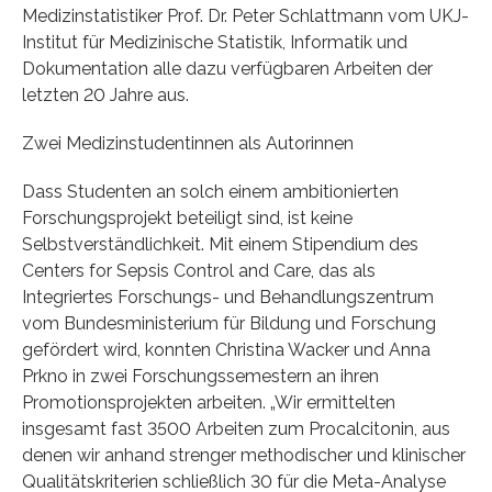
Medizinstatistiker Prof. Dr. Peter Schlattmann vom UKJ-
Institut für Medizinische Statistik, Informatik und
Dokumentation alle dazu verfügbaren Arbeiten der
letzten 20 Jahre aus.
Zwei Medizinstudentinnen als Autorinnen
Dass Studenten an solch einem ambitionierten
Forschungsprojekt beteiligt sind, ist keine
Selbstverständlichkeit. Mit einem Stipendium des
Centers for Sepsis Control and Care, das als
Integriertes Forschungs- und Behandlungszentrum
vom Bundesministerium für Bildung und Forschung
gefördert wird, konnten Christina Wacker und Anna
Prkno in zwei Forschungssemestern an ihren
Promotionsprojekten arbeiten. „Wir ermittelten
insgesamt fast 3500 Arbeiten zum Procalcitonin, aus
denen wir anhand strenger methodischer und klinischer
Qualitätskriterien schließlich 30 für die Meta-Analyse