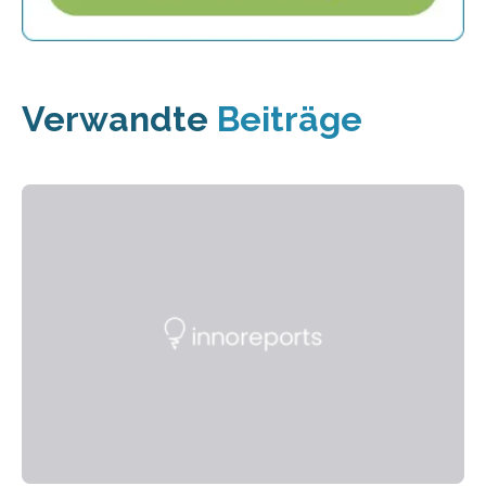
Verwandte
Beiträge