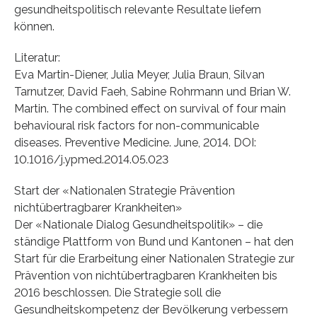
gesundheitspolitisch relevante Resultate liefern
können.
Literatur:
Eva Martin-Diener, Julia Meyer, Julia Braun, Silvan
Tarnutzer, David Faeh, Sabine Rohrmann und Brian W.
Martin. The combined effect on survival of four main
behavioural risk factors for non-communicable
diseases. Preventive Medicine. June, 2014. DOI:
10.1016/j.ypmed.2014.05.023
Start der «Nationalen Strategie Prävention
nichtübertragbarer Krankheiten»
Der «Nationale Dialog Gesundheitspolitik» – die
ständige Plattform von Bund und Kantonen – hat den
Start für die Erarbeitung einer Nationalen Strategie zur
Prävention von nichtübertragbaren Krankheiten bis
2016 beschlossen. Die Strategie soll die
Gesundheitskompetenz der Bevölkerung verbessern