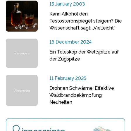
15 January 2003
Kann Alkohol den
Testosteronspiegel steigern? Die
Wissenschaft sagt: „Vielleicht“
18 December 2024
Ein Teleskop der Weltspitze auf
der Zugspitze
11 February 2025
Drohnen Schwärme: Effektive
Waldbrandbekämpfung
Neuheiten