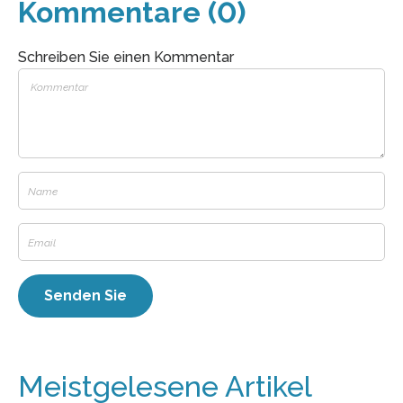
Kommentare (0)
Schreiben Sie einen Kommentar
Meistgelesene Artikel