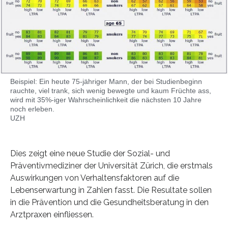
Beispiel: Ein heute 75-jähriger Mann, der bei Studienbeginn
rauchte, viel trank, sich wenig bewegte und kaum Früchte ass,
wird mit 35%-iger Wahrscheinlichkeit die nächsten 10 Jahre
noch erleben.
UZH
Dies zeigt eine neue Studie der Sozial- und
Präventivmediziner der Universität Zürich, die erstmals
Auswirkungen von Verhaltensfaktoren auf die
Lebenserwartung in Zahlen fasst. Die Resultate sollen
in die Prävention und die Gesundheitsberatung in den
Arztpraxen einfliessen.