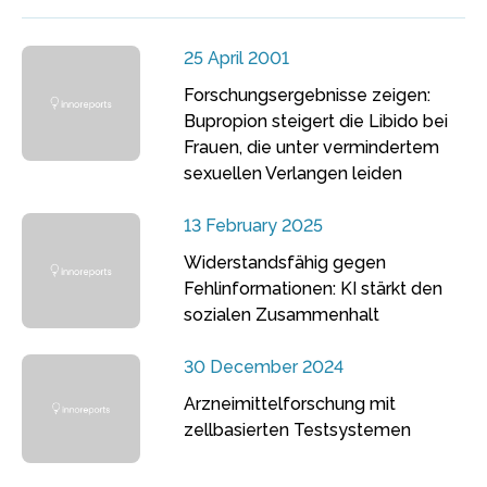
25 April 2001
Forschungsergebnisse zeigen:
Bupropion steigert die Libido bei
Frauen, die unter vermindertem
sexuellen Verlangen leiden
13 February 2025
Widerstandsfähig gegen
Fehlinformationen: KI stärkt den
sozialen Zusammenhalt
30 December 2024
Arzneimittelforschung mit
zellbasierten Testsystemen