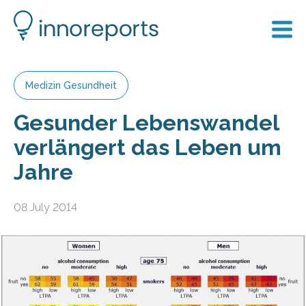
Medizin Gesundheit
Gesunder Lebenswandel
verlängert das Leben um
Jahre
08 July 2014