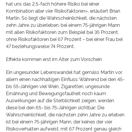
hat uns das 2,5-fach höhere Risiko bei einer
Kombination aller vier Risikofaktoren», erläutert Brian
Martin. So liegt die Wahrscheinlichkeit, die nächsten
zehn Jahre zu überleben, bei einem 75-jährigen Mann
mit allen Risikofaktoren zum Beispiel bei 35 Prozent,
ohne Risikofaktoren bei 67 Prozent – bei einer Frau bei
47 beziehungsweise 74 Prozent.
Effekte kommen erst im Alter zum Vorschein
Ein ungesunder Lebenswandel hat gemäss Martin vor
allem einen nachhaltigen Einfluss: Während bei den 45-
bis 55-Jährigen viel Wein, Zigaretten, ungesunde
Ernährung und Bewegungsfaulheit noch kaum
Auswirkungen auf die Sterblichkeit zeigen, werden
diese bei den 65- bis 75-Jährigen sichtbar: Die
Wahrscheinlichkeit, die nächsten zehn Jahre zu erleben
ist bei einem 75-jährigen Mann, der keines der vier
Risikoverhalten aufweist, mit 67 Prozent genau gleich