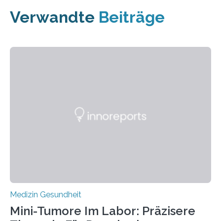
Verwandte
Beiträge
Medizin Gesundheit
Mini-Tumore Im Labor: Präzisere