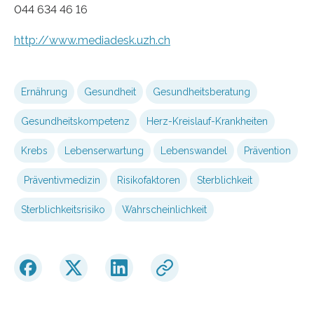
044 634 46 16
http://www.mediadesk.uzh.ch
Ernährung
Gesundheit
Gesundheitsberatung
Gesundheitskompetenz
Herz-Kreislauf-Krankheiten
Krebs
Lebenserwartung
Lebenswandel
Prävention
Präventivmedizin
Risikofaktoren
Sterblichkeit
Sterblichkeitsrisiko
Wahrscheinlichkeit