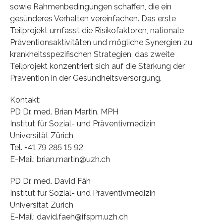
sowie Rahmenbedingungen schaffen, die ein
gesünderes Verhalten vereinfachen. Das erste
Teilprojekt umfasst die Risikofaktoren, nationale
Präventionsaktivitäten und mögliche Synergien zu
krankheitsspezifischen Strategien, das zweite
Teilprojekt konzentriert sich auf die Stärkung der
Prävention in der Gesundheitsversorgung.
Kontakt:
PD Dr. med. Brian Martin, MPH
Institut für Sozial- und Präventivmedizin
Universität Zürich
Tel. +41 79 285 15 92
E-Mail: brian.martin@uzh.ch
PD Dr. med. David Fäh
Institut für Sozial- und Präventivmedizin
Universität Zürich
E-Mail: david.faeh@ifspm.uzh.ch