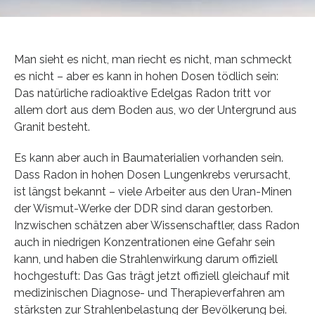
Man sieht es nicht, man riecht es nicht, man schmeckt
es nicht – aber es kann in hohen Dosen tödlich sein:
Das natürliche radioaktive Edelgas Radon tritt vor
allem dort aus dem Boden aus, wo der Untergrund aus
Granit besteht.
Es kann aber auch in Baumaterialien vorhanden sein.
Dass Radon in hohen Dosen Lungenkrebs verursacht,
ist längst bekannt – viele Arbeiter aus den Uran-Minen
der Wismut-Werke der DDR sind daran gestorben.
Inzwischen schätzen aber Wissenschaftler, dass Radon
auch in niedrigen Konzentrationen eine Gefahr sein
kann, und haben die Strahlenwirkung darum offiziell
hochgestuft: Das Gas trägt jetzt offiziell gleichauf mit
medizinischen Diagnose- und Therapieverfahren am
stärksten zur Strahlenbelastung der Bevölkerung bei.