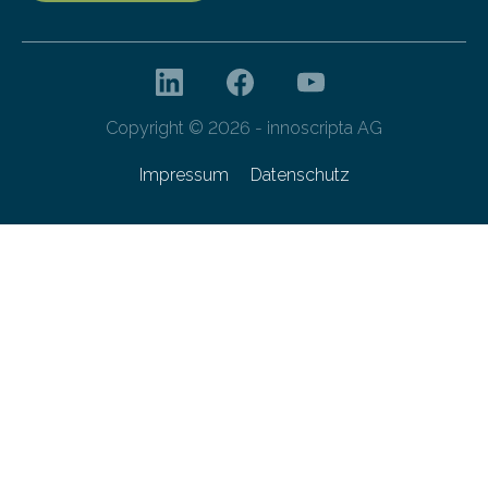
Copyright © 2026 - innoscripta AG
Impressum
Datenschutz