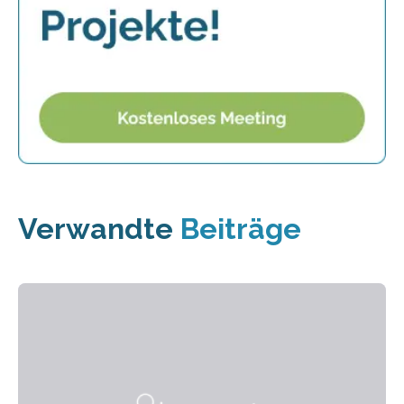
Verwandte
Beiträge