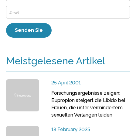
Meistgelesene Artikel
25 April 2001
Forschungsergebnisse zeigen:
Bupropion steigert die Libido bei
Frauen, die unter vermindertem
sexuellen Verlangen leiden
13 February 2025