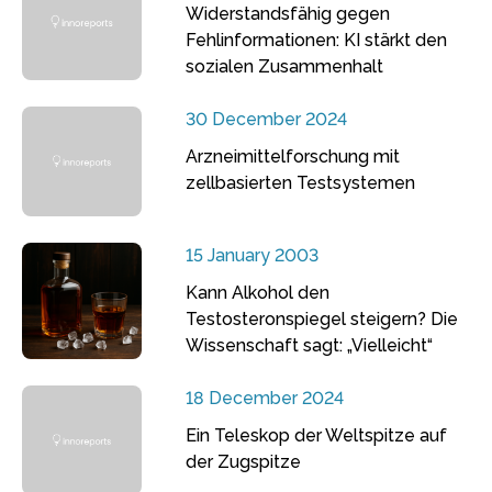
Widerstandsfähig gegen
Fehlinformationen: KI stärkt den
sozialen Zusammenhalt
30 December 2024
Arzneimittelforschung mit
zellbasierten Testsystemen
15 January 2003
Kann Alkohol den
Testosteronspiegel steigern? Die
Wissenschaft sagt: „Vielleicht“
18 December 2024
Ein Teleskop der Weltspitze auf
der Zugspitze