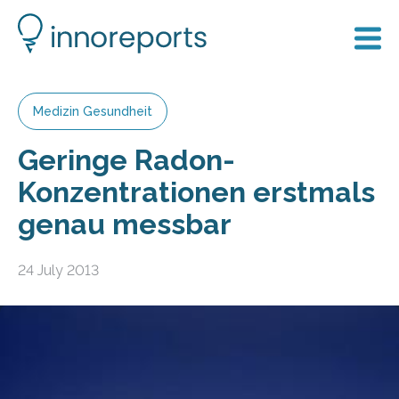
Medizin Gesundheit
Geringe Radon-
Konzentrationen erstmals
genau messbar
24 July 2013