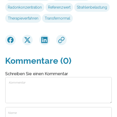
Radonkonzentration
Referenzwert
Strahlenbelastung
Therapieverfahren
Transfernormal
Kommentare (0)
Schreiben Sie einen Kommentar