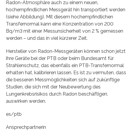
Radon-Atmosphäre auch zu einem neuen,
hochempfindlichen Messgerät hin transportiert werden
(siehe Abbildung). Mit diesem hochempfindlichen
Transfernormal kann eine Konzentration von 200
Bq/m3 mit einer Messunsicherheit von 2 % gemessen
werden – und das in viel kürzerer Zeit.
Hersteller von Radon-Messgeräten können schon jetzt
ihre Geräte bei der PTB oder beim Bundesamt für
Strahlenschutz, das ebenfalls ein PTB-Transfernormal
erhalten hat, kalibrieren lassen. Es ist zu vermuten, dass
die besseren Messmöglichkeiten sich auf zukünftige
Studien, die sich mit der Neubewertung des
Lungenkrebsrisikos durch Radon beschäftigen,
auswirken werden.
es/ptb
Ansprechpartnerin