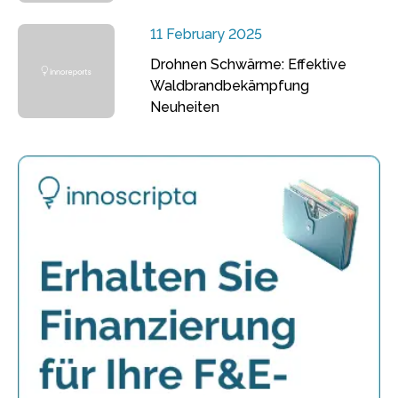
11 February 2025
Drohnen Schwärme: Effektive
Waldbrandbekämpfung
Neuheiten