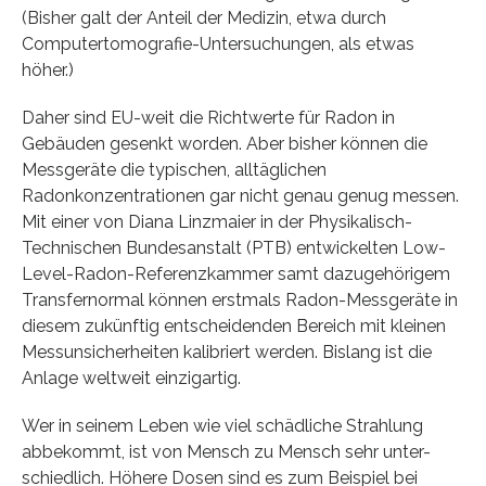
(Bisher galt der Anteil der Medizin, etwa durch
Computertomografie-Untersuchungen, als etwas
höher.)
Daher sind EU-weit die Richtwerte für Radon in
Gebäuden gesenkt worden. Aber bisher können die
Messgeräte die typischen, alltäglichen
Radonkonzentrationen gar nicht genau genug messen.
Mit einer von Diana Linzmaier in der Physikalisch-
Technischen Bundesanstalt (PTB) entwickelten Low-
Level-Radon-Referenzkammer samt dazugehörigem
Transfernormal können erstmals Radon-Messgeräte in
diesem zukünftig entscheidenden Bereich mit kleinen
Messunsicherheiten kalibriert werden. Bislang ist die
Anlage weltweit einzigartig.
Wer in seinem Leben wie viel schädliche Strahlung
abbekommt, ist von Mensch zu Mensch sehr unter-
schiedlich. Höhere Dosen sind es zum Beispiel bei