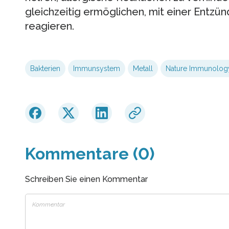
gleichzeitig ermöglichen, mit einer Entzün
reagieren.
Bakterien
Immunsystem
Metall
Nature Immunolog
Kommentare (0)
Schreiben Sie einen Kommentar