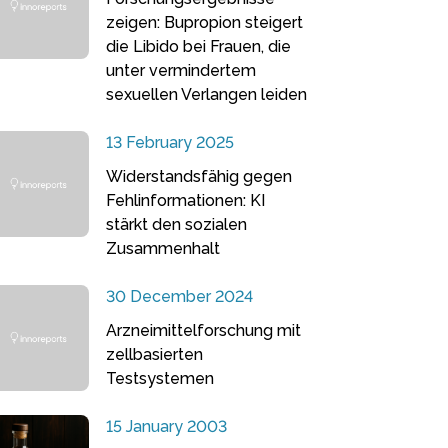
zeigen: Bupropion steigert
die Libido bei Frauen, die
unter vermindertem
sexuellen Verlangen leiden
13 February 2025
Widerstandsfähig gegen
Fehlinformationen: KI
stärkt den sozialen
Zusammenhalt
30 December 2024
Arzneimittelforschung mit
zellbasierten
Testsystemen
15 January 2003