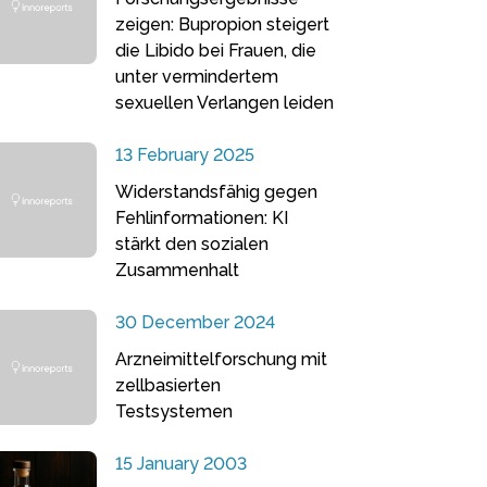
zeigen: Bupropion steigert
die Libido bei Frauen, die
unter vermindertem
sexuellen Verlangen leiden
13 February 2025
Widerstandsfähig gegen
Fehlinformationen: KI
stärkt den sozialen
Zusammenhalt
30 December 2024
Arzneimittelforschung mit
zellbasierten
Testsystemen
15 January 2003