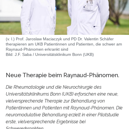
(v. l.) Prof. Jaroslaw Maciaczyk und PD Dr. Valentin Schäfer
therapieren am UKB Patientinnen und Patienten, die schwer am
Raynaud-Phänomen erkrankt sind
Bild: J.F. Saba / Universitätsklinikum Bonn (UKB)
Neue Therapie beim Raynaud-Phänomen.
Die Rheumatologie und die Neurochirurgie des
Universitätsklinikums Bonn (UKB) erforschen eine neue,
vielversprechende Therapie zur Behandlung von
Patientinnen und Patienten mit Raynaud-Phänomen. Die
neuromodulative Behandlung erzielt in einer Pilotstudie
erste, vielversprechende Ergebnisse bei
Schwererkrankten.