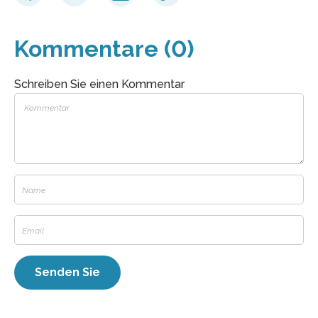
Kommentare (0)
Schreiben Sie einen Kommentar