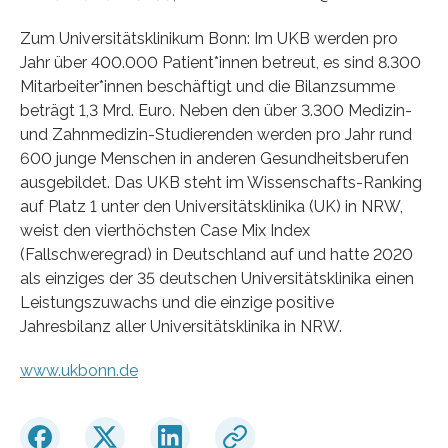
Zum Universitätsklinikum Bonn: Im UKB werden pro
Jahr über 400.000 Patient*innen betreut, es sind 8.300
Mitarbeiter*innen beschäftigt und die Bilanzsumme
beträgt 1,3 Mrd. Euro. Neben den über 3.300 Medizin-
und Zahnmedizin-Studierenden werden pro Jahr rund
600 junge Menschen in anderen Gesundheitsberufen
ausgebildet. Das UKB steht im Wissenschafts-Ranking
auf Platz 1 unter den Universitätsklinika (UK) in NRW,
weist den vierthöchsten Case Mix Index
(Fallschweregrad) in Deutschland auf und hatte 2020
als einziges der 35 deutschen Universitätsklinika einen
Leistungszuwachs und die einzige positive
Jahresbilanz aller Universitätsklinika in NRW.
www.ukbonn.de