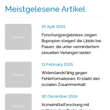
Meistgelesene Artikel
25 April 2001
Forschungsergebnisse zeigen:
Bupropion steigert die Libido bei
Frauen, die unter vermindertem
sexuellen Verlangen leiden
13 February 2025
Widerstandsfähig gegen
Fehlinformationen: KI stärkt den
sozialen Zusammenhalt
30 December 2024
Arzneimittelforschung mit