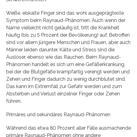
Weiße, eiskalte Finger sind das wohl ausgeprägteste
Symptom beim Raynaud-Phänomen. Auch wenn der
Name vielleicht nicht geläufig ist, tritt die Krankheit
häufig (bis zu 5 Prozent der Bevölkerung) auf. Betroffen
sind vor allem jüngere Menschen und Frauen, aber auch
Männer leiden darunter. Kälte und Stress sind die
Auslöser, ebenso wie das Rauchen. Beim Raynaud-
Phänomen handelt es sich um eine Gefäßerkrankung,
bei der die Blutgefäße krampfartig verengt werden und
Zehen und Finger dadurch zu wenig durchblutet sind.
Das kann im Extremfall zur Gefahr werden und zum
Absterben und Verlust einzelner Finger oder Zehen
führen.
Primäres und sekundäres Raynaud-Phänomen
Während das etwa 80 Prozent aller Fälle ausmachende
primäre Raynaud-Phänomen ohne andere