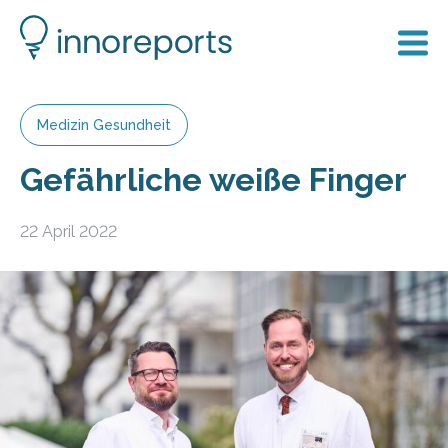
Medizin Gesundheit
Gefährliche weiße Finger
22 April 2022