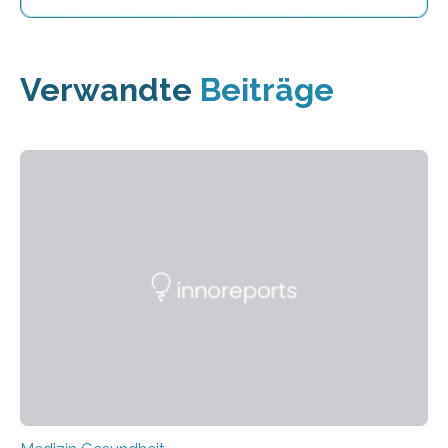
Verwandte
Beiträge