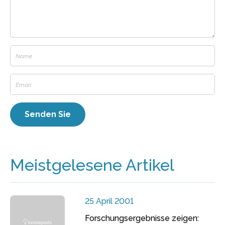
Meistgelesene Artikel
25 April 2001
Forschungsergebnisse zeigen: