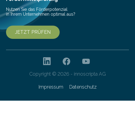
Nutzen Sie das Förderpotenzial
in Ihrem Unternehmen optimal aus?
JETZT PRÜFEN
Copyright © 2026 - innoscripta AG
Impressum
Datenschutz