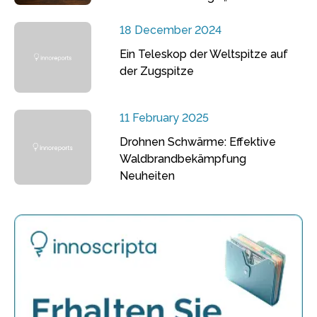
18 December 2024
Ein Teleskop der Weltspitze auf
der Zugspitze
11 February 2025
Drohnen Schwärme: Effektive
Waldbrandbekämpfung
Neuheiten