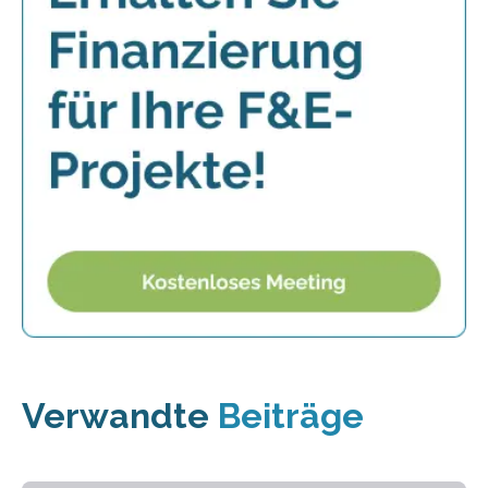
Verwandte
Beiträge