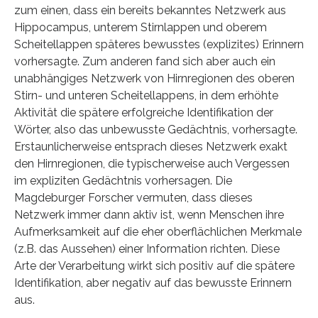
zum einen, dass ein bereits bekanntes Netzwerk aus
Hippocampus, unterem Stirnlappen und oberem
Scheitellappen späteres bewusstes (explizites) Erinnern
vorhersagte. Zum anderen fand sich aber auch ein
unabhängiges Netzwerk von Hirnregionen des oberen
Stirn- und unteren Scheitellappens, in dem erhöhte
Aktivität die spätere erfolgreiche Identifikation der
Wörter, also das unbewusste Gedächtnis, vorhersagte.
Erstaunlicherweise entsprach dieses Netzwerk exakt
den Hirnregionen, die typischerweise auch Vergessen
im expliziten Gedächtnis vorhersagen. Die
Magdeburger Forscher vermuten, dass dieses
Netzwerk immer dann aktiv ist, wenn Menschen ihre
Aufmerksamkeit auf die eher oberflächlichen Merkmale
(z.B. das Aussehen) einer Information richten. Diese
Arte der Verarbeitung wirkt sich positiv auf die spätere
Identifikation, aber negativ auf das bewusste Erinnern
aus.