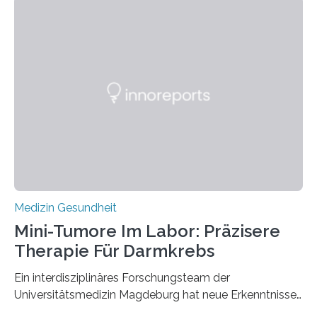
Medizin Gesundheit
Mini-Tumore Im Labor: Präzisere
Therapie Für Darmkrebs
Ein interdisziplinäres Forschungsteam der
Universitätsmedizin Magdeburg hat neue Erkenntnisse
gewonnen, wie Darmkrebs künftig individueller