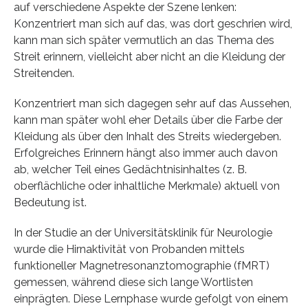
auf verschiedene Aspekte der Szene lenken:
Konzentriert man sich auf das, was dort geschrien wird,
kann man sich später vermutlich an das Thema des
Streit erinnern, vielleicht aber nicht an die Kleidung der
Streitenden.
Konzentriert man sich dagegen sehr auf das Aussehen,
kann man später wohl eher Details über die Farbe der
Kleidung als über den Inhalt des Streits wiedergeben.
Erfolgreiches Erinnern hängt also immer auch davon
ab, welcher Teil eines Gedächtnisinhaltes (z. B.
oberflächliche oder inhaltliche Merkmale) aktuell von
Bedeutung ist.
In der Studie an der Universitätsklinik für Neurologie
wurde die Hirnaktivität von Probanden mittels
funktioneller Magnetresonanztomographie (fMRT)
gemessen, während diese sich lange Wortlisten
einprägten. Diese Lernphase wurde gefolgt von einem