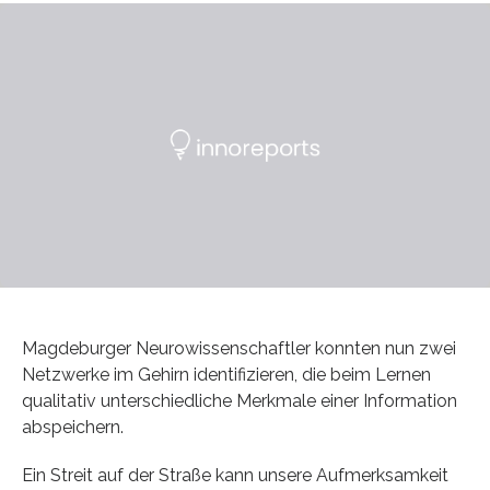
Magdeburger Neurowissenschaftler konnten nun zwei
Netzwerke im Gehirn identifizieren, die beim Lernen
qualitativ unterschiedliche Merkmale einer Information
abspeichern.
Ein Streit auf der Straße kann unsere Aufmerksamkeit