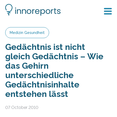
Medizin Gesundheit
Gedächtnis ist nicht
gleich Gedächtnis – Wie
das Gehirn
unterschiedliche
Gedächtnisinhalte
entstehen lässt
07 October 2010