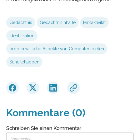
Gedächtnis
Gedächtnisinhalte
Hirnaktivität
Identifikation
problematische Aspekte von Computerspielen
Scheitellappen
Kommentare (0)
Schreiben Sie einen Kommentar