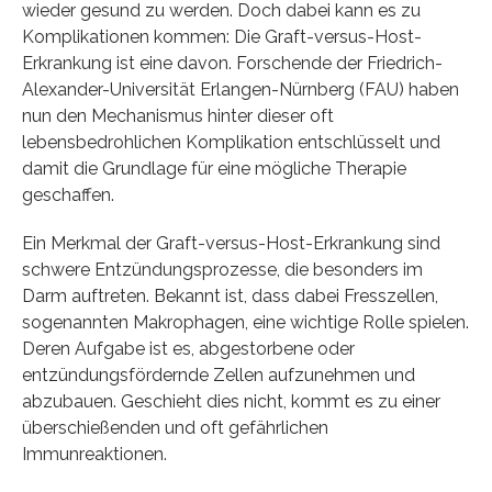
wieder gesund zu werden. Doch dabei kann es zu
Komplikationen kommen: Die Graft-versus-Host-
Erkrankung ist eine davon. Forschende der Friedrich-
Alexander-Universität Erlangen-Nürnberg (FAU) haben
nun den Mechanismus hinter dieser oft
lebensbedrohlichen Komplikation entschlüsselt und
damit die Grundlage für eine mögliche Therapie
geschaffen.
Ein Merkmal der Graft-versus-Host-Erkrankung sind
schwere Entzündungsprozesse, die besonders im
Darm auftreten. Bekannt ist, dass dabei Fresszellen,
sogenannten Makrophagen, eine wichtige Rolle spielen.
Deren Aufgabe ist es, abgestorbene oder
entzündungsfördernde Zellen aufzunehmen und
abzubauen. Geschieht dies nicht, kommt es zu einer
überschießenden und oft gefährlichen
Immunreaktionen.