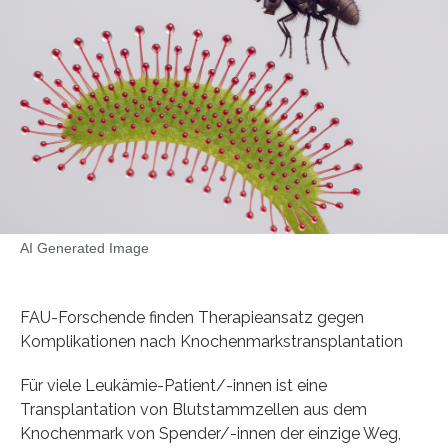
AI Generated Image
FAU-Forschende finden Therapieansatz gegen
Komplikationen nach Knochenmarkstransplantation
Für viele Leukämie-Patient/-innen ist eine
Transplantation von Blutstammzellen aus dem
Knochenmark von Spender/-innen der einzige Weg,