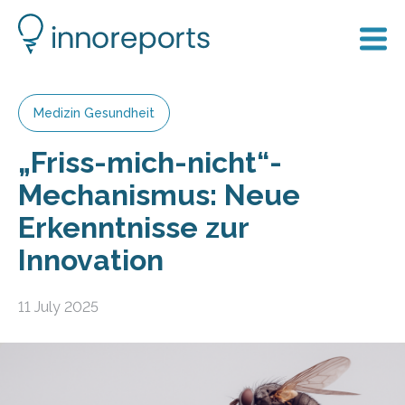
Medizin Gesundheit
„Friss-mich-nicht“-
Mechanismus: Neue
Erkenntnisse zur
Innovation
11 July 2025