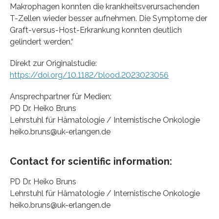
Makrophagen konnten die krankheitsverursachenden
T-Zellen wieder besser aufnehmen. Die Symptome der
Graft-versus-Host-Erkrankung konnten deutlich
gelindert werden.“
Direkt zur Originalstudie:
https://doi.org/10.1182/blood.2023023056
Ansprechpartner für Medien:
PD Dr. Heiko Bruns
Lehrstuhl für Hämatologie / Internistische Onkologie
heiko.bruns@uk-erlangen.de
Contact for scientific information:
PD Dr. Heiko Bruns
Lehrstuhl für Hämatologie / Internistische Onkologie
heiko.bruns@uk-erlangen.de