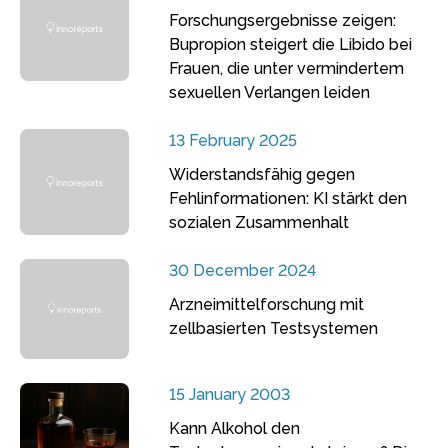
Forschungsergebnisse zeigen:
Bupropion steigert die Libido bei
Frauen, die unter vermindertem
sexuellen Verlangen leiden
13 February 2025
Widerstandsfähig gegen
Fehlinformationen: KI stärkt den
sozialen Zusammenhalt
30 December 2024
Arzneimittelforschung mit
zellbasierten Testsystemen
15 January 2003
Kann Alkohol den