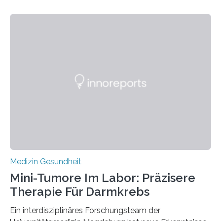
Medizin Gesundheit
Mini-Tumore Im Labor: Präzisere
Therapie Für Darmkrebs
Ein interdisziplinäres Forschungsteam der