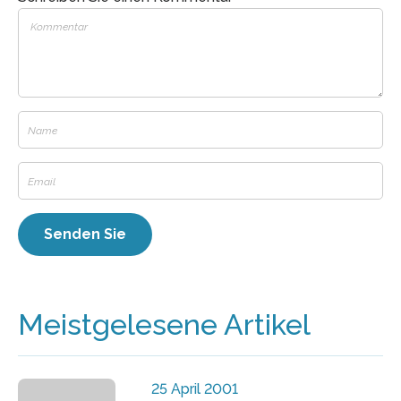
Meistgelesene Artikel
25 April 2001