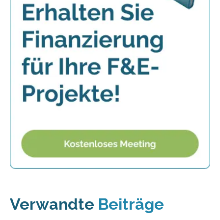
Verwandte
Beiträge