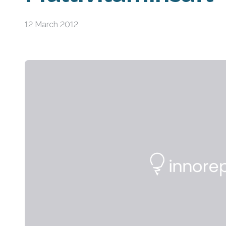
12 March 2012