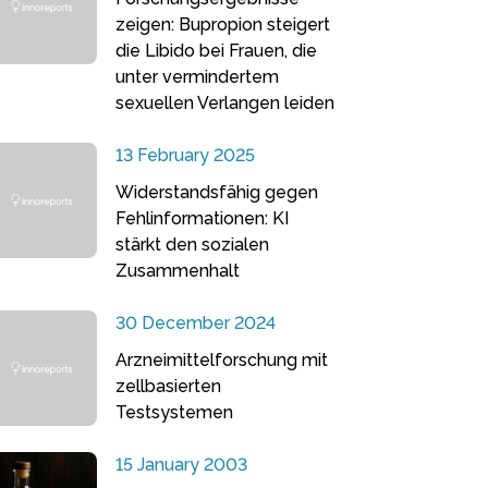
zeigen: Bupropion steigert
die Libido bei Frauen, die
unter vermindertem
sexuellen Verlangen leiden
13 February 2025
Widerstandsfähig gegen
Fehlinformationen: KI
stärkt den sozialen
Zusammenhalt
30 December 2024
Arzneimittelforschung mit
zellbasierten
Testsystemen
15 January 2003