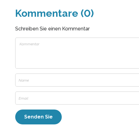
Kommentare (0)
Schreiben Sie einen Kommentar