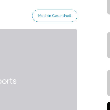
Medizin Gesundheit