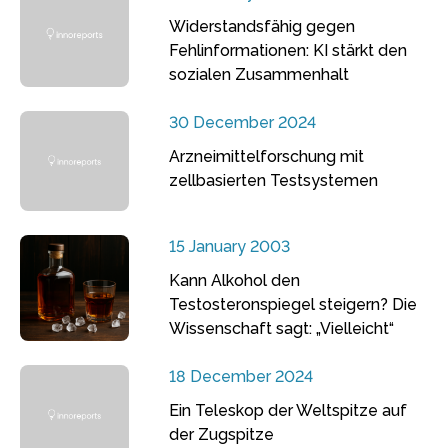
Widerstandsfähig gegen
Fehlinformationen: KI stärkt den
sozialen Zusammenhalt
30 December 2024
Arzneimittelforschung mit
zellbasierten Testsystemen
15 January 2003
Kann Alkohol den
Testosteronspiegel steigern? Die
Wissenschaft sagt: „Vielleicht“
18 December 2024
Ein Teleskop der Weltspitze auf
der Zugspitze