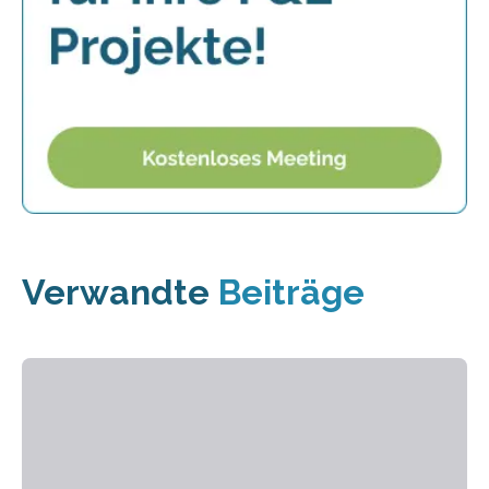
Verwandte
Beiträge