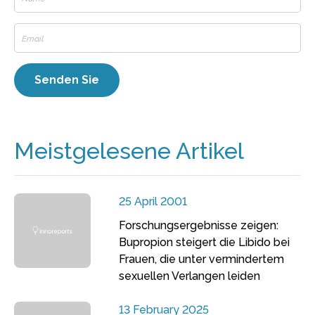
Meistgelesene Artikel
25 April 2001
Forschungsergebnisse zeigen:
Bupropion steigert die Libido bei
Frauen, die unter vermindertem
sexuellen Verlangen leiden
13 February 2025