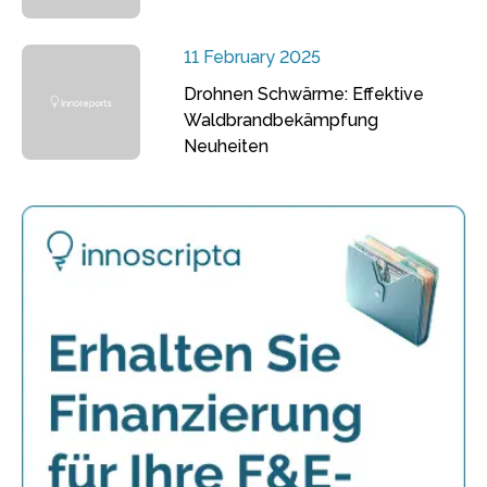
11 February 2025
Drohnen Schwärme: Effektive
Waldbrandbekämpfung
Neuheiten