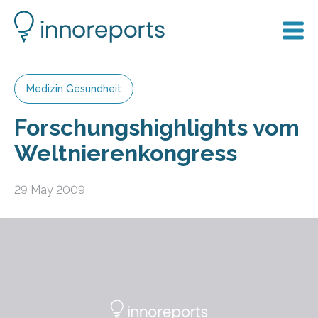
Medizin Gesundheit
Forschungshighlights vom
Weltnierenkongress
29 May 2009