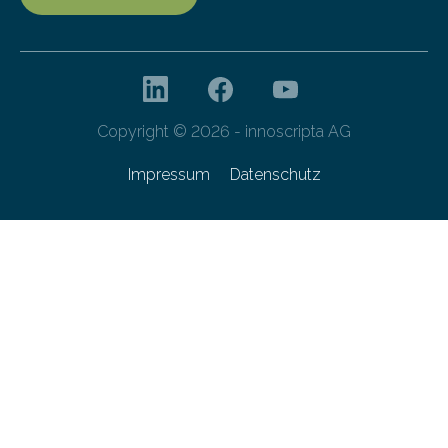
Copyright © 2026 - innoscripta AG
Impressum
Datenschutz