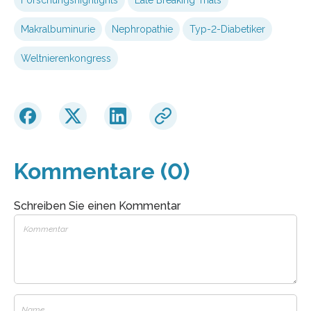
Makralbuminurie
Nephropathie
Typ-2-Diabetiker
Weltnierenkongress
Kommentare (0)
Schreiben Sie einen Kommentar