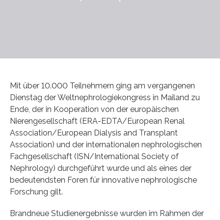
Mit über 10.000 Teilnehmern ging am vergangenen
Dienstag der Weltnephrologiekongress in Mailand zu
Ende, der in Kooperation von der europäischen
Nierengesellschaft (ERA-EDTA/European Renal
Association/European Dialysis and Transplant
Association) und der internationalen nephrologischen
Fachgesellschaft (ISN/International Society of
Nephrology) durchgeführt wurde und als eines der
bedeutendsten Foren für innovative nephrologische
Forschung gilt.
Brandneue Studienergebnisse wurden im Rahmen der