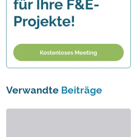
Verwandte
Beiträge