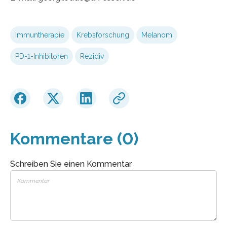
Immuntherapie
Krebsforschung
Melanom
PD-1-Inhibitoren
Rezidiv
Kommentare (0)
Schreiben Sie einen Kommentar