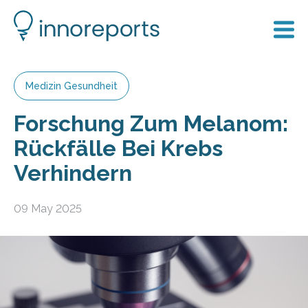
Medizin Gesundheit
Forschung Zum Melanom:
Rückfälle Bei Krebs
Verhindern
09 May 2025