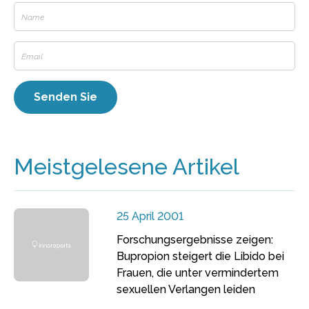
Meistgelesene Artikel
25 April 2001
Forschungsergebnisse zeigen:
Bupropion steigert die Libido bei
Frauen, die unter vermindertem
sexuellen Verlangen leiden