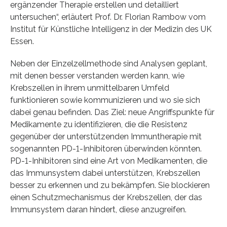
ergänzender Therapie erstellen und detailliert
untersuchen“, erläutert Prof. Dr. Florian Rambow vom
Institut für Künstliche Intelligenz in der Medizin des UK
Essen.
Neben der Einzelzellmethode sind Analysen geplant,
mit denen besser verstanden werden kann, wie
Krebszellen in ihrem unmittelbaren Umfeld
funktionieren sowie kommunizieren und wo sie sich
dabei genau befinden. Das Ziel: neue Angriffspunkte für
Medikamente zu identifizieren, die die Resistenz
gegenüber der unterstützenden Immuntherapie mit
sogenannten PD-1-Inhibitoren überwinden könnten.
PD-1-Inhibitoren sind eine Art von Medikamenten, die
das Immunsystem dabei unterstützen, Krebszellen
besser zu erkennen und zu bekämpfen. Sie blockieren
einen Schutzmechanismus der Krebszellen, der das
Immunsystem daran hindert, diese anzugreifen.