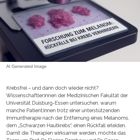
AI Generated Image
Krebsfrei – und dann doch wieder nicht?
Wissenschaftler:innen der Medizinischen Fakultät der
Universität Duisburg-Essen untersuchen, warum
manche Patient:innen trotz einer unterstützenden
Immuntherapie nach der Entfernung eines Melanoms,
dem „Schwarzen Hautkrebs“, einen Rückfall erleiden.
Damit die Therapien wirksamer werden, möchte das