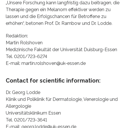
„Unsere Forschung kann langfristig dazu beitragen, die
Therapie gegen ein Melanom effektiver werden zu
lassen und die Erfolgschancen für Betroffene zu
erhöhen“, betonen Prof. Dr. Rambow und Dr. Lodde.
Redaktion:
Martin Rolshoven
Medizinische Fakultät der Universität Duisburg-Essen
Tel. 0201/723-6274
E-mail: martin.rolshoven@uk-essen.de
Contact for scientific information:
Dr. Georg Lodde
Klinik und Poliklinik für Dermatologie, Venerologie und
Allergologie
Universitätsklinikum Essen
Tel. 0201/723-3641
E-mail: georg.lodde@uk-essen.de