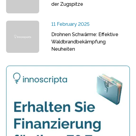
der Zugspitze
11 February 2025
Drohnen Schwärme: Effektive
Waldbrandbekämpfung
Neuheiten