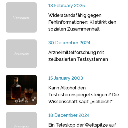
13 February 2025
Widerstandsfähig gegen
Fehlinformationen: KI stärkt den
sozialen Zusammenhalt
30 December 2024
Arzneimittelforschung mit
zellbasierten Testsystemen
15 January 2003
Kann Alkohol den
Testosteronspiegel steigern? Die
Wissenschaft sagt: „Vielleicht“
18 December 2024
Ein Teleskop der Weltspitze auf