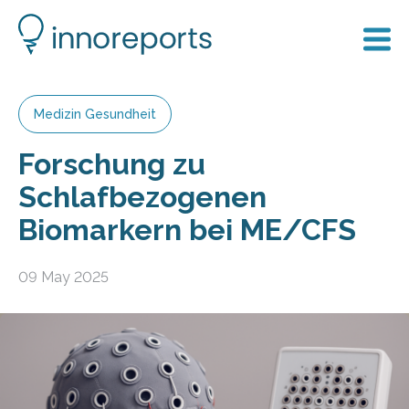
Medizin Gesundheit
Forschung zu
Schlafbezogenen
Biomarkern bei ME/CFS
09 May 2025