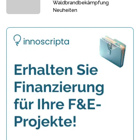
Waldbrandbekämpfung
Neuheiten