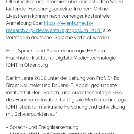
Öffentlichkeit und informiert über den aktuellen Stand
laufender Forschungsprojekte. In einem Online-
Livestream können nach vorheriger, kostenfreier
Anmeldung über
https://events.mecfs-
research.org/de/events/symposium_2025
alle
Vorträge in deutscher Sprache verfolgt werden.
Hör-, Sprach- und Audiotechnologie HSA am
Fraunhofer-Institut für Digitale Medientechnologie
IDMT in Oldenburg
Der im Jahre 2008 unter der Leitung von Prof. Dr. Dr.
Birger Kollmeier und Dr. Jens-E. Appell gegründete
Institutsteil Hör-, Sprach- und Audiotechnologie HSA
des Fraunhofer-Instituts für Digitale Medientechnologie
IDMT steht für marktnahe Forschung und Entwicklung
mit Schwerpunkten auf
– Sprach- und Ereigniserkennung