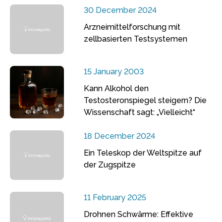
30 December 2024
Arzneimittelforschung mit
zellbasierten Testsystemen
15 January 2003
Kann Alkohol den
Testosteronspiegel steigern? Die
Wissenschaft sagt: „Vielleicht“
18 December 2024
Ein Teleskop der Weltspitze auf
der Zugspitze
11 February 2025
Drohnen Schwärme: Effektive