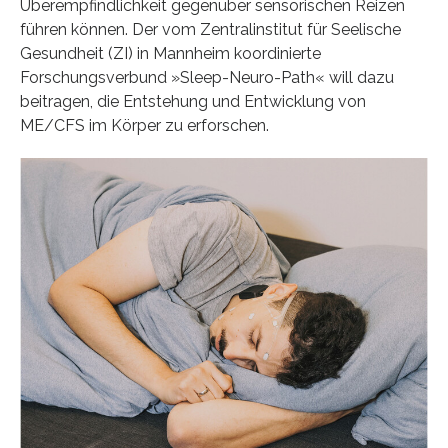
Überempfindlichkeit gegenüber sensorischen Reizen
führen können. Der vom Zentralinstitut für Seelische
Gesundheit (ZI) in Mannheim koordinierte
Forschungsverbund »Sleep-Neuro-Path« will dazu
beitragen, die Entstehung und Entwicklung von
ME/CFS im Körper zu erforschen.