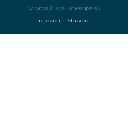
Copyright © 2026 - innoscripta AG
Impressum
Datenschutz