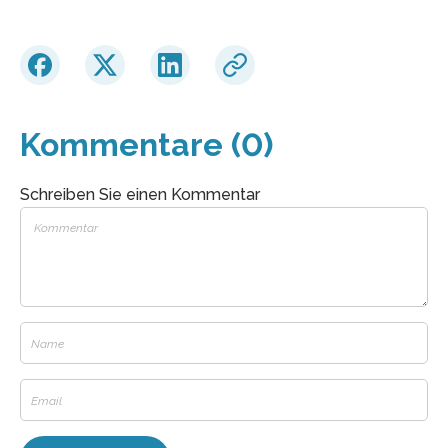
Kommentare (0)
Schreiben Sie einen Kommentar