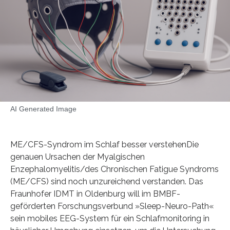
AI Generated Image
ME/CFS-Syndrom im Schlaf besser verstehenDie
genauen Ursachen der Myalgischen
Enzephalomyelitis/des Chronischen Fatigue Syndroms
(ME/CFS) sind noch unzureichend verstanden. Das
Fraunhofer IDMT in Oldenburg will im BMBF-
geförderten Forschungsverbund »Sleep-Neuro-Path«
sein mobiles EEG-System für ein Schlafmonitoring in