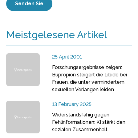
Meistgelesene Artikel
25 April 2001
Forschungsergebnisse zeigen:
Bupropion steigert die Libido bei
Frauen, die unter vermindertem
sexuellen Verlangen leiden
13 February 2025
Widerstandsfähig gegen
Fehlinformationen: KI stärkt den
sozialen Zusammenhalt