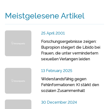
Meistgelesene Artikel
25 April 2001
Forschungsergebnisse zeigen:
Bupropion steigert die Libido bei
Frauen, die unter vermindertem
sexuellen Verlangen leiden
13 February 2025
Widerstandsfähig gegen
Fehlinformationen: KI stärkt den
sozialen Zusammenhalt
30 December 2024