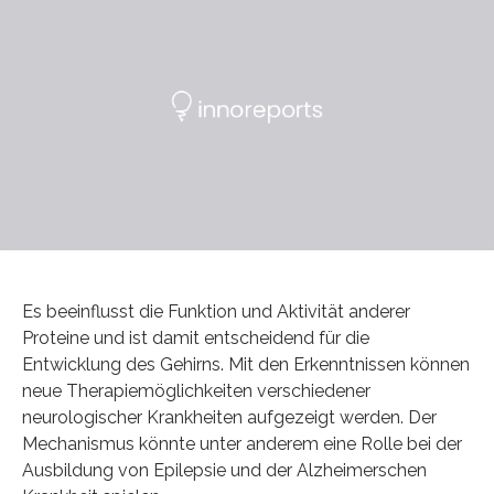
Es beeinflusst die Funktion und Aktivität anderer
Proteine und ist damit entscheidend für die
Entwicklung des Gehirns. Mit den Erkenntnissen können
neue Therapiemöglichkeiten verschiedener
neurologischer Krankheiten aufgezeigt werden. Der
Mechanismus könnte unter anderem eine Rolle bei der
Ausbildung von Epilepsie und der Alzheimerschen