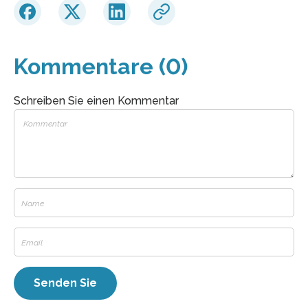
Kommentare (0)
Schreiben Sie einen Kommentar