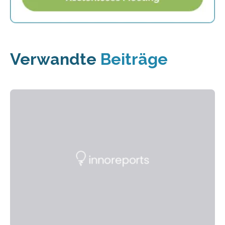
Verwandte
Beiträge