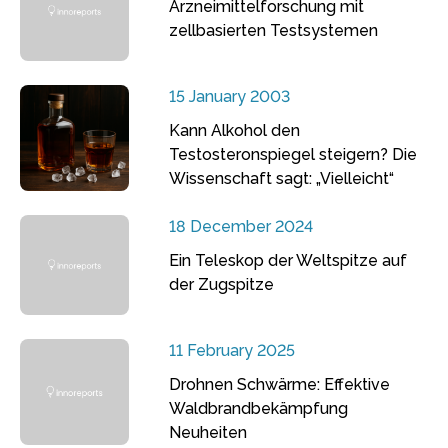
Arzneimittelforschung mit
zellbasierten Testsystemen
15 January 2003
Kann Alkohol den
Testosteronspiegel steigern? Die
Wissenschaft sagt: „Vielleicht“
18 December 2024
Ein Teleskop der Weltspitze auf
der Zugspitze
11 February 2025
Drohnen Schwärme: Effektive
Waldbrandbekämpfung
Neuheiten