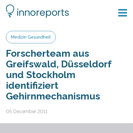
Medizin Gesundheit
Forscherteam aus
Greifswald, Düsseldorf
und Stockholm
identifiziert
Gehirnmechanismus
05 December 2011