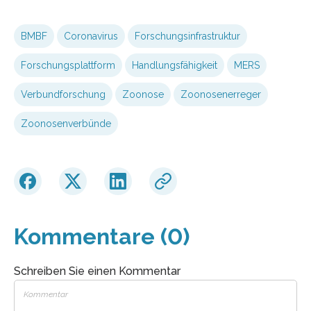
BMBF
Coronavirus
Forschungsinfrastruktur
Forschungsplattform
Handlungsfähigkeit
MERS
Verbundforschung
Zoonose
Zoonosenerreger
Zoonosenverbünde
Kommentare (0)
Schreiben Sie einen Kommentar