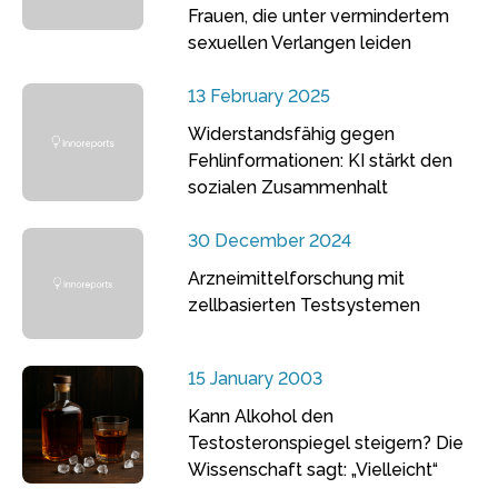
Frauen, die unter vermindertem
sexuellen Verlangen leiden
13 February 2025
Widerstandsfähig gegen
Fehlinformationen: KI stärkt den
sozialen Zusammenhalt
30 December 2024
Arzneimittelforschung mit
zellbasierten Testsystemen
15 January 2003
Kann Alkohol den
Testosteronspiegel steigern? Die
Wissenschaft sagt: „Vielleicht“