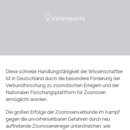
Diese schnelle Handlungsfähigkeit der Wissenschaftler
ist in Deutschland durch die besondere Förderung der
Verbundforschung zu zoonotischen Erregern und der
Nationalen Forschungsplattform für Zoonosen
ermöglicht worden.
Die großen Erfolge der Zoonosenverbünde im Kampf
gegen die unvorhersehbaren Gefahren durch neu
auftretende Zoonosenerreger unterstreichen, wie