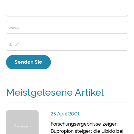
Meistgelesene Artikel
25 April 2001
Forschungsergebnisse zeigen:
Bupropion steigert die Libido bei