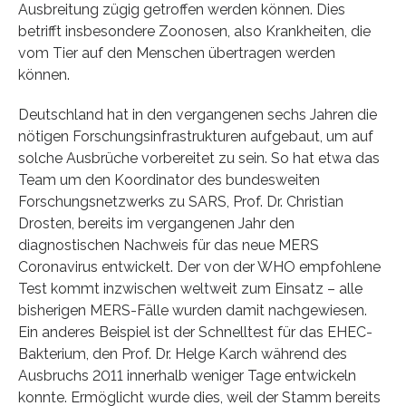
Ausbreitung zügig getroffen werden können. Dies
betrifft insbesondere Zoonosen, also Krankheiten, die
vom Tier auf den Menschen übertragen werden
können.
Deutschland hat in den vergangenen sechs Jahren die
nötigen Forschungsinfrastrukturen aufgebaut, um auf
solche Ausbrüche vorbereitet zu sein. So hat etwa das
Team um den Koordinator des bundesweiten
Forschungsnetzwerks zu SARS, Prof. Dr. Christian
Drosten, bereits im vergangenen Jahr den
diagnostischen Nachweis für das neue MERS
Coronavirus entwickelt. Der von der WHO empfohlene
Test kommt inzwischen weltweit zum Einsatz – alle
bisherigen MERS-Fälle wurden damit nachgewiesen.
Ein anderes Beispiel ist der Schnelltest für das EHEC-
Bakterium, den Prof. Dr. Helge Karch während des
Ausbruchs 2011 innerhalb weniger Tage entwickeln
konnte. Ermöglicht wurde dies, weil der Stamm bereits