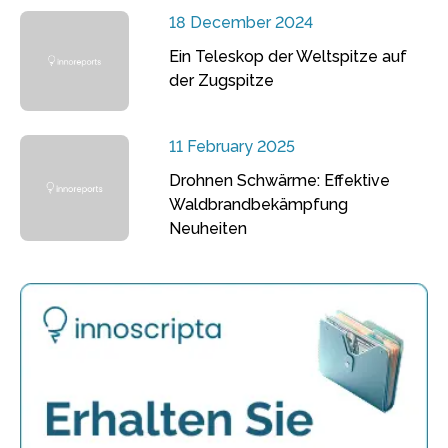
18 December 2024
Ein Teleskop der Weltspitze auf
der Zugspitze
11 February 2025
Drohnen Schwärme: Effektive
Waldbrandbekämpfung
Neuheiten