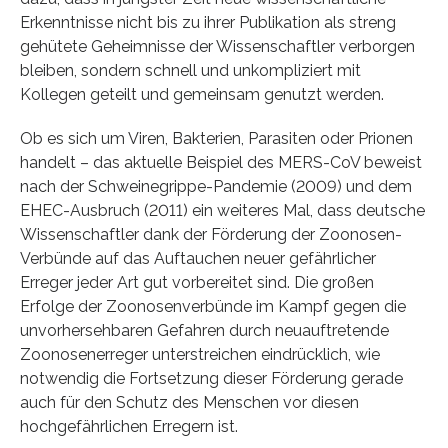
Erkenntnisse nicht bis zu ihrer Publikation als streng
gehütete Geheimnisse der Wissenschaftler verborgen
bleiben, sondern schnell und unkompliziert mit
Kollegen geteilt und gemeinsam genutzt werden.
Ob es sich um Viren, Bakterien, Parasiten oder Prionen
handelt – das aktuelle Beispiel des MERS-CoV beweist
nach der Schweinegrippe-Pandemie (2009) und dem
EHEC-Ausbruch (2011) ein weiteres Mal, dass deutsche
Wissenschaftler dank der Förderung der Zoonosen-
Verbünde auf das Auftauchen neuer gefährlicher
Erreger jeder Art gut vorbereitet sind. Die großen
Erfolge der Zoonosenverbünde im Kampf gegen die
unvorhersehbaren Gefahren durch neuauftretende
Zoonosenerreger unterstreichen eindrücklich, wie
notwendig die Fortsetzung dieser Förderung gerade
auch für den Schutz des Menschen vor diesen
hochgefährlichen Erregern ist.