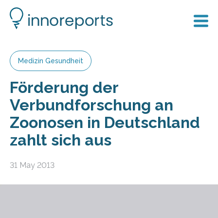
Medizin Gesundheit
Förderung der
Verbundforschung an
Zoonosen in Deutschland
zahlt sich aus
31 May 2013