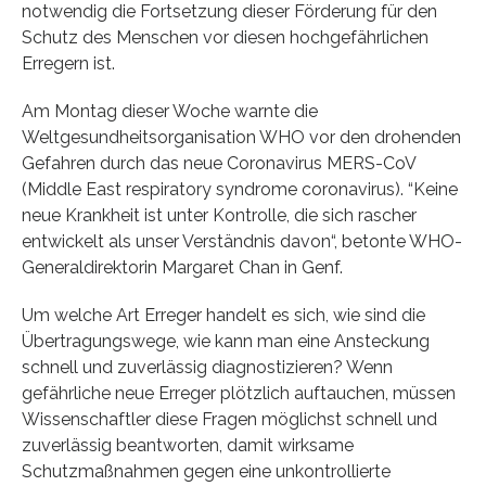
notwendig die Fortsetzung dieser Förderung für den
Schutz des Menschen vor diesen hochgefährlichen
Erregern ist.
Am Montag dieser Woche warnte die
Weltgesundheitsorganisation WHO vor den drohenden
Gefahren durch das neue Coronavirus MERS-CoV
(Middle East respiratory syndrome coronavirus). “Keine
neue Krankheit ist unter Kontrolle, die sich rascher
entwickelt als unser Verständnis davon“, betonte WHO-
Generaldirektorin Margaret Chan in Genf.
Um welche Art Erreger handelt es sich, wie sind die
Übertragungswege, wie kann man eine Ansteckung
schnell und zuverlässig diagnostizieren? Wenn
gefährliche neue Erreger plötzlich auftauchen, müssen
Wissenschaftler diese Fragen möglichst schnell und
zuverlässig beantworten, damit wirksame
Schutzmaßnahmen gegen eine unkontrollierte