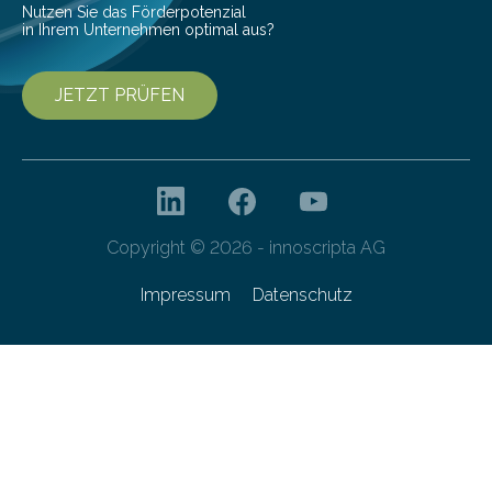
Nutzen Sie das Förderpotenzial
in Ihrem Unternehmen optimal aus?
JETZT PRÜFEN
Copyright © 2026 - innoscripta AG
Impressum
Datenschutz