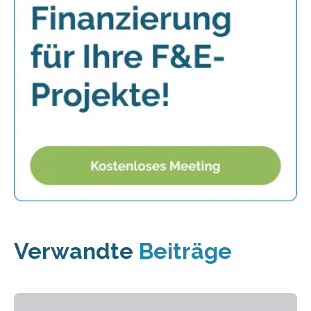
Verwandte
Beiträge