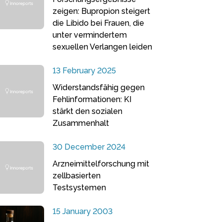
zeigen: Bupropion steigert
die Libido bei Frauen, die
unter vermindertem
sexuellen Verlangen leiden
13 February 2025
Widerstandsfähig gegen
Fehlinformationen: KI
stärkt den sozialen
Zusammenhalt
30 December 2024
Arzneimittelforschung mit
zellbasierten
Testsystemen
15 January 2003