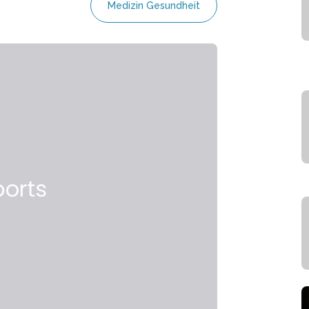
Medizin Gesundheit