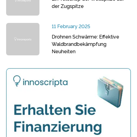
der Zugspitze
11 February 2025
Drohnen Schwärme: Effektive
Waldbrandbekämpfung
Neuheiten