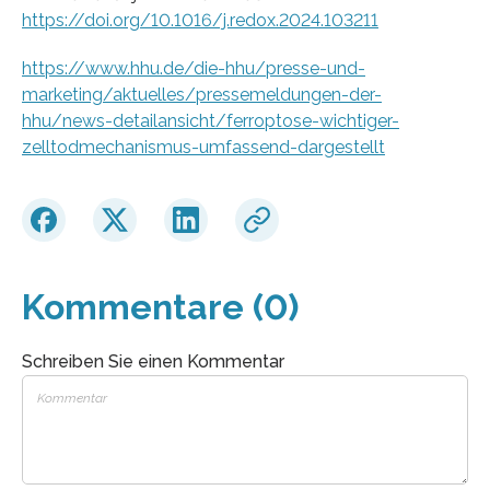
https://doi.org/10.1016/j.redox.2024.103211
https://www.hhu.de/die-hhu/presse-und-
marketing/aktuelles/pressemeldungen-der-
hhu/news-detailansicht/ferroptose-wichtiger-
zelltodmechanismus-umfassend-dargestellt
Kommentare (0)
Schreiben Sie einen Kommentar