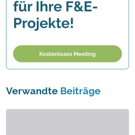
Verwandte
Beiträge