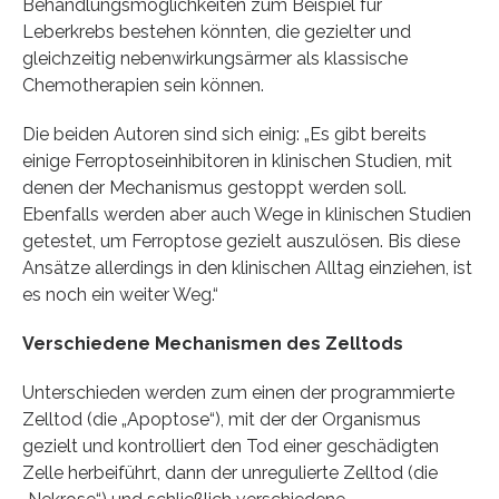
Behandlungsmöglichkeiten zum Beispiel für
Leberkrebs bestehen könnten, die gezielter und
gleichzeitig nebenwirkungsärmer als klassische
Chemotherapien sein können.
Die beiden Autoren sind sich einig: „Es gibt bereits
einige Ferroptoseinhibitoren in klinischen Studien, mit
denen der Mechanismus gestoppt werden soll.
Ebenfalls werden aber auch Wege in klinischen Studien
getestet, um Ferroptose gezielt auszulösen. Bis diese
Ansätze allerdings in den klinischen Alltag einziehen, ist
es noch ein weiter Weg.“
Verschiedene Mechanismen des Zelltods
Unterschieden werden zum einen der programmierte
Zelltod (die „Apoptose“), mit der der Organismus
gezielt und kontrolliert den Tod einer geschädigten
Zelle herbeiführt, dann der unregulierte Zelltod (die