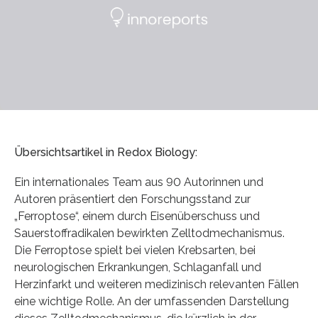
Übersichtsartikel in Redox Biology:
Ein internationales Team aus 90 Autorinnen und
Autoren präsentiert den Forschungsstand zur
„Ferroptose“, einem durch Eisenüberschuss und
Sauerstoffradikalen bewirkten Zelltodmechanismus.
Die Ferroptose spielt bei vielen Krebsarten, bei
neurologischen Erkrankungen, Schlaganfall und
Herzinfarkt und weiteren medizinisch relevanten Fällen
eine wichtige Rolle. An der umfassenden Darstellung