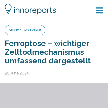
Medizin Gesundheit
Ferroptose – wichtiger
Zelltodmechanismus
umfassend dargestellt
26 June 2024