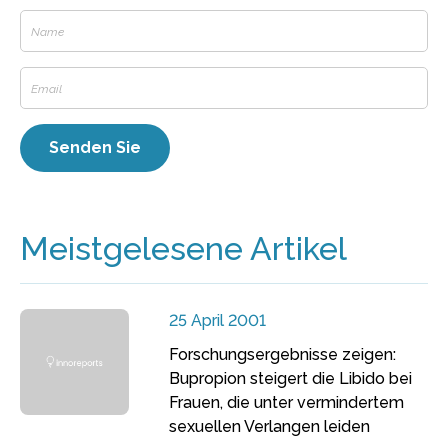
Meistgelesene Artikel
25 April 2001
Forschungsergebnisse zeigen:
Bupropion steigert die Libido bei
Frauen, die unter vermindertem
sexuellen Verlangen leiden