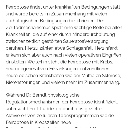
Ferroptose findet unter krankhaften Bedingungen statt
und wurde bereits im Zusammenhang mit vielen
pathologischen Bedingungen beschrieben. Der
Zelltodmechanismus spielt eine wichtige Rolle bei allen
Krankheiten, die auf einer durch Minderdurchblutung
zwischenzeitlich gestörten Sauerstoffversorgung
beruhen. Hierzu zählen etwa Schlaganfall, Herzinfarkt,
er kann sich aber auch nach vielen operativen Eingriffen
einstellen. Weiterhin steht die Ferroptose mit Krebs,
neurodegenerativen Erkrankungen, entzündlichen
neurologischen Krankheiten wie der Multiplen Sklerose,
Nierenstörungen und vielem mehr im Zusammenhang.
Während Dr. Berndt physiologische
Regulationsmechanismen der Ferroptose identifiziert,
untersucht Prof. Lüdde, ob durch das gezielte
Aktivieren von zellulären Todesprogrammen wie der
Ferroptose in Krebszellen neue