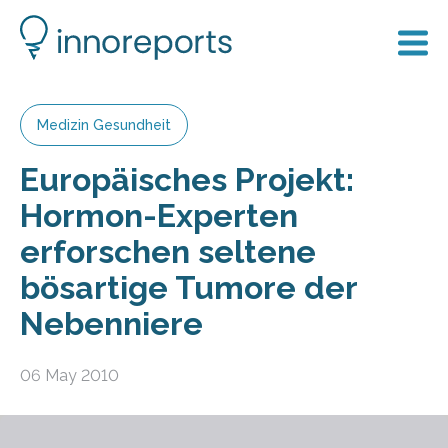
Medizin Gesundheit
Europäisches Projekt:
Hormon-Experten
erforschen seltene
bösartige Tumore der
Nebenniere
06 May 2010