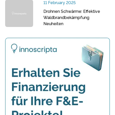
11 February 2025
Drohnen Schwärme: Effektive
Waldbrandbekämpfung
Neuheiten