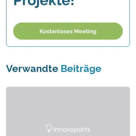
Verwandte
Beiträge