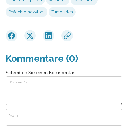
Phäochromozytom
Tumorarten
Kommentare (0)
Schreiben Sie einen Kommentar