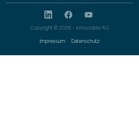
Copyright © 2026 - innoscripta AG
Impressum
Datenschutz