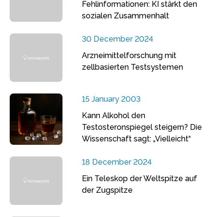
Fehlinformationen: KI stärkt den
sozialen Zusammenhalt
30 December 2024
Arzneimittelforschung mit
zellbasierten Testsystemen
15 January 2003
Kann Alkohol den
Testosteronspiegel steigern? Die
Wissenschaft sagt: „Vielleicht“
18 December 2024
Ein Teleskop der Weltspitze auf
der Zugspitze