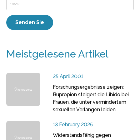
Meistgelesene Artikel
25 April 2001
Forschungsergebnisse zeigen:
Bupropion steigert die Libido bei
Frauen, die unter vermindertem
sexuellen Verlangen leiden
13 February 2025
Widerstandsfähig gegen