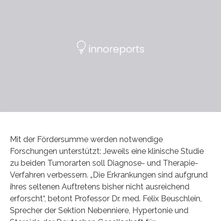
Mit der Fördersumme werden notwendige
Forschungen unterstützt: Jeweils eine klinische Studie
zu beiden Tumorarten soll Diagnose- und Therapie-
Verfahren verbessern. „Die Erkrankungen sind aufgrund
ihres seltenen Auftretens bisher nicht ausreichend
erforscht“, betont Professor Dr. med. Felix Beuschlein,
Sprecher der Sektion Nebenniere, Hypertonie und