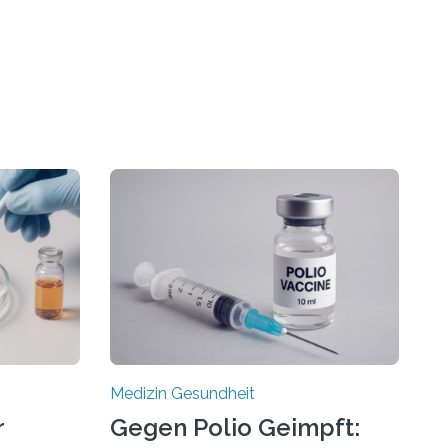
Medizin Gesundheit
r
Gegen Polio Geimpft: