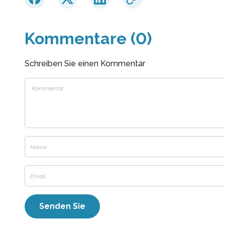
Kommentare (0)
Schreiben Sie einen Kommentar