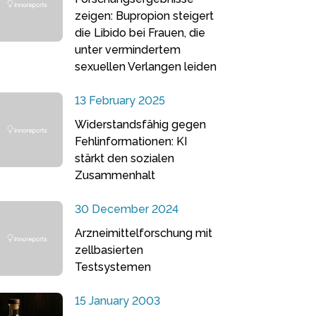
zeigen: Bupropion steigert
die Libido bei Frauen, die
unter vermindertem
sexuellen Verlangen leiden
13 February 2025
Widerstandsfähig gegen
Fehlinformationen: KI
stärkt den sozialen
Zusammenhalt
30 December 2024
Arzneimittelforschung mit
zellbasierten
Testsystemen
15 January 2003