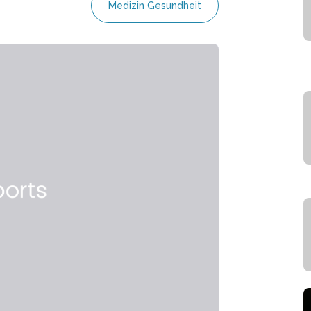
Medizin Gesundheit