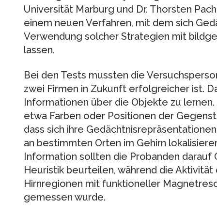
Universität Marburg und Dr. Thorsten Pachu
einem neuen Verfahren, mit dem sich Ged
Verwendung solcher Strategien mit bildg
lassen.
Bei den Tests mussten die Versuchsperso
zwei Firmen in Zukunft erfolgreicher ist. D
Informationen über die Objekte zu lernen.
etwa Farben oder Positionen der Gegenst
dass sich ihre Gedächtnisrepräsentationen
an bestimmten Orten im Gehirn lokalisiere
Information sollten die Probanden darauf 
Heuristik beurteilen, während die Aktivität
Hirnregionen mit funktioneller Magnetre
gemessen wurde.