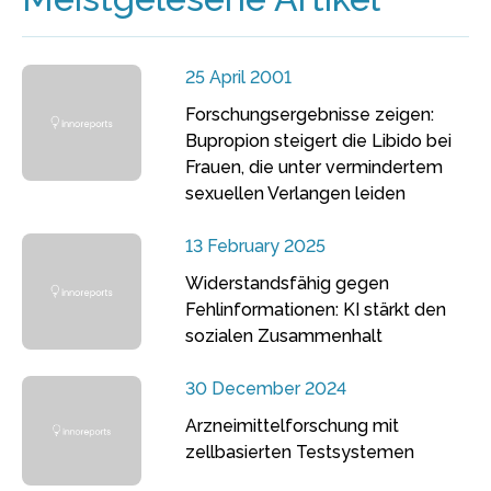
25 April 2001
Forschungsergebnisse zeigen:
Bupropion steigert die Libido bei
Frauen, die unter vermindertem
sexuellen Verlangen leiden
13 February 2025
Widerstandsfähig gegen
Fehlinformationen: KI stärkt den
sozialen Zusammenhalt
30 December 2024
Arzneimittelforschung mit
zellbasierten Testsystemen