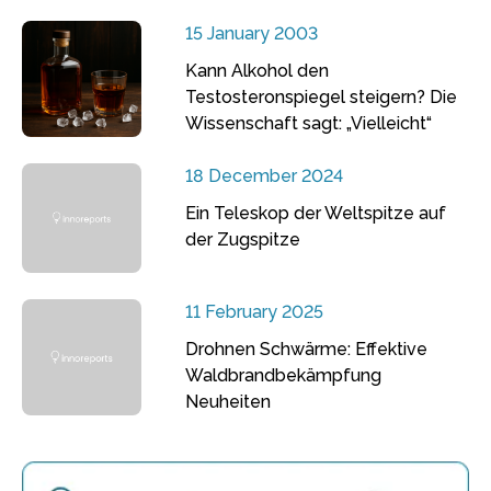
15 January 2003
Kann Alkohol den
Testosteronspiegel steigern? Die
Wissenschaft sagt: „Vielleicht“
18 December 2024
Ein Teleskop der Weltspitze auf
der Zugspitze
11 February 2025
Drohnen Schwärme: Effektive
Waldbrandbekämpfung
Neuheiten