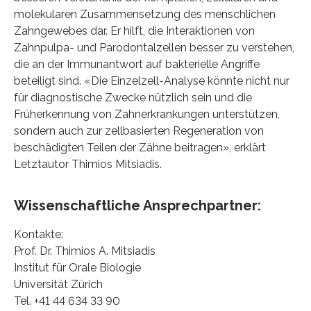
molekularen Zusammensetzung des menschlichen
Zahngewebes dar. Er hilft, die Interaktionen von
Zahnpulpa- und Parodontalzellen besser zu verstehen,
die an der Immunantwort auf bakterielle Angriffe
beteiligt sind. «Die Einzelzell-Analyse könnte nicht nur
für diagnostische Zwecke nützlich sein und die
Früherkennung von Zahnerkrankungen unterstützen,
sondern auch zur zellbasierten Regeneration von
beschädigten Teilen der Zähne beitragen», erklärt
Letztautor Thimios Mitsiadis.
Wissenschaftliche Ansprechpartner:
Kontakte:
Prof. Dr. Thimios A. Mitsiadis
Institut für Orale Biologie
Universität Zürich
Tel. +41 44 634 33 90