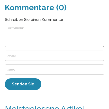
Kommentare (0)
Schreiben Sie einen Kommentar
Meistgelesene Artikel