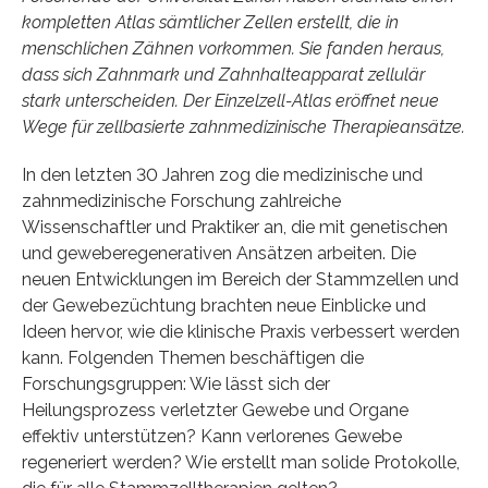
kompletten Atlas sämtlicher Zellen erstellt, die in
menschlichen Zähnen vorkommen. Sie fanden heraus,
dass sich Zahnmark und Zahnhalteapparat zellulär
stark unterscheiden. Der Einzelzell-Atlas eröffnet neue
Wege für zellbasierte zahnmedizinische Therapieansätze.
In den letzten 30 Jahren zog die medizinische und
zahnmedizinische Forschung zahlreiche
Wissenschaftler und Praktiker an, die mit genetischen
und geweberegenerativen Ansätzen arbeiten. Die
neuen Entwicklungen im Bereich der Stammzellen und
der Gewebezüchtung brachten neue Einblicke und
Ideen hervor, wie die klinische Praxis verbessert werden
kann. Folgenden Themen beschäftigen die
Forschungsgruppen: Wie lässt sich der
Heilungsprozess verletzter Gewebe und Organe
effektiv unterstützen? Kann verlorenes Gewebe
regeneriert werden? Wie erstellt man solide Protokolle,