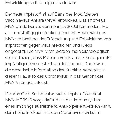
Entwicklungszeit: weniger als ein Jahr
Der neue Impfstoff ist auf Basis des Modifzierten
Vacciniavirus Ankara (MVA) entwickelt. Das Impfvirus
MVA wurde bereits vor mehr als 30 Jahren an der LMU
als Impfstoff gegen Pocken generiert. Heute wird das
MVA weltweit bei der Erforschung und Entwicklung von
Impfstoffen gegen Virusinfektionen und Krebs
eingesetzt. Die MVA-Viren werden molekularbiologisch
so modifiziert, dass Proteine von Krankheitserregern als
Impfantigene hergestellt werden können. Dabei wird
die genetische Information des Krankheitserregers, in
diesem Fall also des Coronavirus, in das Genom der
MVA-Viren geschleust.
Der von Gerd Sutter entwickelte Impfstoffkandidat
MVA-MERS-S sorgt dafür, dass das Immunsystem
eines Impflings ausreichend Antikörper entwickeln kann,
damit eine Infektion mit dem Coronavirus wirksam