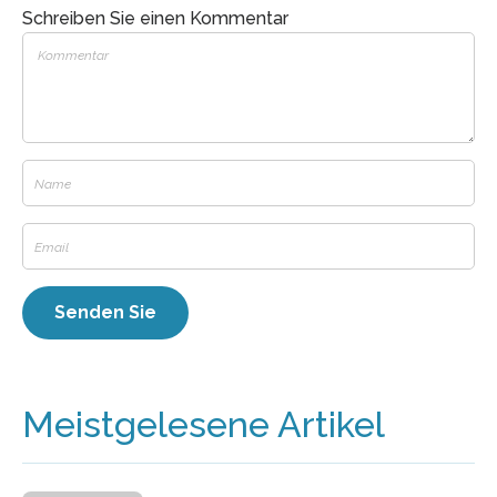
Schreiben Sie einen Kommentar
Meistgelesene Artikel