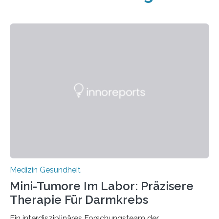
Medizin Gesundheit
Mini-Tumore Im Labor: Präzisere
Therapie Für Darmkrebs
Ein interdisziplinäres Forschungsteam der