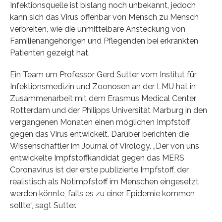
Infektionsquelle ist bislang noch unbekannt, jedoch
kann sich das Virus offenbar von Mensch zu Mensch
verbreiten, wie die unmittelbare Ansteckung von
Familienangehörigen und Pflegenden bei erkrankten
Patienten gezeigt hat.
Ein Team um Professor Gerd Sutter vom Institut für
Infektionsmedizin und Zoonosen an der LMU hat in
Zusammenarbeit mit dem Erasmus Medical Center
Rotterdam und der Philipps Universität Marburg in den
vergangenen Monaten einen möglichen Impfstoff
gegen das Virus entwickelt. Darüber berichten die
Wissenschaftler im Journal of Virology. „Der von uns
entwickelte Impfstoffkandidat gegen das MERS
Coronavirus ist der erste publizierte Impfstoff, der
realistisch als Notimpfstoff im Menschen eingesetzt
werden könnte, falls es zu einer Epidemie kommen
sollte“, sagt Sutter.