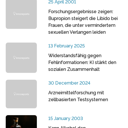
25 April 2001
Forschungsergebnisse zeigen:
Bupropion steigert die Libido bei
Frauen, die unter vermindertem
sexuellen Verlangen leiden
13 February 2025
Widerstandsfähig gegen
Fehlinformationen: KI stärkt den
sozialen Zusammenhalt
30 December 2024
Arzneimittelforschung mit
zellbasierten Testsystemen
15 January 2003