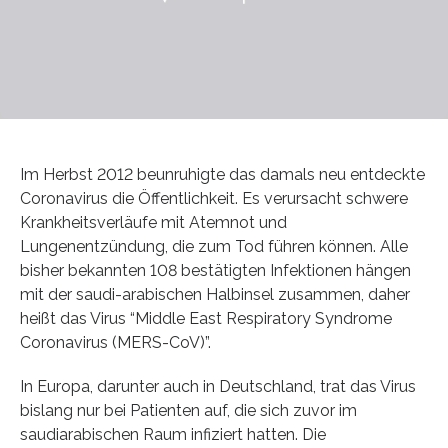
Im Herbst 2012 beunruhigte das damals neu entdeckte
Coronavirus die Öffentlichkeit. Es verursacht schwere
Krankheitsverläufe mit Atemnot und
Lungenentzündung, die zum Tod führen können. Alle
bisher bekannten 108 bestätigten Infektionen hängen
mit der saudi-arabischen Halbinsel zusammen, daher
heißt das Virus “Middle East Respiratory Syndrome
Coronavirus (MERS-CoV)”.
In Europa, darunter auch in Deutschland, trat das Virus
bislang nur bei Patienten auf, die sich zuvor im
saudiarabischen Raum infiziert hatten. Die