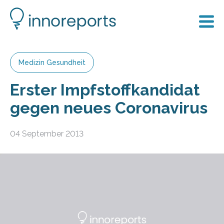
Medizin Gesundheit
Erster Impfstoffkandidat
gegen neues Coronavirus
04 September 2013