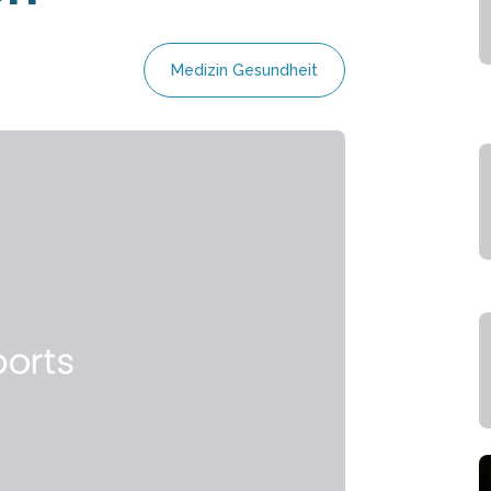
Medizin Gesundheit