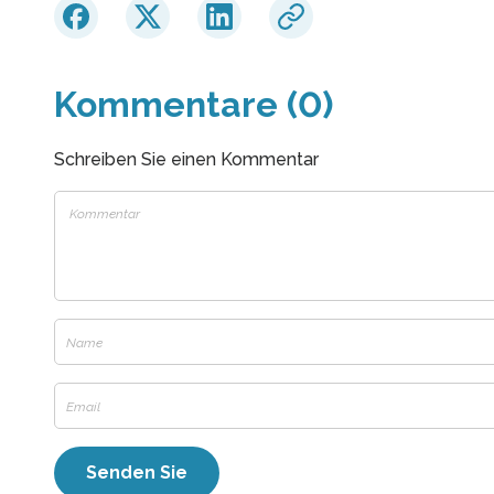
Kommentare (0)
Schreiben Sie einen Kommentar