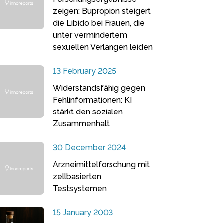
zeigen: Bupropion steigert
die Libido bei Frauen, die
unter vermindertem
sexuellen Verlangen leiden
13 February 2025
Widerstandsfähig gegen
Fehlinformationen: KI
stärkt den sozialen
Zusammenhalt
30 December 2024
Arzneimittelforschung mit
zellbasierten
Testsystemen
15 January 2003