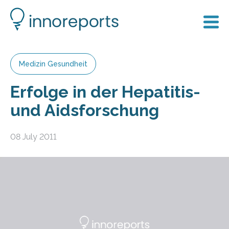
Medizin Gesundheit
Erfolge in der Hepatitis-
und Aidsforschung
08 July 2011