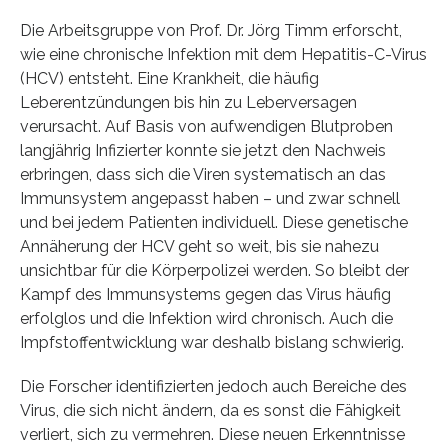
Die Arbeitsgruppe von Prof. Dr. Jörg Timm erforscht,
wie eine chronische Infektion mit dem Hepatitis-C-Virus
(HCV) entsteht. Eine Krankheit, die häufig
Leberentzündungen bis hin zu Leberversagen
verursacht. Auf Basis von aufwendigen Blutproben
langjährig Infizierter konnte sie jetzt den Nachweis
erbringen, dass sich die Viren systematisch an das
Immunsystem angepasst haben – und zwar schnell
und bei jedem Patienten individuell. Diese genetische
Annäherung der HCV geht so weit, bis sie nahezu
unsichtbar für die Körperpolizei werden. So bleibt der
Kampf des Immunsystems gegen das Virus häufig
erfolglos und die Infektion wird chronisch. Auch die
Impfstoffentwicklung war deshalb bislang schwierig.
Die Forscher identifizierten jedoch auch Bereiche des
Virus, die sich nicht ändern, da es sonst die Fähigkeit
verliert, sich zu vermehren. Diese neuen Erkenntnisse