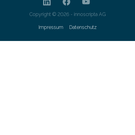
Copyright © 2026 - innoscripta AG
Impressum
Datenschutz