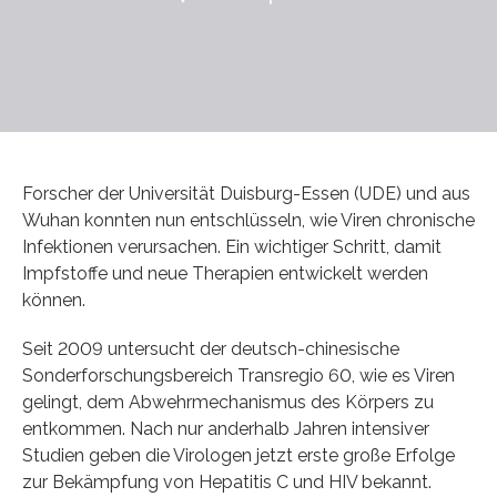
Forscher der Universität Duisburg-Essen (UDE) und aus
Wuhan konnten nun entschlüsseln, wie Viren chronische
Infektionen verursachen. Ein wichtiger Schritt, damit
Impfstoffe und neue Therapien entwickelt werden
können.
Seit 2009 untersucht der deutsch-chinesische
Sonderforschungsbereich Transregio 60, wie es Viren
gelingt, dem Abwehrmechanismus des Körpers zu
entkommen. Nach nur anderhalb Jahren intensiver
Studien geben die Virologen jetzt erste große Erfolge
zur Bekämpfung von Hepatitis C und HIV bekannt.