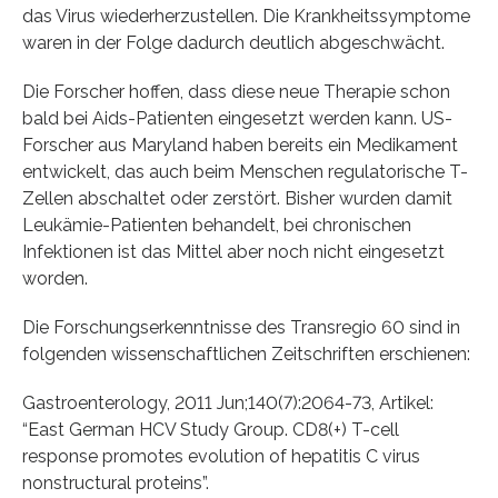
das Virus wiederherzustellen. Die Krankheitssymptome
waren in der Folge dadurch deutlich abgeschwächt.
Die Forscher hoffen, dass diese neue Therapie schon
bald bei Aids-Patienten eingesetzt werden kann. US-
Forscher aus Maryland haben bereits ein Medikament
entwickelt, das auch beim Menschen regulatorische T-
Zellen abschaltet oder zerstört. Bisher wurden damit
Leukämie-Patienten behandelt, bei chronischen
Infektionen ist das Mittel aber noch nicht eingesetzt
worden.
Die Forschungserkenntnisse des Transregio 60 sind in
folgenden wissenschaftlichen Zeitschriften erschienen:
Gastroenterology, 2011 Jun;140(7):2064-73, Artikel:
“East German HCV Study Group. CD8(+) T-cell
response promotes evolution of hepatitis C virus
nonstructural proteins”.