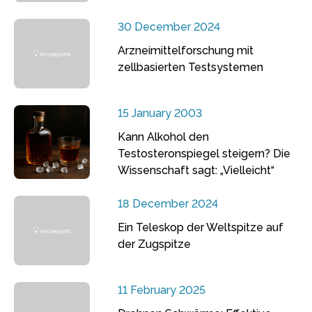
30 December 2024
Arzneimittelforschung mit
zellbasierten Testsystemen
15 January 2003
Kann Alkohol den
Testosteronspiegel steigern? Die
Wissenschaft sagt: „Vielleicht“
18 December 2024
Ein Teleskop der Weltspitze auf
der Zugspitze
11 February 2025