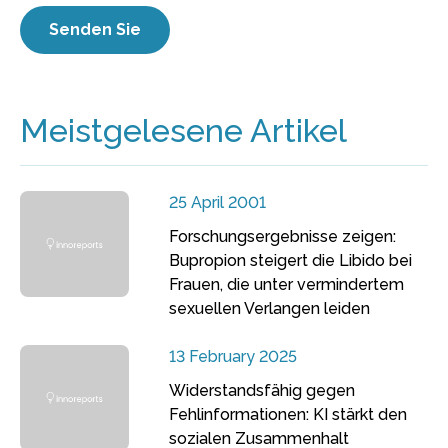
Meistgelesene Artikel
25 April 2001
Forschungsergebnisse zeigen:
Bupropion steigert die Libido bei
Frauen, die unter vermindertem
sexuellen Verlangen leiden
13 February 2025
Widerstandsfähig gegen
Fehlinformationen: KI stärkt den
sozialen Zusammenhalt