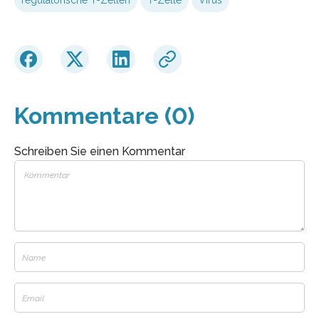
Kommentare (0)
Schreiben Sie einen Kommentar