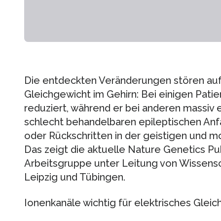
Die entdeckten Veränderungen stören auf 
Gleichgewicht im Gehirn: Bei einigen Patien
reduziert, während er bei anderen massiv e
schlecht behandelbaren epileptischen Anfä
oder Rückschritten in der geistigen und m
Das zeigt die aktuelle Nature Genetics Pu
Arbeitsgruppe unter Leitung von Wissensc
Leipzig und Tübingen.
Ionenkanäle wichtig für elektrisches Glei