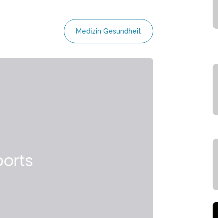
Medizin Gesundheit