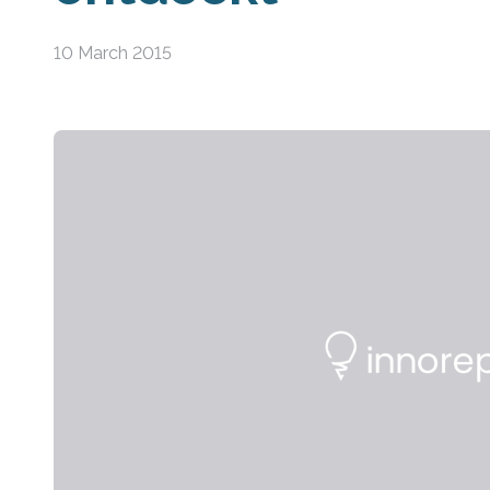
10 March 2015