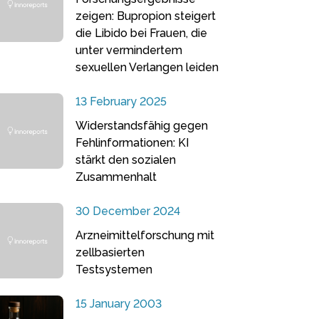
zeigen: Bupropion steigert
die Libido bei Frauen, die
unter vermindertem
sexuellen Verlangen leiden
13 February 2025
Widerstandsfähig gegen
Fehlinformationen: KI
stärkt den sozialen
Zusammenhalt
30 December 2024
Arzneimittelforschung mit
zellbasierten
Testsystemen
15 January 2003