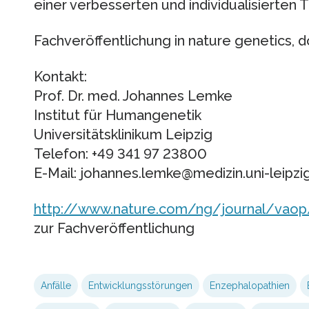
einer verbesserten und individualisierten 
Fachveröffentlichung in nature genetics, 
Kontakt:
Prof. Dr. med. Johannes Lemke
Institut für Humangenetik
Universitätsklinikum Leipzig
Telefon: +49 341 97 23800
E-Mail: johannes.lemke@medizin.uni-leipzi
http://www.nature.com/ng/journal/vaop/
zur Fachveröffentlichung
Anfälle
Entwicklungsstörungen
Enzephalopathien