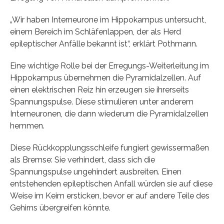
„Wir haben Interneurone im Hippokampus untersucht,
einem Bereich im Schläfenlappen, der als Herd
epileptischer Anfälle bekannt ist“, erklärt Pothmann.
Eine wichtige Rolle bei der Erregungs-Weiterleitung im
Hippokampus übernehmen die Pyramidalzellen. Auf
einen elektrischen Reiz hin erzeugen sie ihrerseits
Spannungspulse. Diese stimulieren unter anderem
Interneuronen, die dann wiederum die Pyramidalzellen
hemmen.
Diese Rückkopplungsschleife fungiert gewissermaßen
als Bremse: Sie verhindert, dass sich die
Spannungspulse ungehindert ausbreiten. Einen
entstehenden epileptischen Anfall würden sie auf diese
Weise im Keim ersticken, bevor er auf andere Teile des
Gehirns übergreifen könnte.