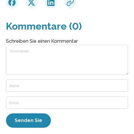
Kommentare (0)
Schreiben Sie einen Kommentar