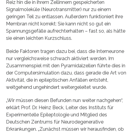
Reiz hin die in ihrem Zellinnern gespeicherten
Signalmoleküle (Neurotransmitter) nur zu einem
geringen Teil zu entlassen. Außerdem funktioniert ihre
Membran nicht korrekt: Sie kann nicht so gut ein
Spannungsgefälle aufrechterhalten – fast so, als hätte
sie einen leichten Kurzschluss.
Beide Faktoren tragen dazu bei, dass die Interneurone
nur vergleichsweise schwach aktiviert werden. Im
Zusammenspiel mit den Pyramidalzellen führte dies in
der Computersimulation dazu, dass gerade die Art von
Aktivität, die in epileptischen Anfällen entsteht,
weitgehend ungehindert weitergeleitet wurde.
„Wir müssen diesen Befunden nun weiter nachgehen“,
erklärt Prof. Dr. Heinz Beck, Leiter des Instituts für
Experimentelle Epileptologie und Mitglied des
Deutschen Zentrums für Neurodegenerative
Erkrankungen. „Zunächst müssen wir herausfinden, ob