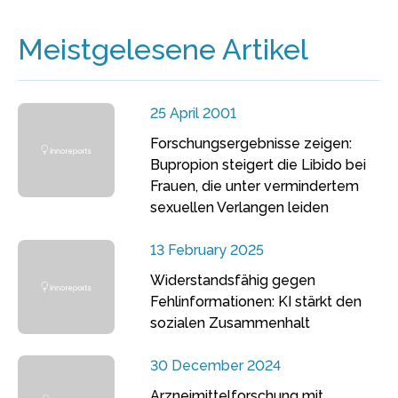
Meistgelesene Artikel
25 April 2001
Forschungsergebnisse zeigen:
Bupropion steigert die Libido bei
Frauen, die unter vermindertem
sexuellen Verlangen leiden
13 February 2025
Widerstandsfähig gegen
Fehlinformationen: KI stärkt den
sozialen Zusammenhalt
30 December 2024
Arzneimittelforschung mit