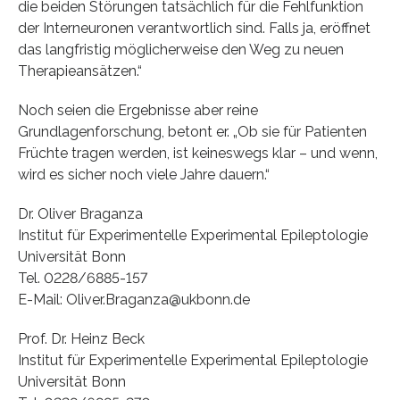
die beiden Störungen tatsächlich für die Fehlfunktion
der Interneuronen verantwortlich sind. Falls ja, eröffnet
das langfristig möglicherweise den Weg zu neuen
Therapieansätzen.“
Noch seien die Ergebnisse aber reine
Grundlagenforschung, betont er. „Ob sie für Patienten
Früchte tragen werden, ist keineswegs klar – und wenn,
wird es sicher noch viele Jahre dauern.“
Dr. Oliver Braganza
Institut für Experimentelle Experimental Epileptologie
Universität Bonn
Tel. 0228/6885-157
E-Mail: Oliver.Braganza@ukbonn.de
Prof. Dr. Heinz Beck
Institut für Experimentelle Experimental Epileptologie
Universität Bonn