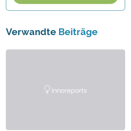
Verwandte
Beiträge