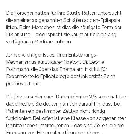
Die Forscher hatten für ihre Studie Ratten untersucht,
die an einer so genannten Schläfenlappen-Epilepsie
litten. Beim Menschen ist dies die häufigste Form der
Erkrankung. Leider spricht sie kaum auf die bislang
verfügbaren Medikamente an.
„Umso wichtiger ist es, ihren Entstehungs-
Mechanismus aufzuklären“, betont Dr. Leonie
Pothmann, die über das Thema am Institut für
Experimentelle Epileptologie der Universität Bonn
promoviert hat.
Die jetzt erschienenen Daten könnten Wissenschaftlern
dabei helfen. Sie deuten nämlich darauf hin, dass bei
Patienten ein bestimmter Zelltyp nicht richtig
funktioniert. Betroffen ist eine Klasse von so genannten
inhibitorischen Interneuronen – das sind Zellen, die die
Erregung von Hirnarealen dämpfen können.