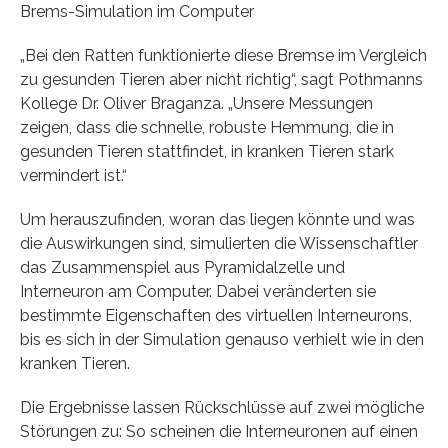
Brems-Simulation im Computer
„Bei den Ratten funktionierte diese Bremse im Vergleich
zu gesunden Tieren aber nicht richtig“, sagt Pothmanns
Kollege Dr. Oliver Braganza. „Unsere Messungen
zeigen, dass die schnelle, robuste Hemmung, die in
gesunden Tieren stattfindet, in kranken Tieren stark
vermindert ist.“
Um herauszufinden, woran das liegen könnte und was
die Auswirkungen sind, simulierten die Wissenschaftler
das Zusammenspiel aus Pyramidalzelle und
Interneuron am Computer. Dabei veränderten sie
bestimmte Eigenschaften des virtuellen Interneurons,
bis es sich in der Simulation genauso verhielt wie in den
kranken Tieren.
Die Ergebnisse lassen Rückschlüsse auf zwei mögliche
Störungen zu: So scheinen die Interneuronen auf einen