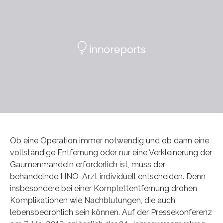
Ob eine Operation immer notwendig und ob dann eine
vollständige Entfernung oder nur eine Verkleinerung der
Gaumenmandeln erforderlich ist, muss der
behandelnde HNO-Arzt individuell entscheiden. Denn
insbesondere bei einer Komplettentfernung drohen
Komplikationen wie Nachblutungen, die auch
lebensbedrohlich sein können. Auf der Pressekonferenz