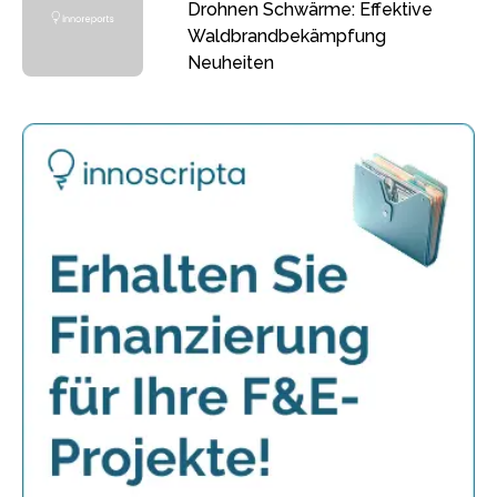
Drohnen Schwärme: Effektive
Waldbrandbekämpfung
Neuheiten