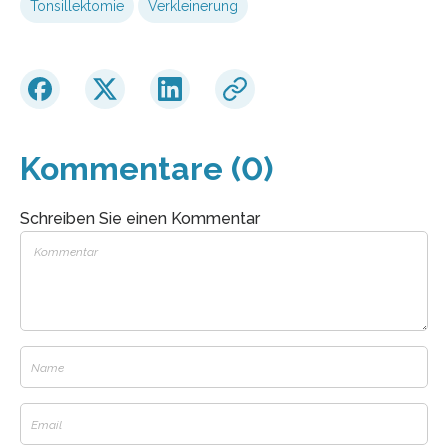
Tonsillektomie
Verkleinerung
Kommentare (0)
Schreiben Sie einen Kommentar