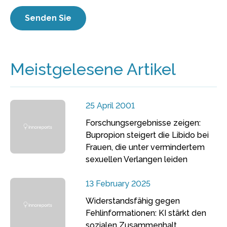
Meistgelesene Artikel
25 April 2001
Forschungsergebnisse zeigen:
Bupropion steigert die Libido bei
Frauen, die unter vermindertem
sexuellen Verlangen leiden
13 February 2025
Widerstandsfähig gegen
Fehlinformationen: KI stärkt den
sozialen Zusammenhalt