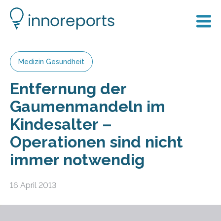
Medizin Gesundheit
Entfernung der
Gaumenmandeln im
Kindesalter –
Operationen sind nicht
immer notwendig
16 April 2013