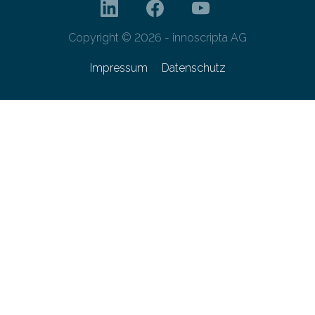
Copyright © 2026 - innoscripta AG
Impressum
Datenschutz