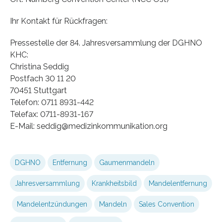
Ihr Kontakt für Rückfragen:
Pressestelle der 84. Jahresversammlung der DGHNO
KHC:
Christina Seddig
Postfach 30 11 20
70451 Stuttgart
Telefon: 0711 8931-442
Telefax: 0711-8931-167
E-Mail: seddig@medizinkommunikation.org
DGHNO
Entfernung
Gaumenmandeln
Jahresversammlung
Krankheitsbild
Mandelentfernung
Mandelentzündungen
Mandeln
Sales Convention