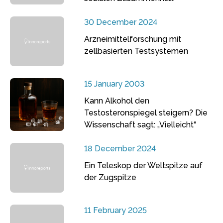
30 December 2024
Arzneimittelforschung mit
zellbasierten Testsystemen
15 January 2003
Kann Alkohol den
Testosteronspiegel steigern? Die
Wissenschaft sagt: „Vielleicht“
18 December 2024
Ein Teleskop der Weltspitze auf
der Zugspitze
11 February 2025