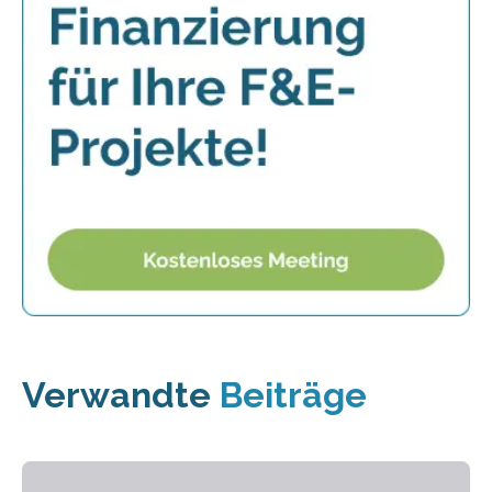
Verwandte
Beiträge