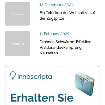
18 December 2024
Ein Teleskop der Weltspitze auf
der Zugspitze
11 February 2025
Drohnen Schwärme: Effektive
Waldbrandbekämpfung
Neuheiten