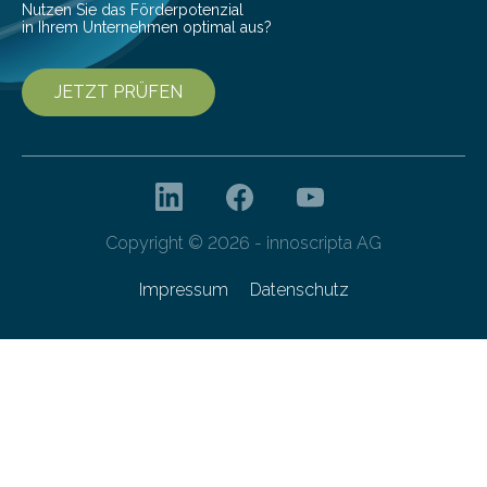
Nutzen Sie das Förderpotenzial
in Ihrem Unternehmen optimal aus?
JETZT PRÜFEN
Copyright © 2026 - innoscripta AG
Impressum
Datenschutz