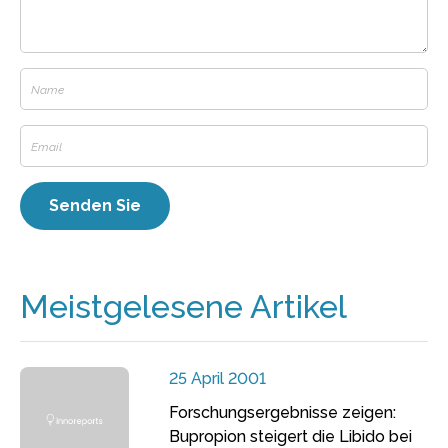
Meistgelesene Artikel
25 April 2001
Forschungsergebnisse zeigen:
Bupropion steigert die Libido bei