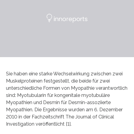
Sie haben eine starke Wechselwirkung zwischen zwei
Muskelproteinen festgestellt, die beide für zwei
unterschiedliche Formen von Myopathie verantwortlich
sind: Myotubularin für kongenitale myotubuläre
Myopathien und Desmin für Desmin-assoziierte
Myopathien. Die Ergebnisse wurden am 6. Dezember
2010 in der Fachzeitschrift The Journal of Clinical
Investigation veröffentlicht [1].