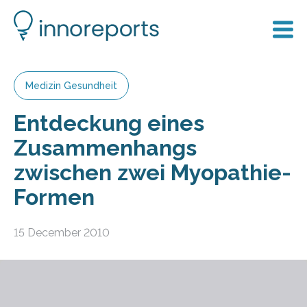
Medizin Gesundheit
Entdeckung eines
Zusammenhangs
zwischen zwei Myopathie-
Formen
15 December 2010