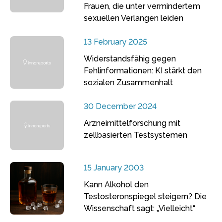
Frauen, die unter vermindertem
sexuellen Verlangen leiden
13 February 2025
Widerstandsfähig gegen
Fehlinformationen: KI stärkt den
sozialen Zusammenhalt
30 December 2024
Arzneimittelforschung mit
zellbasierten Testsystemen
15 January 2003
Kann Alkohol den
Testosteronspiegel steigern? Die
Wissenschaft sagt: „Vielleicht“