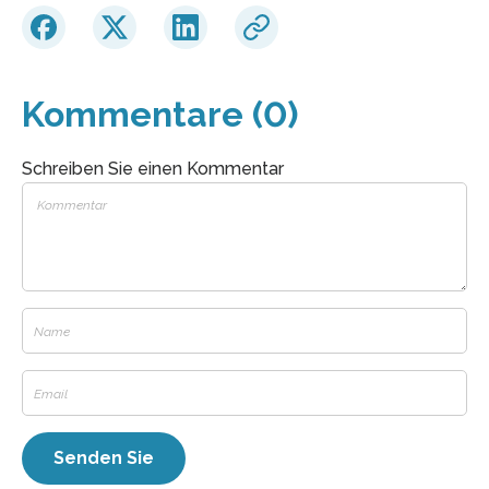
Kommentare (0)
Schreiben Sie einen Kommentar