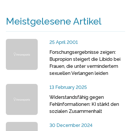
Meistgelesene Artikel
25 April 2001
Forschungsergebnisse zeigen:
Bupropion steigert die Libido bei
Frauen, die unter vermindertem
sexuellen Verlangen leiden
13 February 2025
Widerstandsfähig gegen
Fehlinformationen: KI stärkt den
sozialen Zusammenhalt
30 December 2024