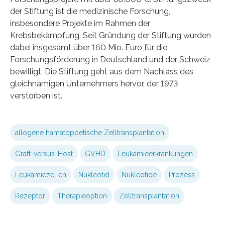
der Stiftung ist die medizinische Forschung,
insbesondere Projekte im Rahmen der
Krebsbekämpfung. Seit Gründung der Stiftung wurden
dabei insgesamt über 160 Mio. Euro für die
Forschungsförderung in Deutschland und der Schweiz
bewilligt. Die Stiftung geht aus dem Nachlass des
gleichnamigen Unternehmers hervor, der 1973
verstorben ist.
allogene hämatopoetische Zelltransplantation
Graft-versus-Host
GVHD
Leukämieerkrankungen
Leukämiezellen
Nukleotid
Nukleotide
Prozess
Rezeptor
Therapieoption
Zelltransplantation