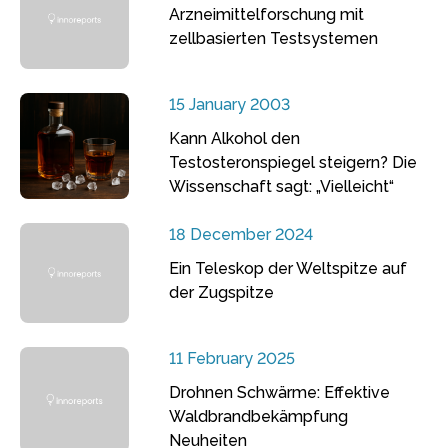
Arzneimittelforschung mit
zellbasierten Testsystemen
15 January 2003
Kann Alkohol den
Testosteronspiegel steigern? Die
Wissenschaft sagt: „Vielleicht“
18 December 2024
Ein Teleskop der Weltspitze auf
der Zugspitze
11 February 2025
Drohnen Schwärme: Effektive
Waldbrandbekämpfung
Neuheiten