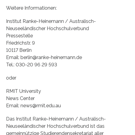
Weitere Informationen:
Institut Ranke-Heinemann / Australisch-
Neuseeländischer Hochschulverbund
Pressestelle
Friedrichstr. 9
10117 Berlin
Email: berlin@ranke-heinemann.de
Tel.: 030-20 96 29 593
oder
RMIT University
News Center
Email: news@rmit.edu.au
Das Institut Ranke-Heinemann / Australisch-
Neuseeländischer Hochschulverbund ist das
gemeinnützige Studierendensekretariat aller