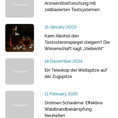
Arzneimittelforschung mit
zellbasierten Testsystemen
15 January 2003
Kann Alkohol den
Testosteronspiegel steigern? Die
Wissenschaft sagt: „Vielleicht“
18 December 2024
Ein Teleskop der Weltspitze auf
der Zugspitze
11 February 2025
Drohnen Schwärme: Effektive
Waldbrandbekämpfung
Neuheiten