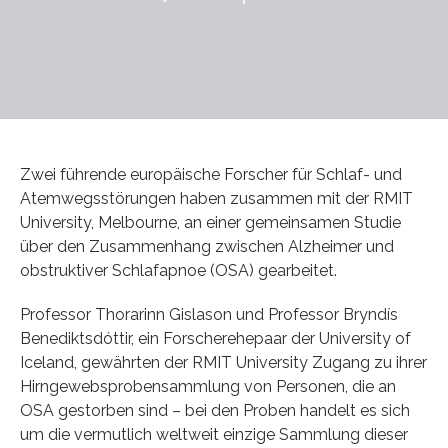
Zwei führende europäische Forscher für Schlaf- und
Atemwegsstörungen haben zusammen mit der RMIT
University, Melbourne, an einer gemeinsamen Studie
über den Zusammenhang zwischen Alzheimer und
obstruktiver Schlafapnoe (OSA) gearbeitet.
Professor Thorarinn Gislason und Professor Bryndís
Benediktsdóttir, ein Forscherehepaar der University of
Iceland, gewährten der RMIT University Zugang zu ihrer
Hirngewebsprobensammlung von Personen, die an
OSA gestorben sind – bei den Proben handelt es sich
um die vermutlich weltweit einzige Sammlung dieser