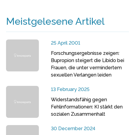
Meistgelesene Artikel
25 April 2001
Forschungsergebnisse zeigen:
Bupropion steigert die Libido bei
Frauen, die unter vermindertem
sexuellen Verlangen leiden
13 February 2025
Widerstandsfähig gegen
Fehlinformationen: KI stärkt den
sozialen Zusammenhalt
30 December 2024