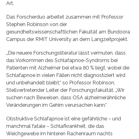
Art.
Das Forscherduo arbeitet zusammen mit Professor
Stephen Robinson von der
gesundheitswissenschaftlichen Fakultät am Bundoora
Campus der RMIT University an dem Langzeitprojekt.
„Die neuere Forschungsliteratur lässt vermuten, dass
das Vorkommen des Schlafapnoe-Syndroms bei
Patienten mit Alzheimer bei etwa 80 % liegt, wobei die
Schlafapnoe in vielen Fällen nicht diagnostiziert wird
und unbehandelt bleibt,“ so Professor Robinson,
Stellvertretender Leiter der Forschungsfakultät. „Wir
suchen nach Beweisen, dass OSA alzheimerähnliche
Veränderungen im Gehirn verursachen kann.“
Obstruktive Schlafapnoe ist eine gefährliche – und
manchmal fatale – Schlafkrankheit, die das
Weichgewebe im hinteren Rachenraum nachts