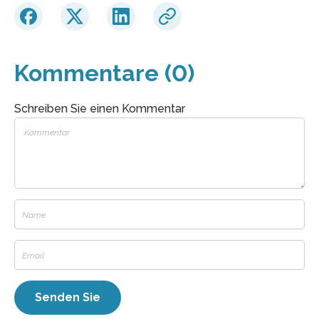
Kommentare (0)
Schreiben Sie einen Kommentar