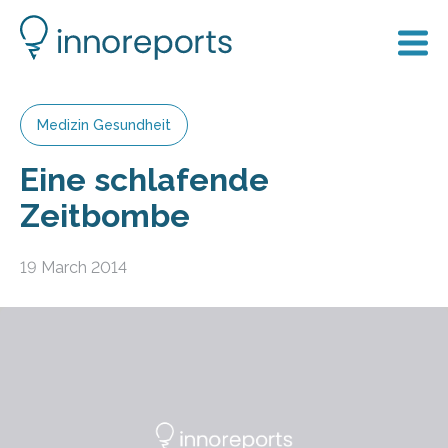
Medizin Gesundheit
Eine schlafende
Zeitbombe
19 March 2014