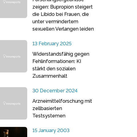
zeigen: Bupropion steigert
die Libido bei Frauen, die
unter vermindertem
sexuellen Verlangen leiden
13 February 2025
Widerstandsfähig gegen
Fehlinformationen: KI
stärkt den sozialen
Zusammenhalt
30 December 2024
Arzneimittelforschung mit
zellbasierten
Testsystemen
15 January 2003