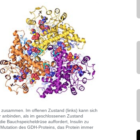
 zusammen. Im offenen Zustand (links) kann sich
hter anbinden, als im geschlossenen Zustand
die Bauchspeicheldrüse auffordert, Insulin zu
 Mutation des GDH-Proteins, das Protein immer