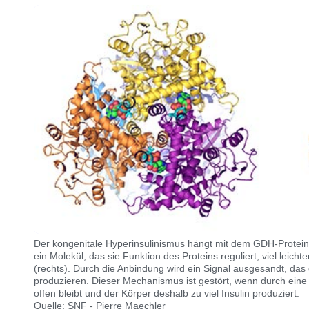
Der kongenitale Hyperinsulinismus hängt mit dem GDH-Protein
ein Molekül, das sie Funktion des Proteins reguliert, viel leic
(rechts). Durch die Anbindung wird ein Signal ausgesandt, das 
produzieren. Dieser Mechanismus ist gestört, wenn durch eine
offen bleibt und der Körper deshalb zu viel Insulin produziert.
Quelle: SNF - Pierre Maechler