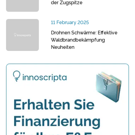
der Zugspitze
11 February 2025
Drohnen Schwärme: Effektive
Waldbrandbekämpfung
Neuheiten