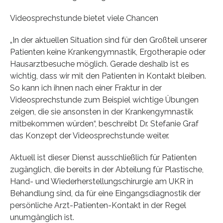
Videosprechstunde bietet viele Chancen
„In der aktuellen Situation sind für den Großteil unserer
Patienten keine Krankengymnastik, Ergotherapie oder
Hausarztbesuche möglich. Gerade deshalb ist es
wichtig, dass wir mit den Patienten in Kontakt bleiben.
So kann ich ihnen nach einer Fraktur in der
Videosprechstunde zum Beispiel wichtige Übungen
zeigen, die sie ansonsten in der Krankengymnastik
mitbekommen würden“, beschreibt Dr. Stefanie Graf
das Konzept der Videosprechstunde weiter.
Aktuell ist dieser Dienst ausschließlich für Patienten
zugänglich, die bereits in der Abteilung für Plastische,
Hand- und Wiederherstellungschirurgie am UKR in
Behandlung sind, da für eine Eingangsdiagnostik der
persönliche Arzt-Patienten-Kontakt in der Regel
unumgänglich ist.