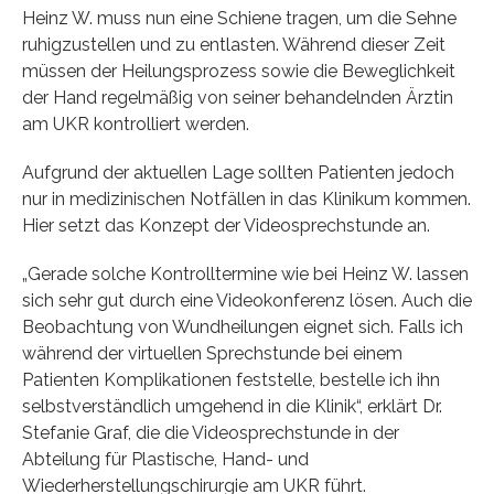
Heinz W. muss nun eine Schiene tragen, um die Sehne
ruhigzustellen und zu entlasten. Während dieser Zeit
müssen der Heilungsprozess sowie die Beweglichkeit
der Hand regelmäßig von seiner behandelnden Ärztin
am UKR kontrolliert werden.
Aufgrund der aktuellen Lage sollten Patienten jedoch
nur in medizinischen Notfällen in das Klinikum kommen.
Hier setzt das Konzept der Videosprechstunde an.
„Gerade solche Kontrolltermine wie bei Heinz W. lassen
sich sehr gut durch eine Videokonferenz lösen. Auch die
Beobachtung von Wundheilungen eignet sich. Falls ich
während der virtuellen Sprechstunde bei einem
Patienten Komplikationen feststelle, bestelle ich ihn
selbstverständlich umgehend in die Klinik“, erklärt Dr.
Stefanie Graf, die die Videosprechstunde in der
Abteilung für Plastische, Hand- und
Wiederherstellungschirurgie am UKR führt.