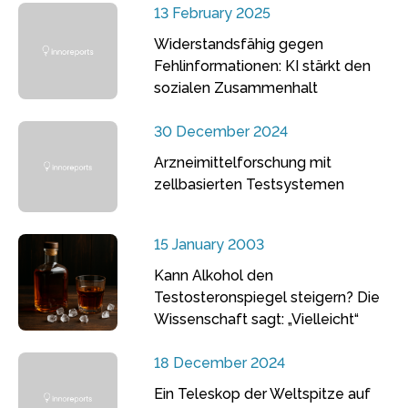
13 February 2025
Widerstandsfähig gegen
Fehlinformationen: KI stärkt den
sozialen Zusammenhalt
30 December 2024
Arzneimittelforschung mit
zellbasierten Testsystemen
15 January 2003
Kann Alkohol den
Testosteronspiegel steigern? Die
Wissenschaft sagt: „Vielleicht“
18 December 2024
Ein Teleskop der Weltspitze auf