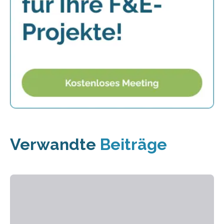
Verwandte
Beiträge