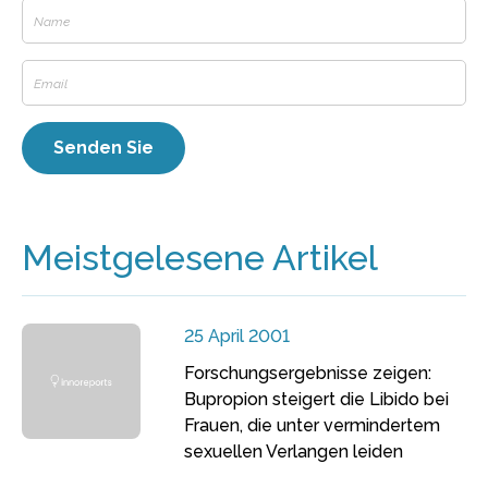
Meistgelesene Artikel
25 April 2001
Forschungsergebnisse zeigen:
Bupropion steigert die Libido bei
Frauen, die unter vermindertem
sexuellen Verlangen leiden