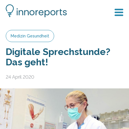
Medizin Gesundheit
Digitale Sprechstunde?
Das geht!
24 April 2020