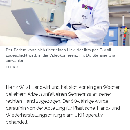
Der Patient kann sich über einen Link, der ihm per E-Mail
zugeschickt wird, in die Videokonferenz mit Dr. Stefanie Graf
einwählen.
© UKR
Heinz W. ist Landwirt und hat sich vor einigen Wochen
bei einem Arbeitsunfall einen Sehnenriss an seiner
rechten Hand zugezogen. Der 50-Jährige wurde
daraufhin von der Abteilung für Plastische, Hand- und
Wiederherstellungschirurgie am UKR operativ
behandelt.