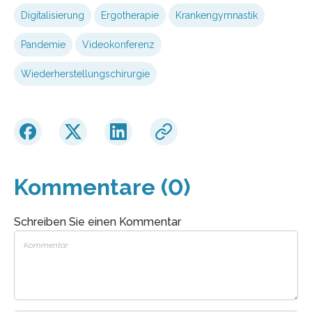
Digitalisierung
Ergotherapie
Krankengymnastik
Pandemie
Videokonferenz
Wiederherstellungschirurgie
Kommentare (0)
Schreiben Sie einen Kommentar