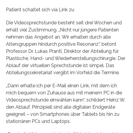
Patient schaltet sich via Link zu
Die Videosprechstunde besteht seit drei Wochen und
erhält viel Zustimmung. „Nicht nur jüngere Patienten
nehmen das Angebot an. Wir erhalten durch alle
Altersgruppen hindurch positive Resonanz“, betont
Professor Dr. Lukas Prantl, Direktor der Abteilung für
Plastische, Hand- und Wiederherstellungschirurgie. Der
Ablauf der virtuellen Sprechstunde ist simpel. Das
Abteilungssekretariat vergibt im Vorfeld die Termine.
„Dann erhalte ich per E-Mail einen Link, mit dem ich
mich bequem von Zuhause aus mit meinem PC in die
Videosprechstunde einwählen kann“, schildert Heinz W.
den Ablauf. Prinzipiell sind alle digitalen Endgeräte
geeignet – von Smartphones über Tablets bis hin zu
stationären PCs und Laptops.