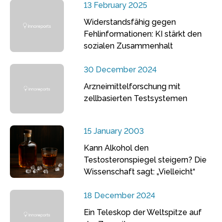
13 February 2025
Widerstandsfähig gegen
Fehlinformationen: KI stärkt den
sozialen Zusammenhalt
30 December 2024
Arzneimittelforschung mit
zellbasierten Testsystemen
15 January 2003
Kann Alkohol den
Testosteronspiegel steigern? Die
Wissenschaft sagt: „Vielleicht“
18 December 2024
Ein Teleskop der Weltspitze auf