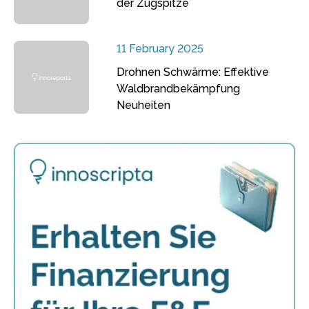
der Zugspitze
11 February 2025
Drohnen Schwärme: Effektive
Waldbrandbekämpfung
Neuheiten