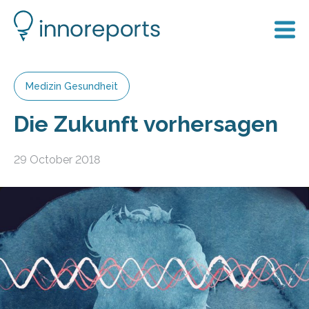
Medizin Gesundheit
Die Zukunft vorhersagen
29 October 2018