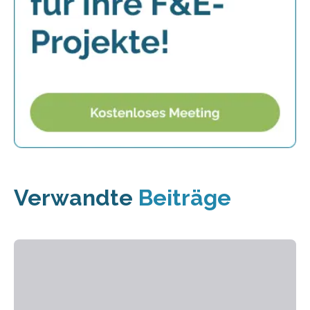
Verwandte
Beiträge