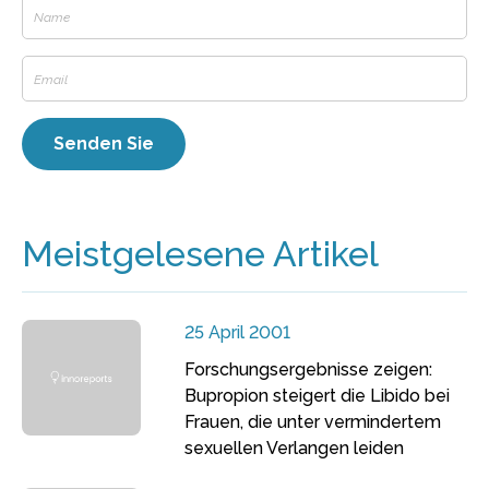
Meistgelesene Artikel
25 April 2001
Forschungsergebnisse zeigen:
Bupropion steigert die Libido bei
Frauen, die unter vermindertem
sexuellen Verlangen leiden