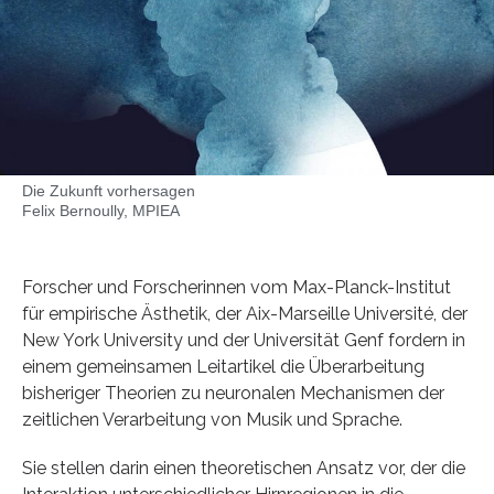
Die Zukunft vorhersagen
Felix Bernoully, MPIEA
Forscher und Forscherinnen vom Max-Planck-Institut
für empirische Ästhetik, der Aix-Marseille Université, der
New York University und der Universität Genf fordern in
einem gemeinsamen Leitartikel die Überarbeitung
bisheriger Theorien zu neuronalen Mechanismen der
zeitlichen Verarbeitung von Musik und Sprache.
Sie stellen darin einen theoretischen Ansatz vor, der die