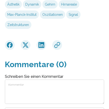
Ästhetik
Dynamik
Gehirn
Hirnareale
Max-Planck-Institut
Oszillationen
Signal
Zeitstrukturen
Kommentare (0)
Schreiben Sie einen Kommentar