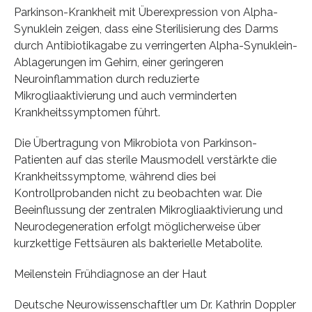
Parkinson-Krankheit mit Überexpression von Alpha-
Synuklein zeigen, dass eine Sterilisierung des Darms
durch Antibiotikagabe zu verringerten Alpha-Synuklein-
Ablagerungen im Gehirn, einer geringeren
Neuroinflammation durch reduzierte
Mikrogliaaktivierung und auch verminderten
Krankheitssymptomen führt.
Die Übertragung von Mikrobiota von Parkinson-
Patienten auf das sterile Mausmodell verstärkte die
Krankheitssymptome, während dies bei
Kontrollprobanden nicht zu beobachten war. Die
Beeinflussung der zentralen Mikrogliaaktivierung und
Neurodegeneration erfolgt möglicherweise über
kurzkettige Fettsäuren als bakterielle Metabolite.
Meilenstein Frühdiagnose an der Haut
Deutsche Neurowissenschaftler um Dr. Kathrin Doppler