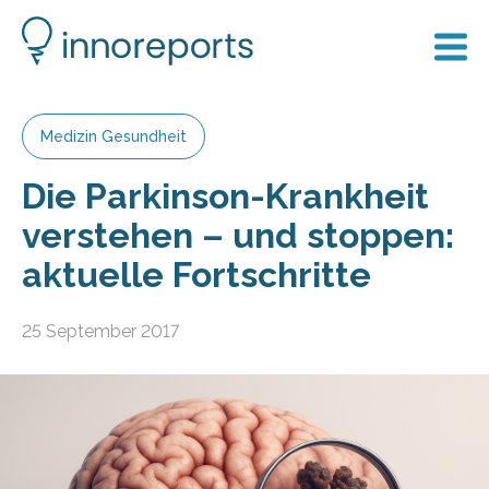
Medizin Gesundheit
Die Parkinson-Krankheit
verstehen – und stoppen:
aktuelle Fortschritte
25 September 2017