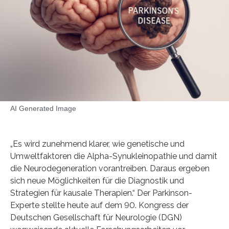
AI Generated Image
„Es wird zunehmend klarer, wie genetische und
Umweltfaktoren die Alpha-Synukleinopathie und damit
die Neurodegeneration vorantreiben. Daraus ergeben
sich neue Möglichkeiten für die Diagnostik und
Strategien für kausale Therapien.“ Der Parkinson-
Experte stellte heute auf dem 90. Kongress der
Deutschen Gesellschaft für Neurologie (DGN)