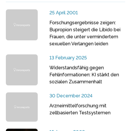
25 April 2001
Forschungsergebnisse zeigen:
Bupropion steigert die Libido bei
Frauen, die unter vermindertem
sexuellen Verlangen leiden
13 February 2025
Widerstandsfähig gegen
Fehlinformationen: KI stärkt den
sozialen Zusammenhalt
30 December 2024
Arzneimittelforschung mit
zellbasierten Testsystemen