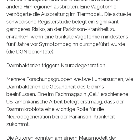
andere Hirnregionen ausbreiten. Eine Vagotomie
verzögerte die Ausbreitung im Tiermodell. Die aktuelle
schwedische Registerstudie belegt ein signifikant
geringeres Risiko, an der Parkinson-Krankheit zu
erkranken, wenn eine trunkale Vagotomie mindestens
fünf Jahre vor Symptombeginn durchgeführt wurde
(die DGN berichtete).
Darmbakterien triggern Neurodegeneration
Mehrere Forschungsgruppen weltweit untersuchen, wie
Darmbakterien die Gesundheit des Gehirns
beeinflussen. Eine im Fachmagazin „Cell“ erschienene
US-amerikanische Arbeit belegt erstmalig, dass der
Darmmikrobiota eine wichtige Rolle für die
Neurodegeneration bei der Parkinson-Krankheit
zukommt.
Die Autoren konnten am einem Mausmodell der