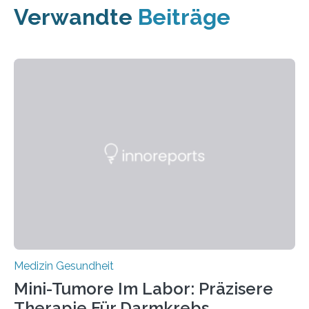
Verwandte
Beiträge
Medizin Gesundheit
Mini-Tumore Im Labor: Präzisere
Therapie Für Darmkrebs