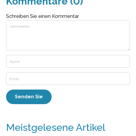
Kommentare (0)
Schreiben Sie einen Kommentar
Meistgelesene Artikel