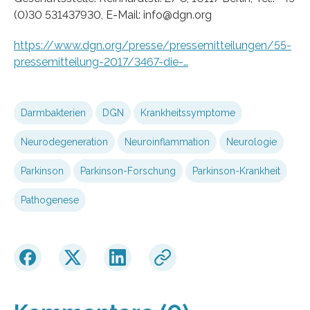
(0)30 531437930, E-Mail: info@dgn.org
https://www.dgn.org/presse/pressemitteilungen/55-
pressemitteilung-2017/3467-die-…
Darmbakterien
DGN
Krankheitssymptome
Neurodegeneration
Neuroinflammation
Neurologie
Parkinson
Parkinson-Forschung
Parkinson-Krankheit
Pathogenese