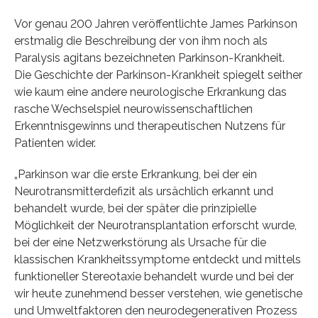
Vor genau 200 Jahren veröffentlichte James Parkinson
erstmalig die Beschreibung der von ihm noch als
Paralysis agitans bezeichneten Parkinson-Krankheit.
Die Geschichte der Parkinson-Krankheit spiegelt seither
wie kaum eine andere neurologische Erkrankung das
rasche Wechselspiel neurowissenschaftlichen
Erkenntnisgewinns und therapeutischen Nutzens für
Patienten wider.
„Parkinson war die erste Erkrankung, bei der ein
Neurotransmitterdefizit als ursächlich erkannt und
behandelt wurde, bei der später die prinzipielle
Möglichkeit der Neurotransplantation erforscht wurde,
bei der eine Netzwerkstörung als Ursache für die
klassischen Krankheitssymptome entdeckt und mittels
funktioneller Stereotaxie behandelt wurde und bei der
wir heute zunehmend besser verstehen, wie genetische
und Umweltfaktoren den neurodegenerativen Prozess