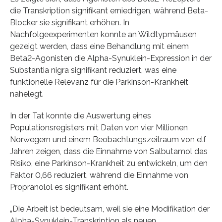
die Transkription signifikant erniedrigen, während Beta-
Blocker sie signifikant erhöhen. In
Nachfolgeexperimenten konnte an Wildtypmäusen
gezeigt werden, dass eine Behandlung mit einem
Beta2-Agonisten die Alpha-Synuklein-Expression in der
Substantia nigra signifikant reduziert, was eine
funktionelle Relevanz für die Parkinson-Krankheit
nahelegt.
In der Tat konnte die Auswertung eines
Populationsregisters mit Daten von vier Millionen
Norwegern und einem Beobachtungszeitraum von elf
Jahren zeigen, dass die Einnahme von Salbutamol das
Risiko, eine Parkinson-Krankheit zu entwickeln, um den
Faktor 0,66 reduziert, während die Einnahme von
Propranolol es signifikant erhöht.
„Die Arbeit ist bedeutsam, weil sie eine Modifikation der
Alpha-Synuklein-Transkription als neuen