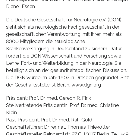
Diener, Essen
Die Deutsche Gesellschaft für Neurologie e.V. (DGN)
sieht sich als neurologische Fachgesellschaft in der
gesellschaftlichen Verantwortung, mit ihren mehr als
8000 Mitgliedern die neurologische
Krankenversorgung in Deutschland zu sichern. Dafür
fördert die DGN Wissenschaft und Forschung sowie
Lehre, Fort- und Weiterbildung in der Neurologie. Sie
beteiligt sich an der gesundheitspolitischen Diskussion.
Die DGN wurde im Jahr 1907 in Dresden gegründet. Sitz
der Geschäftsstelle ist Berlin. www.dgn.org
Präsident: Prof. Dr. med. Gereon R. Fink
Stellvertretende Präsidentin: Prof. Dr. med. Christine
Klein
Past-Präsident: Prof. Dr. med. Ralf Gold
Geschäftsführer: Dr. rer. nat. Thomas Thiekötter
Geschäftsstelle: Reinhardtstr. 27 C, 10117 Berlin, Tel.: +49