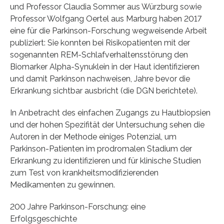
und Professor Claudia Sommer aus Würzburg sowie
Professor Wolfgang Oertel aus Marburg haben 2017
eine für die Parkinson-Forschung wegweisende Arbeit
publiziert: Sie konnten bei Risikopatienten mit der
sogenannten REM-Schlafverhaltensstörung den
Biomarker Alpha-Synuklein in der Haut identifizieren
und damit Parkinson nachweisen, Jahre bevor die
Erkrankung sichtbar ausbricht (die DGN berichtete).
In Anbetracht des einfachen Zugangs zu Hautbiopsien
und der hohen Spezifität der Untersuchung sehen die
Autoren in der Methode einiges Potenzial, um
Parkinson-Patienten im prodromalen Stadium der
Erkrankung zu identifizieren und für klinische Studien
zum Test von krankheitsmodifizierenden
Medikamenten zu gewinnen.
200 Jahre Parkinson-Forschung: eine
Erfolgsgeschichte