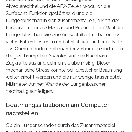
Alveolarepithel und die AE2-Zellen, wodurch die
Surfacant-Funktion gestört wird und die
Lungenbläschen in sich zusammenfallen“, erklärt der
Facharzt für Innere Medizin und Pneumologie. Weil die
Lungenbläschen wie eine Art schlaffer Luftballon aus
vielen Falten bestehen und ähnlich wie ein feines Netz
aus Gummibändern miteinander verbunden sind, üben
die geschrumpften Alveolen auf ihre Nachbarn
Zugkräfte aus und dehnen sie übermäßig. Dieser
mechanische Stress könnte bei künstlicher Beatmung
weiter erhöht werden und die nur wenige tausendstel
Millimeter dünnen Wände der Lungenbläschen
nachhaltig schädigen.
Beatmungssituationen am Computer
nachstellen
Ob ein Lungenschaden durch das Zusammenspiel