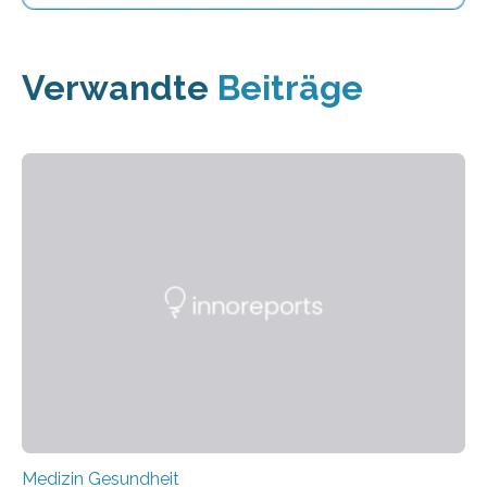
Verwandte
Beiträge
Medizin Gesundheit