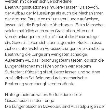
werden, mit denen sich verschiedene
Beatmungssituationen simulieren lassen. Da sowohl
der Aufbau der Mäuselunge als auch die Mechanismen
der Atmung Parallelen mit unserer Lunge aufweisen,
lassen sich die Ergebnisse übertragen. „Beim Menschen
spielen natürlich auch noch Gravitation, Alter und
Vorerkrankungen eine Rolle“, räumt der Pneumologe
ein. Generell ließen sich aber allgemeine Rückschlüsse
ziehen, unter welchen Voraussetzungen eine künstliche
Beatmung die Lunge am wenigsten schädige.
Außerdem will das Forschungsteam testen, ob sich die
Lungenbläschen mit Hilfe von fein vernebeltem
Surfactant frühzeitig stabilisieren lassen, und so einer
zusätzlichen Schädigung durch mechanische
Beatmung vorgebeugt werden könnte.
Hintergrundinformation: So funktioniert der
Gasaustausch in der Lunge
Die Lungenbläschen (Alveolen) sind Ausstülpungen der