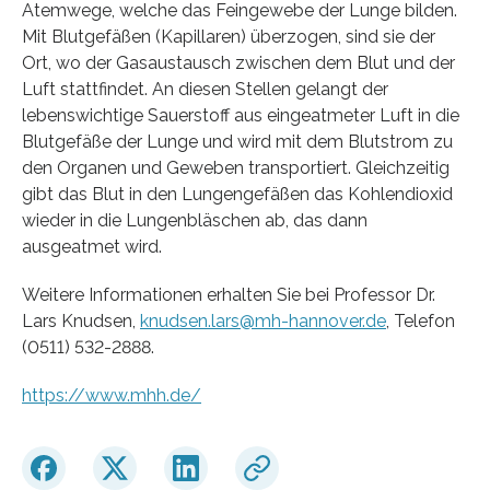
Atemwege, welche das Feingewebe der Lunge bilden.
Mit Blutgefäßen (Kapillaren) überzogen, sind sie der
Ort, wo der Gasaustausch zwischen dem Blut und der
Luft stattfindet. An diesen Stellen gelangt der
lebenswichtige Sauerstoff aus eingeatmeter Luft in die
Blutgefäße der Lunge und wird mit dem Blutstrom zu
den Organen und Geweben transportiert. Gleichzeitig
gibt das Blut in den Lungengefäßen das Kohlendioxid
wieder in die Lungenbläschen ab, das dann
ausgeatmet wird.
Weitere Informationen erhalten Sie bei Professor Dr.
Lars Knudsen,
knudsen.lars@mh-hannover.de
, Telefon
(0511) 532-2888.
https://www.mhh.de/