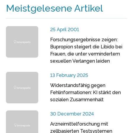
Meistgelesene Artikel
25 April 2001
Forschungsergebnisse zeigen:
Bupropion steigert die Libido bei
Frauen, die unter vermindertem
sexuellen Verlangen leiden
13 February 2025
Widerstandsfähig gegen
Fehlinformationen: KI stärkt den
sozialen Zusammenhalt
30 December 2024
Arzneimittelforschung mit
zellbasierten Testsystemen