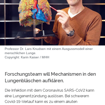
Professor Dr. Lars Knudsen mit einem Ausgussmodell einer
menschlichen Lunge.
Copyright: Karin Kaiser / MHH
Forschungsteam will Mechanismen in den
Lungenbläschen aufklären.
Die Infektion mit dem Coronavirus SARS-CoV2 kann
eine Lungenentzündung auslösen. Bei schwerem
Covid-19-Verlauf kann es zu einem akuten