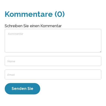
Kommentare (0)
Schreiben Sie einen Kommentar