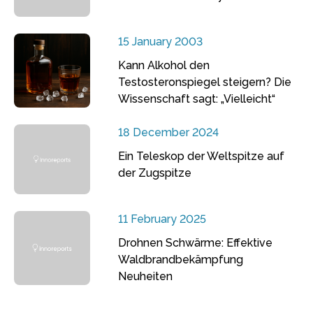
15 January 2003
Kann Alkohol den
Testosteronspiegel steigern? Die
Wissenschaft sagt: „Vielleicht“
18 December 2024
Ein Teleskop der Weltspitze auf
der Zugspitze
11 February 2025
Drohnen Schwärme: Effektive
Waldbrandbekämpfung
Neuheiten