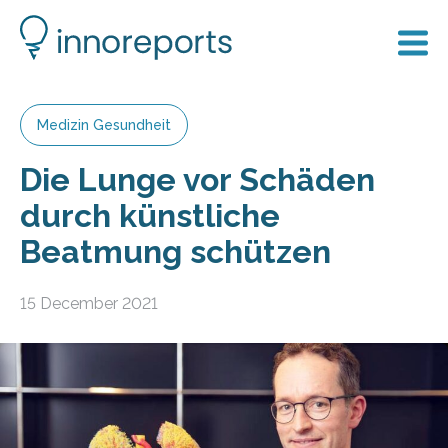
Medizin Gesundheit
Die Lunge vor Schäden
durch künstliche
Beatmung schützen
15 December 2021