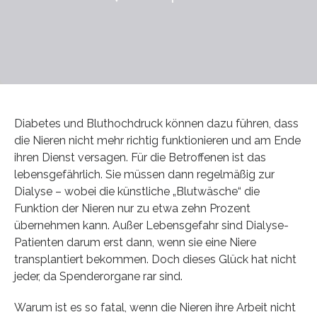
Diabetes und Bluthochdruck können dazu führen, dass
die Nieren nicht mehr richtig funktionieren und am Ende
ihren Dienst versagen. Für die Betroffenen ist das
lebensgefährlich. Sie müssen dann regelmäßig zur
Dialyse – wobei die künstliche „Blutwäsche“ die
Funktion der Nieren nur zu etwa zehn Prozent
übernehmen kann. Außer Lebensgefahr sind Dialyse-
Patienten darum erst dann, wenn sie eine Niere
transplantiert bekommen. Doch dieses Glück hat nicht
jeder, da Spenderorgane rar sind.
Warum ist es so fatal, wenn die Nieren ihre Arbeit nicht