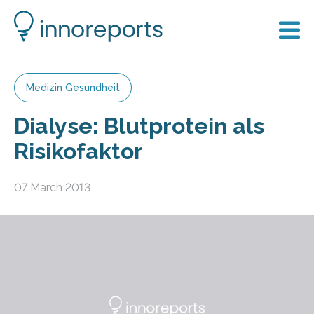
Medizin Gesundheit
Dialyse: Blutprotein als
Risikofaktor
07 March 2013