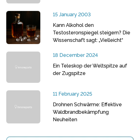
15 January 2003
Kann Alkohol den
Testosteronspiegel steigern? Die
Wissenschaft sagt: „Vielleicht“
18 December 2024
Ein Teleskop der Weltspitze auf
der Zugspitze
11 February 2025
Drohnen Schwärme: Effektive
Waldbrandbekämpfung
Neuheiten