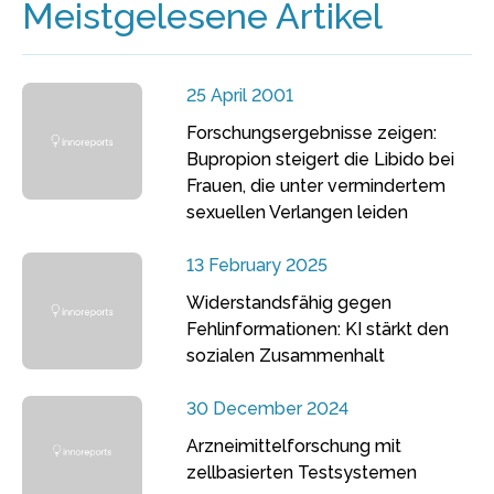
Meistgelesene Artikel
25 April 2001
Forschungsergebnisse zeigen:
Bupropion steigert die Libido bei
Frauen, die unter vermindertem
sexuellen Verlangen leiden
13 February 2025
Widerstandsfähig gegen
Fehlinformationen: KI stärkt den
sozialen Zusammenhalt
30 December 2024
Arzneimittelforschung mit
zellbasierten Testsystemen