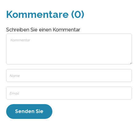
Kommentare (0)
Schreiben Sie einen Kommentar