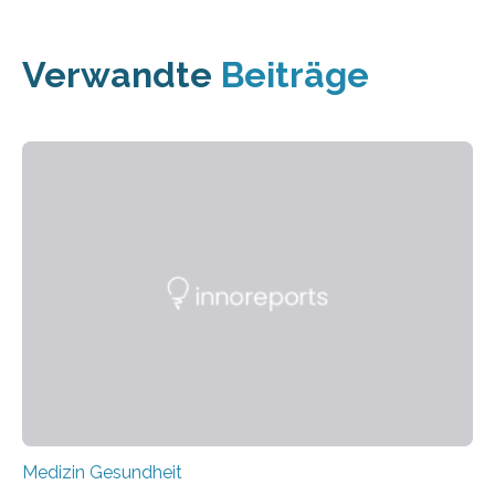
Verwandte
Beiträge
Medizin Gesundheit