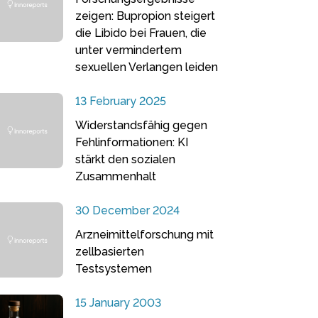
zeigen: Bupropion steigert
die Libido bei Frauen, die
unter vermindertem
sexuellen Verlangen leiden
13 February 2025
Widerstandsfähig gegen
Fehlinformationen: KI
stärkt den sozialen
Zusammenhalt
30 December 2024
Arzneimittelforschung mit
zellbasierten
Testsystemen
15 January 2003