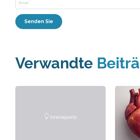
Verwandte
Beitr