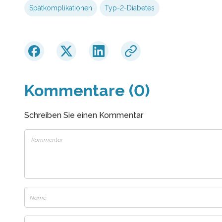
Spätkomplikationen
Typ-2-Diabetes
Kommentare (0)
Schreiben Sie einen Kommentar