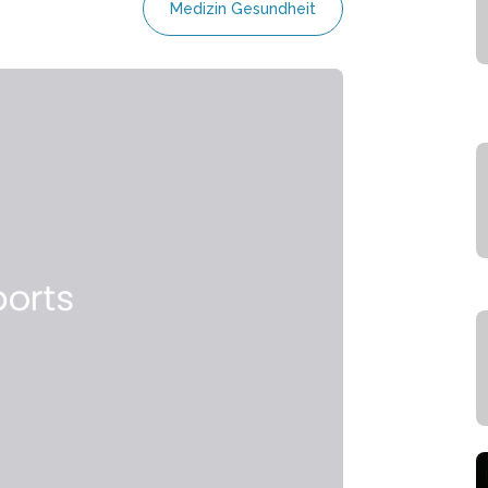
Medizin Gesundheit