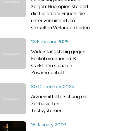
zeigen: Bupropion steigert
die Libido bei Frauen, die
unter vermindertem
sexuellen Verlangen leiden
13 February 2025
Widerstandsfähig gegen
Fehlinformationen: KI
stärkt den sozialen
Zusammenhalt
30 December 2024
Arzneimittelforschung mit
zellbasierten
Testsystemen
15 January 2003