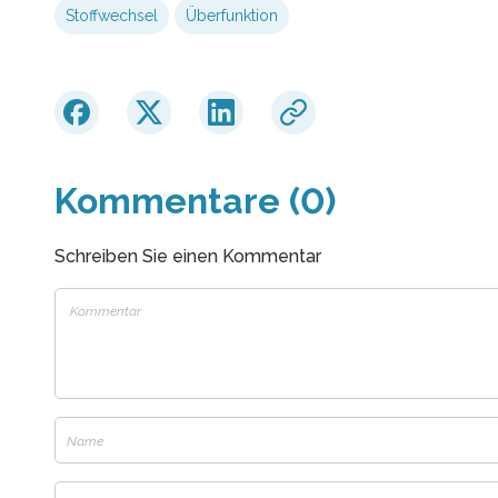
Stoffwechsel
Überfunktion
Kommentare (0)
Schreiben Sie einen Kommentar