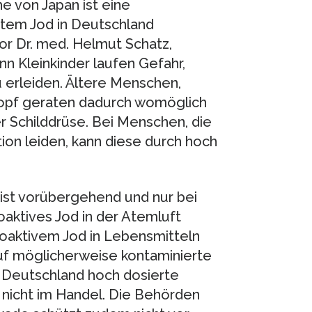
e von Japan ist eine
rtem Jod in Deutschland
or Dr. med. Helmut Schatz,
 Kleinkinder laufen Gefahr,
 erleiden. Ältere Menschen,
ropf geraten dadurch womöglich
r Schilddrüse. Bei Menschen, die
ion leiden, kann diese durch hoch
ist vorübergehend und nur bei
aktives Jod in der Atemluft
dioaktivem Jod in Lebensmitteln
uf möglicherweise kontaminierte
 Deutschland hoch dosierte
, nicht im Handel. Die Behörden