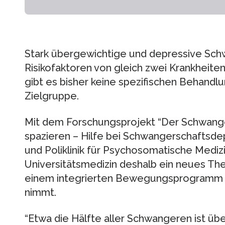
Stark übergewichtige und depressive Sch
Risikofaktoren von gleich zwei Krankheit
gibt es bisher keine spezifischen Behand
Zielgruppe.
Mit dem Forschungsprojekt “Der Schwang
spazieren – Hilfe bei Schwangerschaftsdep
und Poliklinik für Psychosomatische Mediz
Universitätsmedizin deshalb ein neues The
einem integrierten Bewegungsprogramm 
nimmt.
“Etwa die Hälfte aller Schwangeren ist üb