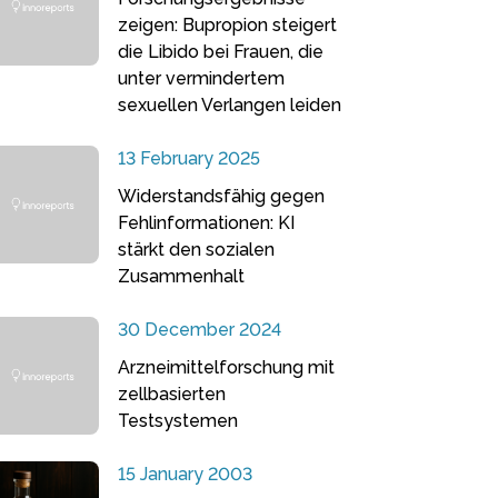
zeigen: Bupropion steigert
die Libido bei Frauen, die
unter vermindertem
sexuellen Verlangen leiden
13 February 2025
Widerstandsfähig gegen
Fehlinformationen: KI
stärkt den sozialen
Zusammenhalt
30 December 2024
Arzneimittelforschung mit
zellbasierten
Testsystemen
15 January 2003