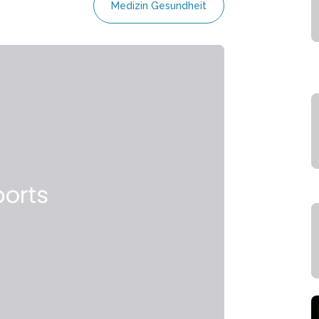
Medizin Gesundheit