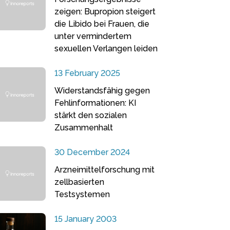
zeigen: Bupropion steigert
die Libido bei Frauen, die
unter vermindertem
sexuellen Verlangen leiden
13 February 2025
Widerstandsfähig gegen
Fehlinformationen: KI
stärkt den sozialen
Zusammenhalt
30 December 2024
Arzneimittelforschung mit
zellbasierten
Testsystemen
15 January 2003