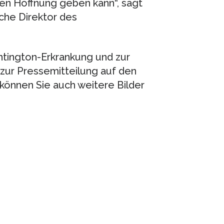
ten Hoffnung geben kann“, sagt
iche Direktor des
tington-Erkrankung und zur
 zur Pressemitteilung auf den
 können Sie auch weitere Bilder