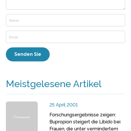
Meistgelesene Artikel
25 April 2001
Forschungsergebnisse zeigen:
Bupropion steigert die Libido bei
Frauen, die unter vermindertem