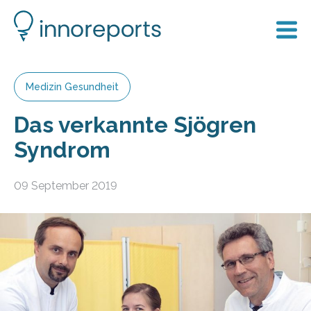
Medizin Gesundheit
Das verkannte Sjögren
Syndrom
09 September 2019