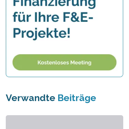
Verwandte
Beiträge