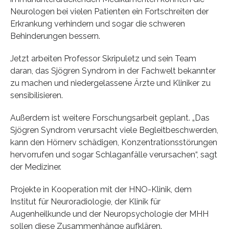
Neurologen bei vielen Patienten ein Fortschreiten der
Erkrankung verhindern und sogar die schweren
Behinderungen bessern.
Jetzt arbeiten Professor Skripuletz und sein Team
daran, das Sjögren Syndrom in der Fachwelt bekannter
zu machen und niedergelassene Ärzte und Kliniker zu
sensibilisieren.
Außerdem ist weitere Forschungsarbeit geplant. „Das
Sjögren Syndrom verursacht viele Begleitbeschwerden,
kann den Hörnerv schädigen, Konzentrationsstörungen
hervorrufen und sogar Schlaganfälle verursachen“, sagt
der Mediziner.
Projekte in Kooperation mit der HNO-Klinik, dem
Institut für Neuroradiologie, der Klinik für
Augenheilkunde und der Neuropsychologie der MHH
sollen diese Zusammenhänge aufklären.