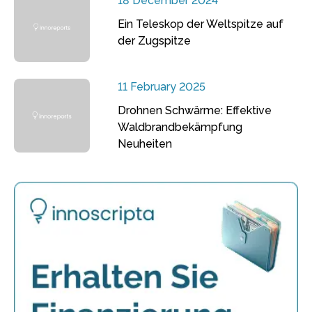
18 December 2024
Ein Teleskop der Weltspitze auf
der Zugspitze
11 February 2025
Drohnen Schwärme: Effektive
Waldbrandbekämpfung
Neuheiten