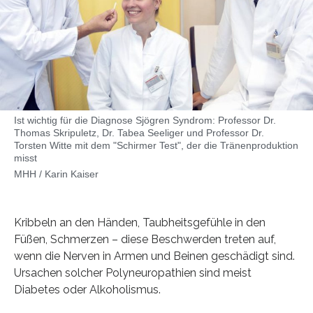
Ist wichtig für die Diagnose Sjögren Syndrom: Professor Dr.
Thomas Skripuletz, Dr. Tabea Seeliger und Professor Dr.
Torsten Witte mit dem "Schirmer Test", der die Tränenproduktion
misst
MHH / Karin Kaiser
Kribbeln an den Händen, Taubheitsgefühle in den
Füßen, Schmerzen – diese Beschwerden treten auf,
wenn die Nerven in Armen und Beinen geschädigt sind.
Ursachen solcher Polyneuropathien sind meist
Diabetes oder Alkoholismus.