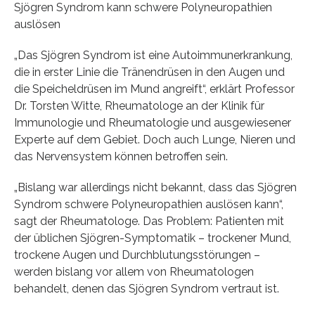
Sjögren Syndrom kann schwere Polyneuropathien
auslösen
„Das Sjögren Syndrom ist eine Autoimmunerkrankung,
die in erster Linie die Tränendrüsen in den Augen und
die Speicheldrüsen im Mund angreift“, erklärt Professor
Dr. Torsten Witte, Rheumatologe an der Klinik für
Immunologie und Rheumatologie und ausgewiesener
Experte auf dem Gebiet. Doch auch Lunge, Nieren und
das Nervensystem können betroffen sein.
„Bislang war allerdings nicht bekannt, dass das Sjögren
Syndrom schwere Polyneuropathien auslösen kann“,
sagt der Rheumatologe. Das Problem: Patienten mit
der üblichen Sjögren-Symptomatik – trockener Mund,
trockene Augen und Durchblutungsstörungen –
werden bislang vor allem von Rheumatologen
behandelt, denen das Sjögren Syndrom vertraut ist.