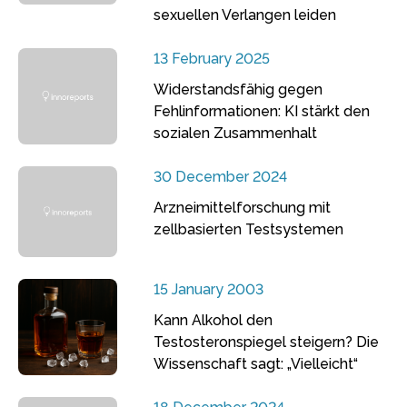
sexuellen Verlangen leiden
13 February 2025
Widerstandsfähig gegen
Fehlinformationen: KI stärkt den
sozialen Zusammenhalt
30 December 2024
Arzneimittelforschung mit
zellbasierten Testsystemen
15 January 2003
Kann Alkohol den
Testosteronspiegel steigern? Die
Wissenschaft sagt: „Vielleicht“