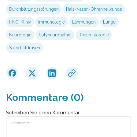
Durchblutungsstörungen
Hals-Nasen-Ohrenheilkunde
HNO-Klinik
Immunologie
Lähmungen
Lunge
Neurologie
Polyneuropathie
Rheumatologie
Speicheldrüsen
Kommentare (0)
Schreiben Sie einen Kommentar