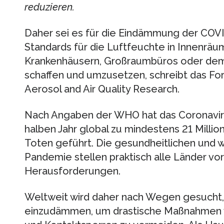
reduzieren.
Daher sei es für die Eindämmung der COVI
Standards für die Luftfeuchte in Innenrä
Krankenhäusern, Großraumbüros oder dem 
schaffen und umzusetzen, schreibt das Fo
Aerosol and Air Quality Research.
Nach Angaben der WHO hat das Coronavir
halben Jahr global zu mindestens 21 Millio
Toten geführt. Die gesundheitlichen und w
Pandemie stellen praktisch alle Länder vo
Herausforderungen.
Weltweit wird daher nach Wegen gesucht, 
einzudämmen, um drastische Maßnahmen