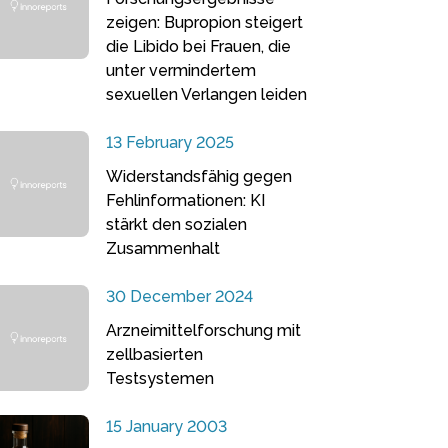
zeigen: Bupropion steigert
die Libido bei Frauen, die
unter vermindertem
sexuellen Verlangen leiden
13 February 2025
Widerstandsfähig gegen
Fehlinformationen: KI
stärkt den sozialen
Zusammenhalt
30 December 2024
Arzneimittelforschung mit
zellbasierten
Testsystemen
15 January 2003