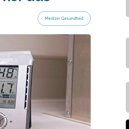
Medizin Gesundheit