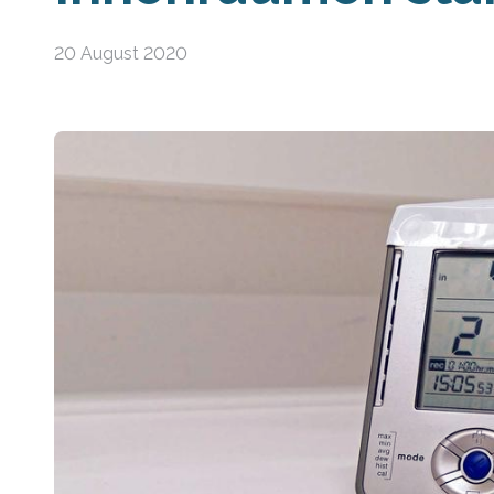
20 August 2020