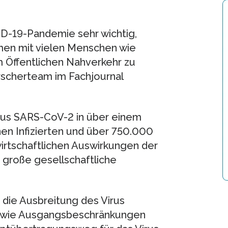
D-19-Pandemie sehr wichtig,
umen mit vielen Menschen wie
Öffentlichen Nahverkehr zu
rscherteam im Fachjournal
us SARS-CoV-2 in über einem
nen Infizierten und über 750.000
irtschaftlichen Auswirkungen der
r große gesellschaftliche
die Ausbreitung des Virus
 wie Ausgangsbeschränkungen