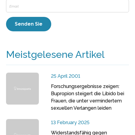
Meistgelesene Artikel
25 April 2001
Forschungsergebnisse zeigen:
Bupropion steigert die Libido bei
Frauen, die unter vermindertem
sexuellen Verlangen leiden
13 February 2025
Widerstandsfähig gegen