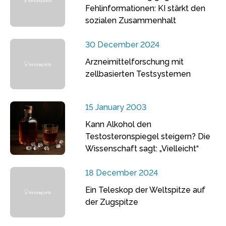
Fehlinformationen: KI stärkt den
sozialen Zusammenhalt
30 December 2024
Arzneimittelforschung mit
zellbasierten Testsystemen
15 January 2003
Kann Alkohol den
Testosteronspiegel steigern? Die
Wissenschaft sagt: „Vielleicht“
18 December 2024
Ein Teleskop der Weltspitze auf
der Zugspitze