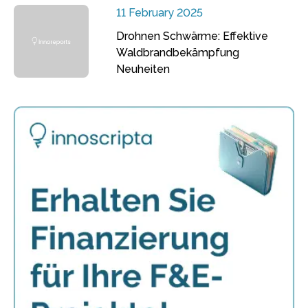
11 February 2025
Drohnen Schwärme: Effektive
Waldbrandbekämpfung
Neuheiten