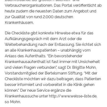
Verbraucherorganisationen. Das Portal veröffentlicht ab
heute zudem die neuesten Daten zum Angebot und
zur Qualität von rund 2.000 deutschen
Krankenhäusern.
Die Checkliste gibt konkrete Hinweise etwa für das
Aufklärungsgespräch mit dem Arzt oder die
Weiterbehandlung nach der Entlassung. Sie richtet sich
an alle Krankenhauspatienten – unabhängig vom
Anlass des Aufenthalts. “Ein bevorstehender
Krankenhausaufenthalt ist fast immer mit Unsicherheit
und vielen Fragen verbunden”, sagt Dr. Brigitte Mohn,
Vorstandsmitglied der Bertelsmann Stiftung. “Mit der
Checkliste möchten wir dazu beitragen, dass Patienten
besser informiert und vorbereitet in die Klinik gehen
können.” Der neue Service ergänze die
Krankenhaussuche unter http://www.weisse-liste.de,
so Mohn.