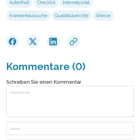
Aufenthalt
Checklist
Internetportal
Krankenhaussuche
Qualitätsberichte
Weisse
Kommentare (0)
Schreiben Sie einen Kommentar