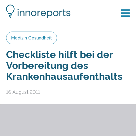
Medizin Gesundheit
Checkliste hilft bei der
Vorbereitung des
Krankenhausaufenthalts
16 August 2011