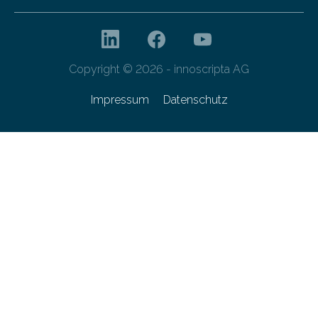
Copyright © 2026 - innoscripta AG
Impressum
Datenschutz