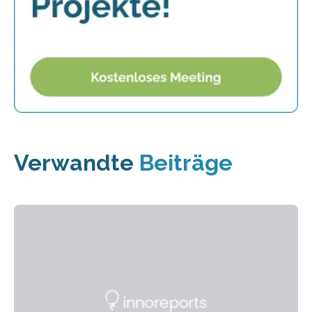
Verwandte
Beiträge