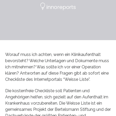
Worauf muss ich achten, wenn ein Klinikaufenthalt
bevorsteht? Welche Unterlagen und Dokumente muss
ich mitnehmen? Was sollte ich vor einer Operation
klären? Antworten auf diese Fragen gibt ab sofort eine
Checkliste des Internetportals “Weisse Liste”.
Die kostenfreie Checkliste soll Patienten und
Angehörigen helfen, sich gezielt auf den Aufenthalt im
Krankenhaus vorzubereiten. Die Weisse Liste ist ein
gemeinsames Projekt der Bertelsmann Stiftung und der
Dachverbände der größten Patienten- und