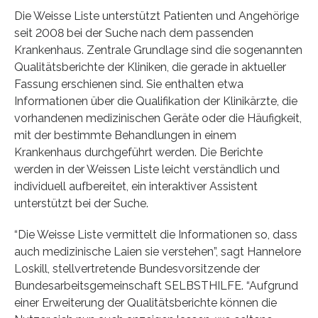
Die Weisse Liste unterstützt Patienten und Angehörige
seit 2008 bei der Suche nach dem passenden
Krankenhaus. Zentrale Grundlage sind die sogenannten
Qualitätsberichte der Kliniken, die gerade in aktueller
Fassung erschienen sind. Sie enthalten etwa
Informationen über die Qualifikation der Klinikärzte, die
vorhandenen medizinischen Geräte oder die Häufigkeit,
mit der bestimmte Behandlungen in einem
Krankenhaus durchgeführt werden. Die Berichte
werden in der Weissen Liste leicht verständlich und
individuell aufbereitet, ein interaktiver Assistent
unterstützt bei der Suche.
“Die Weisse Liste vermittelt die Informationen so, dass
auch medizinische Laien sie verstehen”, sagt Hannelore
Loskill, stellvertretende Bundesvorsitzende der
Bundesarbeitsgemeinschaft SELBSTHILFE. “Aufgrund
einer Erweiterung der Qualitätsberichte können die