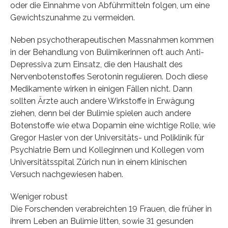
oder die Einnahme von Abführmitteln folgen, um eine
Gewichtszunahme zu vermeiden.
Neben psychotherapeutischen Massnahmen kommen
in der Behandlung von Bulimikerinnen oft auch Anti-
Depressiva zum Einsatz, die den Haushalt des
Nervenbotenstoffes Serotonin regulieren. Doch diese
Medikamente wirken in einigen Fällen nicht. Dann
sollten Ärzte auch andere Wirkstoffe in Erwägung
ziehen, denn bei der Bulimie spielen auch andere
Botenstoffe wie etwa Dopamin eine wichtige Rolle, wie
Gregor Hasler von der Universitäts- und Poliklinik für
Psychiatrie Bern und Kolleginnen und Kollegen vom
Universitätsspital Zürich nun in einem klinischen
Versuch nachgewiesen haben.
Weniger robust
Die Forschenden verabreichten 19 Frauen, die früher in
ihrem Leben an Bulimie litten, sowie 31 gesunden