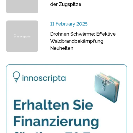
der Zugspitze
11 February 2025
Drohnen Schwärme: Effektive
Waldbrandbekämpfung
Neuheiten