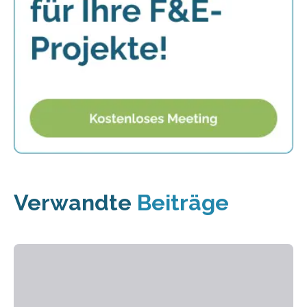
Verwandte
Beiträge