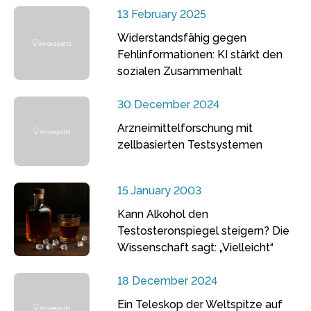
13 February 2025
Widerstandsfähig gegen
Fehlinformationen: KI stärkt den
sozialen Zusammenhalt
30 December 2024
Arzneimittelforschung mit
zellbasierten Testsystemen
15 January 2003
Kann Alkohol den
Testosteronspiegel steigern? Die
Wissenschaft sagt: „Vielleicht“
18 December 2024
Ein Teleskop der Weltspitze auf