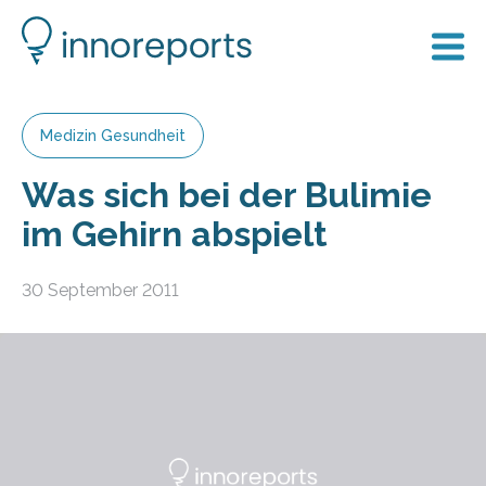
Medizin Gesundheit
Was sich bei der Bulimie
im Gehirn abspielt
30 September 2011