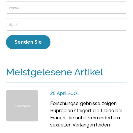
Meistgelesene Artikel
25 April 2001
Forschungsergebnisse zeigen:
Bupropion steigert die Libido bei
Frauen, die unter vermindertem
sexuellen Verlangen leiden