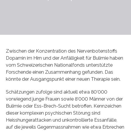
Zwischen der Konzentration des Nervenbotenstoffs
Dopamin im Hirn und der Anfälligkeit für Bulimie haben
vom Schweizerischen Nationalfonds unterstützte
Forschende einen Zusammenhang gefunden. Das
könnte der Ausgangspunkt einer neuen Therapie sein.
Schätzungen zufolge sind aktuell etwa 80‘000
vorwiegend junge Frauen sowie 8‘000 Männer von der
Bulimie oder Ess-Brech-Sucht betroffen. Kennzeichen
dieser komplexen psychischen Störung sind
Heisshungerattacken und unkontrollierte Essanfälle,
auf die jeweils Gegenmassnahmen wie etwa Erbrechen