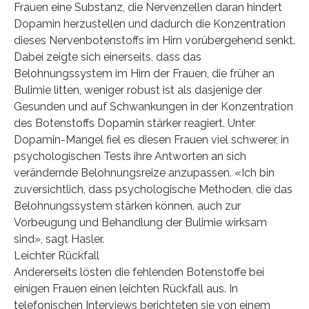
Frauen eine Substanz, die Nervenzellen daran hindert
Dopamin herzustellen und dadurch die Konzentration
dieses Nervenbotenstoffs im Hirn vorübergehend senkt.
Dabei zeigte sich einerseits, dass das
Belohnungssystem im Hirn der Frauen, die früher an
Bulimie litten, weniger robust ist als dasjenige der
Gesunden und auf Schwankungen in der Konzentration
des Botenstoffs Dopamin stärker reagiert. Unter
Dopamin-Mangel fiel es diesen Frauen viel schwerer, in
psychologischen Tests ihre Antworten an sich
verändernde Belohnungsreize anzupassen. «Ich bin
zuversichtlich, dass psychologische Methoden, die das
Belohnungssystem stärken können, auch zur
Vorbeugung und Behandlung der Bulimie wirksam
sind», sagt Hasler.
Leichter Rückfall
Andererseits lösten die fehlenden Botenstoffe bei
einigen Frauen einen leichten Rückfall aus. In
telefonischen Interviews berichteten sie von einem