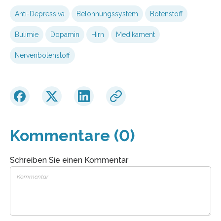
Anti-Depressiva
Belohnungssystem
Botenstoff
Bulimie
Dopamin
Hirn
Medikament
Nervenbotenstoff
Kommentare (0)
Schreiben Sie einen Kommentar