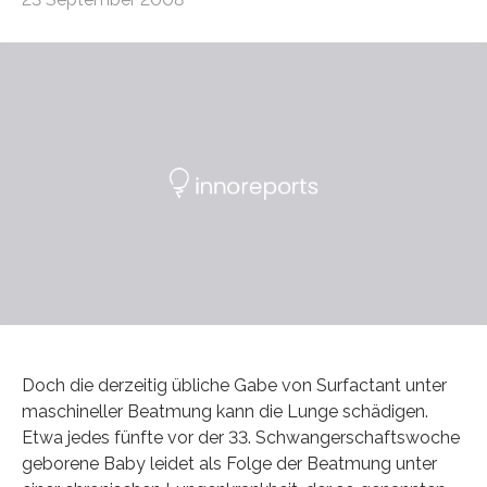
Doch die derzeitig übliche Gabe von Surfactant unter
maschineller Beatmung kann die Lunge schädigen.
Etwa jedes fünfte vor der 33. Schwangerschaftswoche
geborene Baby leidet als Folge der Beatmung unter