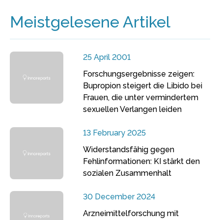
Meistgelesene Artikel
25 April 2001
Forschungsergebnisse zeigen:
Bupropion steigert die Libido bei
Frauen, die unter vermindertem
sexuellen Verlangen leiden
13 February 2025
Widerstandsfähig gegen
Fehlinformationen: KI stärkt den
sozialen Zusammenhalt
30 December 2024
Arzneimittelforschung mit