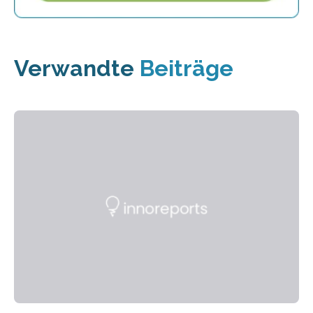
Verwandte
Beiträge