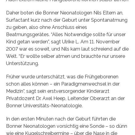
Daher boten die Bonner Neonatologen Nils Eltern an,
Surfactant kurz nach der Geburt unter Spontanatmung
zu geben, also ohne Anschluss eines
Beatmungsgerätes. “Alles Notwendige sollte für unser
Kind getan werden”, sagt Ulrike L. Am 11. November
2007 war es soweit, und Nils kam laut schreiend auf die
Welt. “Er wollte selber atmen und brauchte nur unsere
Unterstützung.
Früher wurde unterschätzt, was die Frühgeborenen
schon alles können – ein Paradigmenwechsel in der
Medizin”, sagt sein erstversorgender Kinderarzt
Privatdozent Dr. Axel Heep, Leitender Oberarzt an der
Bonner Universitäts-Neonatologie.
In den ersten Minuten nach der Geburt führten die
Bonner Neonatologen vorsichtig eine Sonde – so dünn
wie eine Kugelschreibermine – über die Nase in die