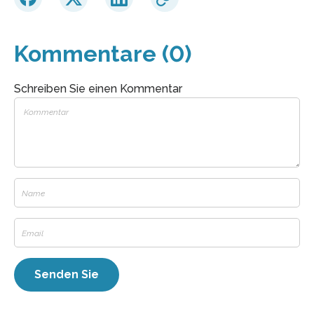
Kommentare (0)
Schreiben Sie einen Kommentar