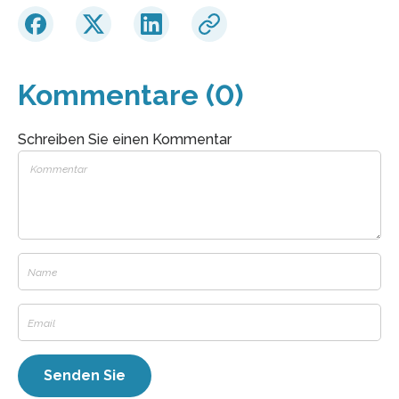
Kommentare (0)
Schreiben Sie einen Kommentar