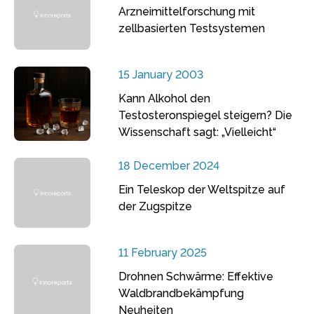
Arzneimittelforschung mit
zellbasierten Testsystemen
15 January 2003
Kann Alkohol den
Testosteronspiegel steigern? Die
Wissenschaft sagt: „Vielleicht“
18 December 2024
Ein Teleskop der Weltspitze auf
der Zugspitze
11 February 2025
Drohnen Schwärme: Effektive
Waldbrandbekämpfung
Neuheiten