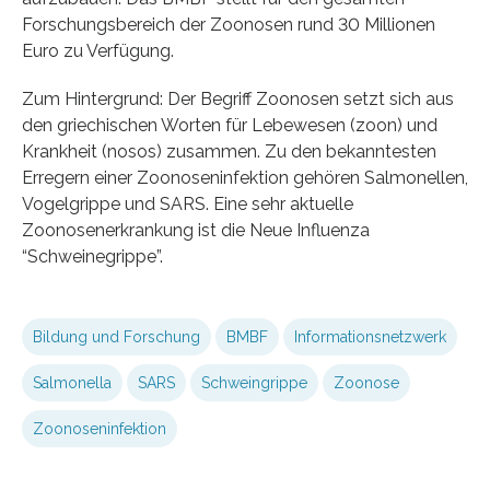
Forschungsbereich der Zoonosen rund 30 Millionen
Euro zu Verfügung.
Zum Hintergrund: Der Begriff Zoonosen setzt sich aus
den griechischen Worten für Lebewesen (zoon) und
Krankheit (nosos) zusammen. Zu den bekanntesten
Erregern einer Zoonoseninfektion gehören Salmonellen,
Vogelgrippe und SARS. Eine sehr aktuelle
Zoonosenerkrankung ist die Neue Influenza
“Schweinegrippe”.
Bildung und Forschung
BMBF
Informationsnetzwerk
Salmonella
SARS
Schweingrippe
Zoonose
Zoonoseninfektion