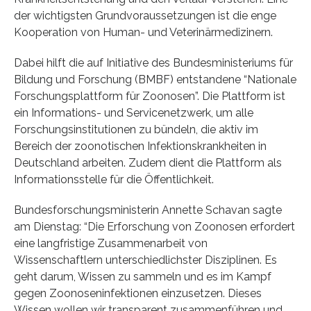
der wichtigsten Grundvoraussetzungen ist die enge
Kooperation von Human- und Veterinärmedizinern.
Dabei hilft die auf Initiative des Bundesministeriums für
Bildung und Forschung (BMBF) entstandene “Nationale
Forschungsplattform für Zoonosen”. Die Plattform ist
ein Informations- und Servicenetzwerk, um alle
Forschungsinstitutionen zu bündeln, die aktiv im
Bereich der zoonotischen Infektionskrankheiten in
Deutschland arbeiten. Zudem dient die Plattform als
Informationsstelle für die Öffentlichkeit.
Bundesforschungsministerin Annette Schavan sagte
am Dienstag: “Die Erforschung von Zoonosen erfordert
eine langfristige Zusammenarbeit von
Wissenschaftlern unterschiedlichster Disziplinen. Es
geht darum, Wissen zu sammeln und es im Kampf
gegen Zoonoseninfektionen einzusetzen. Dieses
Wissen wollen wir transparent zusammenführen und