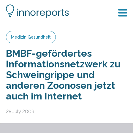
Medizin Gesundheit
BMBF-gefördertes
Informationsnetzwerk zu
Schweingrippe und
anderen Zoonosen jetzt
auch im Internet
28 July 2009