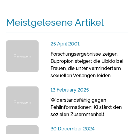
Meistgelesene Artikel
25 April 2001
Forschungsergebnisse zeigen:
Bupropion steigert die Libido bei
Frauen, die unter vermindertem
sexuellen Verlangen leiden
13 February 2025
Widerstandsfähig gegen
Fehlinformationen: KI stärkt den
sozialen Zusammenhalt
30 December 2024