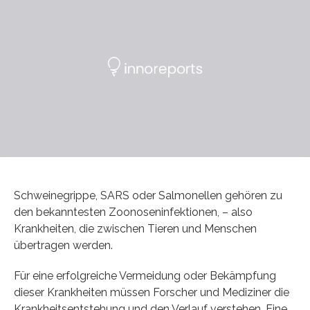
Schweinegrippe, SARS oder Salmonellen gehören zu
den bekanntesten Zoonoseninfektionen, – also
Krankheiten, die zwischen Tieren und Menschen
übertragen werden.
Für eine erfolgreiche Vermeidung oder Bekämpfung
dieser Krankheiten müssen Forscher und Mediziner die
Krankheitsentstehung und den Verlauf verstehen. Eine